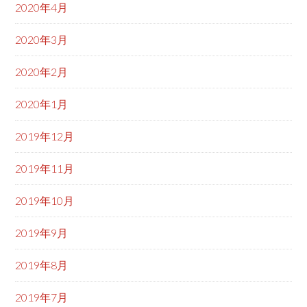
2020年4月
2020年3月
2020年2月
2020年1月
2019年12月
2019年11月
2019年10月
2019年9月
2019年8月
2019年7月