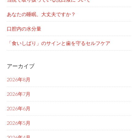
あなたの睡眠、大丈夫ですか？
口腔内の水分量
「食いしばり」のサインと歯を守るセルフケア
アーカイブ
2026年8月
2026年7月
2026年6月
2026年5月
2026年4月