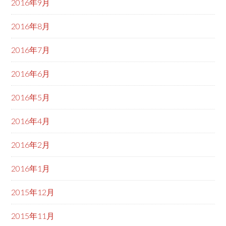
2016年9月
2016年8月
2016年7月
2016年6月
2016年5月
2016年4月
2016年2月
2016年1月
2015年12月
2015年11月