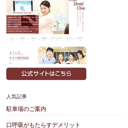
Sidebar
人気記事
駐車場のご案内
口呼吸がもたらすデメリット