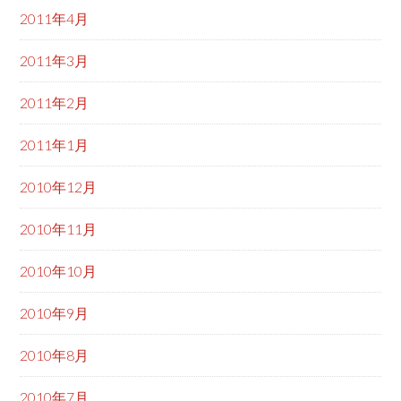
2011年4月
2011年3月
2011年2月
2011年1月
2010年12月
2010年11月
2010年10月
2010年9月
2010年8月
2010年7月