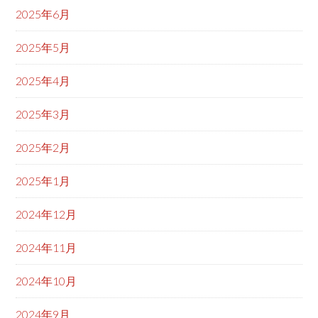
2025年6月
2025年5月
2025年4月
2025年3月
2025年2月
2025年1月
2024年12月
2024年11月
2024年10月
2024年9月