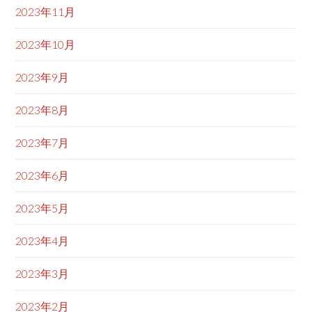
2023年11月
2023年10月
2023年9月
2023年8月
2023年7月
2023年6月
2023年5月
2023年4月
2023年3月
2023年2月