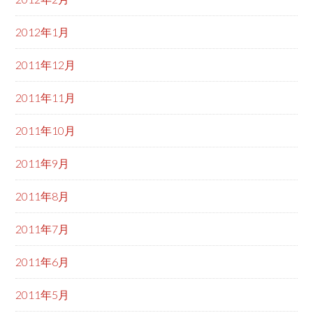
2012年1月
2011年12月
2011年11月
2011年10月
2011年9月
2011年8月
2011年7月
2011年6月
2011年5月