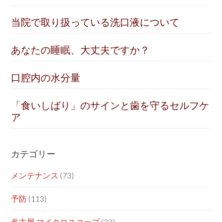
当院で取り扱っている洗口液について
あなたの睡眠、大丈夫ですか？
口腔内の水分量
「食いしばり」のサインと歯を守るセルフケ
ア
カテゴリー
メンテナンス
(73)
予防
(113)
名古屋 マイクロスコープ
(23)