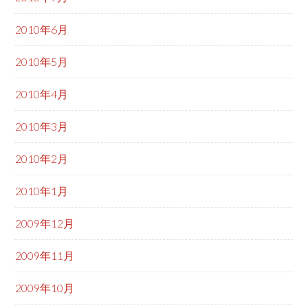
2010年6月
2010年5月
2010年4月
2010年3月
2010年2月
2010年1月
2009年12月
2009年11月
2009年10月