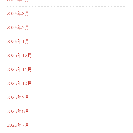
2026年3月
2026年2月
2026年1月
2025年12月
2025年11月
2025年10月
2025年9月
2025年8月
2025年7月