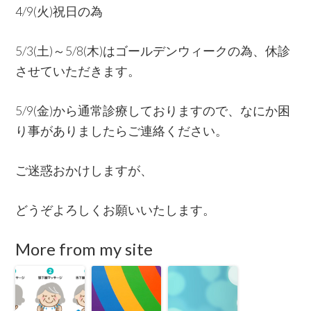
4/9(火)祝日の為
5/3(土)～5/8(木)はゴールデンウィークの為、休診
させていただきます。
5/9(金)から通常診療しておりますので、なにか困
り事がありましたらご連絡ください。
ご迷惑おかけしますが、
どうぞよろしくお願いいたします。
More from my site