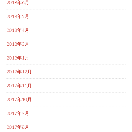
2018年6月
2018年5月
2018年4月
2018年3月
2018年1月
2017年12月
2017年11月
2017年10月
2017年9月
2017年8月