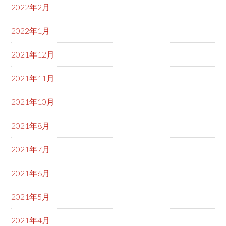
2022年2月
2022年1月
2021年12月
2021年11月
2021年10月
2021年8月
2021年7月
2021年6月
2021年5月
2021年4月