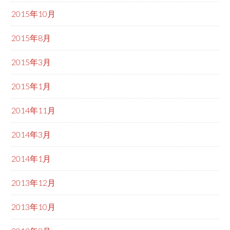
2015年10月
2015年8月
2015年3月
2015年1月
2014年11月
2014年3月
2014年1月
2013年12月
2013年10月