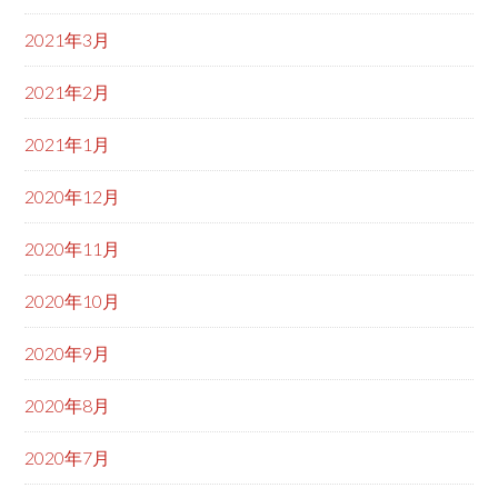
2021年3月
2021年2月
2021年1月
2020年12月
2020年11月
2020年10月
2020年9月
2020年8月
2020年7月