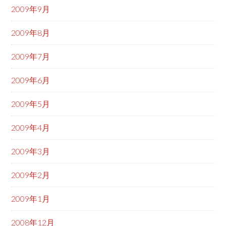
2009年9月
2009年8月
2009年7月
2009年6月
2009年5月
2009年4月
2009年3月
2009年2月
2009年1月
2008年12月