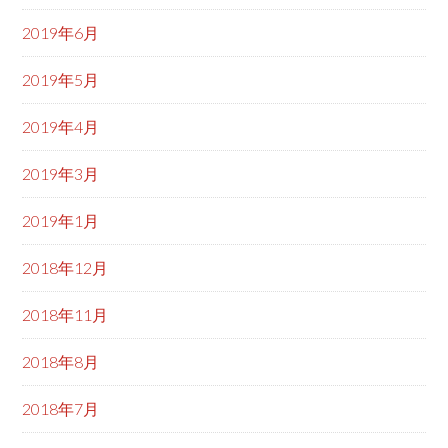
2019年6月
2019年5月
2019年4月
2019年3月
2019年1月
2018年12月
2018年11月
2018年8月
2018年7月