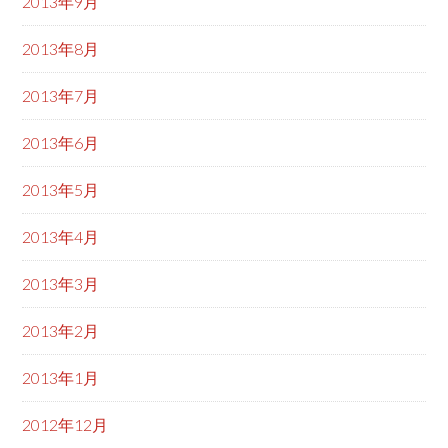
2013年9月
2013年8月
2013年7月
2013年6月
2013年5月
2013年4月
2013年3月
2013年2月
2013年1月
2012年12月