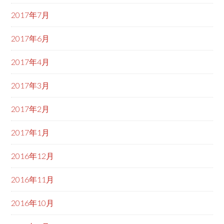
2017年7月
2017年6月
2017年4月
2017年3月
2017年2月
2017年1月
2016年12月
2016年11月
2016年10月