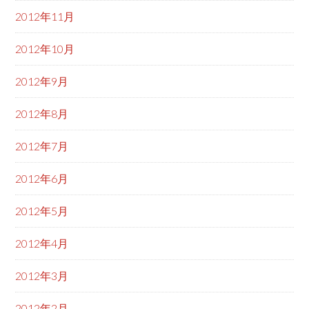
2012年11月
2012年10月
2012年9月
2012年8月
2012年7月
2012年6月
2012年5月
2012年4月
2012年3月
2012年2月