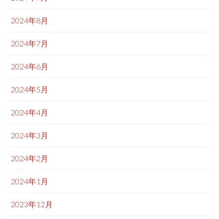
2024年8月
2024年7月
2024年6月
2024年5月
2024年4月
2024年3月
2024年2月
2024年1月
2023年12月