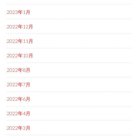
2023年1月
2022年12月
2022年11月
2022年10月
2022年8月
2022年7月
2022年6月
2022年4月
2022年3月