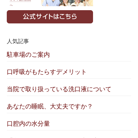
人気記事
駐車場のご案内
口呼吸がもたらすデメリット
当院で取り扱っている洗口液について
あなたの睡眠、大丈夫ですか？
口腔内の水分量