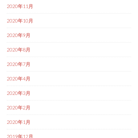
2020年11月
2020年10月
2020年9月
2020年8月
2020年7月
2020年4月
2020年3月
2020年2月
2020年1月
2019年12月