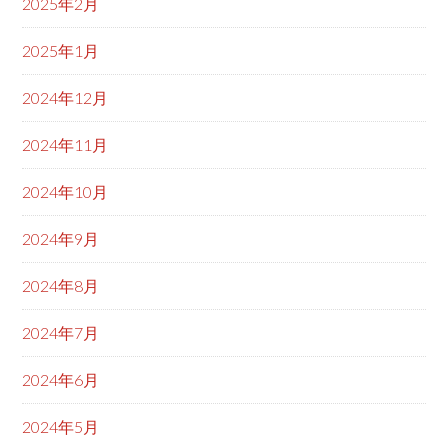
2025年2月
2025年1月
2024年12月
2024年11月
2024年10月
2024年9月
2024年8月
2024年7月
2024年6月
2024年5月