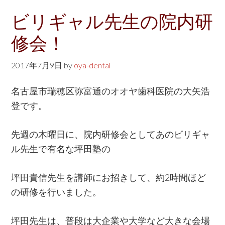
ビリギャル先生の院内研
修会！
2017年7月9日
by
oya-dental
名古屋市瑞穂区弥富通のオオヤ歯科医院の大矢浩
登です。
先週の木曜日に、院内研修会としてあのビリギャ
ル先生で有名な坪田塾の
坪田貴信先生を講師にお招きして、約2時間ほど
の研修を行いました。
坪田先生は、普段は大企業や大学など大きな会場