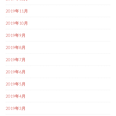
2019年11月
2019年10月
2019年9月
2019年8月
2019年7月
2019年6月
2019年5月
2019年4月
2019年3月