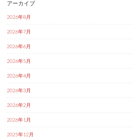
アーカイブ
2026年8月
2026年7月
2026年6月
2026年5月
2026年4月
2026年3月
2026年2月
2026年1月
2025年12月