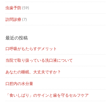
虫歯予防
(59)
訪問診療
(7)
最近の投稿
口呼吸がもたらすデメリット
当院で取り扱っている洗口液について
あなたの睡眠、大丈夫ですか？
口腔内の水分量
「食いしばり」のサインと歯を守るセルフケア