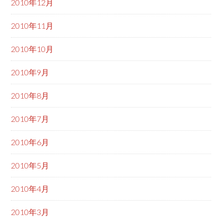
2010年12月
2010年11月
2010年10月
2010年9月
2010年8月
2010年7月
2010年6月
2010年5月
2010年4月
2010年3月