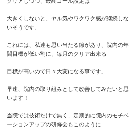
クリアしつつ、最終ゴール設定は
大きくしないと、ヤル気やワクワク感が継続しな
いそうです。
これには、私達も思い当たる節があり、院内の年
間目標が低い割に、毎月のクリア出来る
目標が高いので日々大変になる事です。
早速、院内の取り組みとして改善してみたいと思
います！
当院では技術だけで無く、定期的に院内のモチベ
ーションアップの研修会もこのように