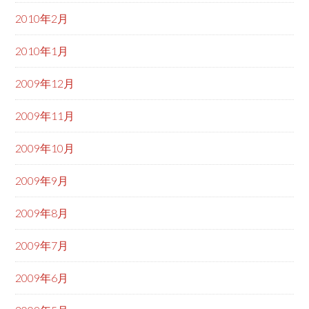
2010年2月
2010年1月
2009年12月
2009年11月
2009年10月
2009年9月
2009年8月
2009年7月
2009年6月