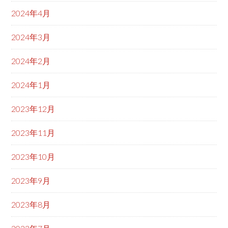
2024年4月
2024年3月
2024年2月
2024年1月
2023年12月
2023年11月
2023年10月
2023年9月
2023年8月