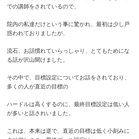
での講師をされているので、
院内の私達だけという事に驚かれ、最初は少し戸
惑われておりましたが、
流石、お話慣れていらっしゃり、とてもためにな
る話が沢山聞けました。
その中で、目標設定についてお話をされており、
多くの人が直近の目標の
ハードルは高くするのに、最終目標設定は低い人
が多いと話されいました。
これは、本来は逆で、直近の目標は低く小刻みに