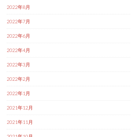
2022年8月
2022年7月
2022年6月
2022年4月
2022年3月
2022年2月
2022年1月
2021年12月
2021年11月
2021年10月