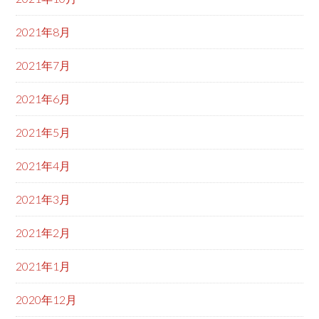
2021年8月
2021年7月
2021年6月
2021年5月
2021年4月
2021年3月
2021年2月
2021年1月
2020年12月