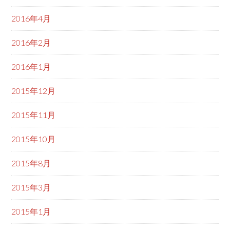
2016年4月
2016年2月
2016年1月
2015年12月
2015年11月
2015年10月
2015年8月
2015年3月
2015年1月