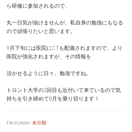
ら研修に参加されるので、
丸一日気が抜けませんが、私自身の勉強にもなる
ので頑張りたいと思います。
9月下旬には医院にCTも配備されますので、より
医院が強化されますが、その情報を
活かせるように日々、勉強ですね。
トロント大学の2回目も近付いて来ているので気
持ちを引き締めて8月を乗り切ります！
Filed Under:
未分類