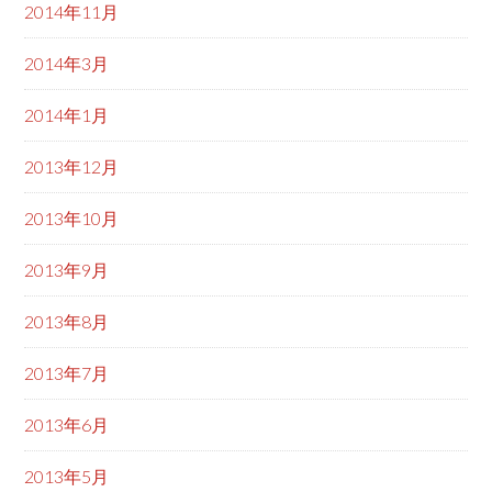
2014年11月
2014年3月
2014年1月
2013年12月
2013年10月
2013年9月
2013年8月
2013年7月
2013年6月
2013年5月