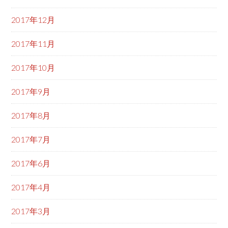
2017年12月
2017年11月
2017年10月
2017年9月
2017年8月
2017年7月
2017年6月
2017年4月
2017年3月