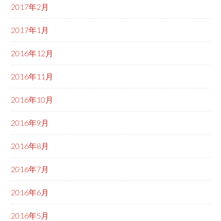
2017年2月
2017年1月
2016年12月
2016年11月
2016年10月
2016年9月
2016年8月
2016年7月
2016年6月
2016年5月