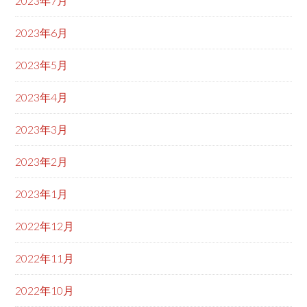
2023年7月
2023年6月
2023年5月
2023年4月
2023年3月
2023年2月
2023年1月
2022年12月
2022年11月
2022年10月