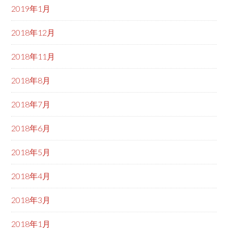
2019年1月
2018年12月
2018年11月
2018年8月
2018年7月
2018年6月
2018年5月
2018年4月
2018年3月
2018年1月