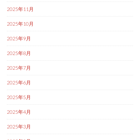
2025年11月
2025年10月
2025年9月
2025年8月
2025年7月
2025年6月
2025年5月
2025年4月
2025年3月