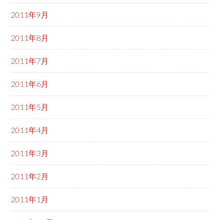
2011年9月
2011年8月
2011年7月
2011年6月
2011年5月
2011年4月
2011年3月
2011年2月
2011年1月