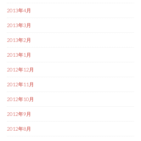
2013年4月
2013年3月
2013年2月
2013年1月
2012年12月
2012年11月
2012年10月
2012年9月
2012年8月