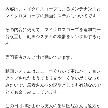
内容は、マイクロスコープによるメンテナンスと
マイクロスコープの動画システムについてです。
その内容に備えて、マイクロスコープを追加で一
台設置し、動画システムの機器をレンタルするた
め
専門業者さんと共に動いています。
動画システムはここ一年ぐらいで更にバージョン
アップされたようでより見やすく使い易くなった
みたいで、患者さんへの説明としても有効なので
とても楽しみにしています。
この日は和歌山から友人の歯科医院さんも遠方か