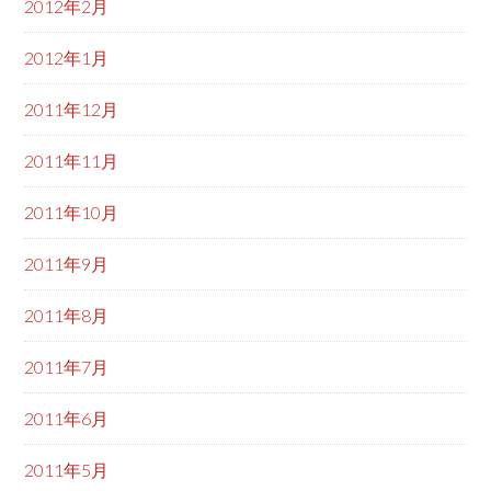
2012年2月
2012年1月
2011年12月
2011年11月
2011年10月
2011年9月
2011年8月
2011年7月
2011年6月
2011年5月