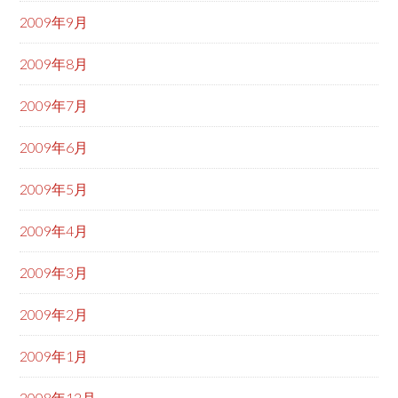
2009年9月
2009年8月
2009年7月
2009年6月
2009年5月
2009年4月
2009年3月
2009年2月
2009年1月
2008年12月