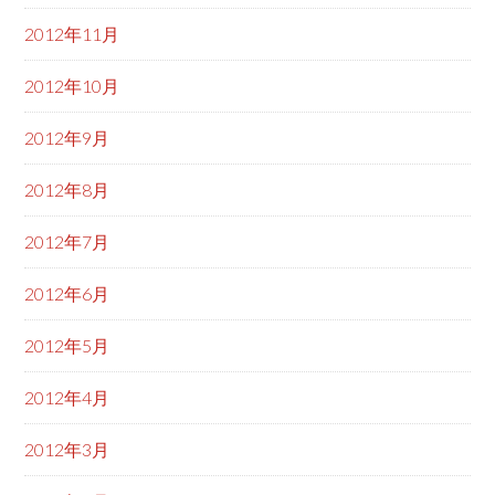
2012年11月
2012年10月
2012年9月
2012年8月
2012年7月
2012年6月
2012年5月
2012年4月
2012年3月