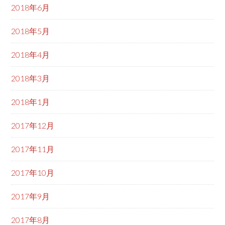
2018年6月
2018年5月
2018年4月
2018年3月
2018年1月
2017年12月
2017年11月
2017年10月
2017年9月
2017年8月