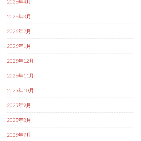
2026年4月
2026年3月
2026年2月
2026年1月
2025年12月
2025年11月
2025年10月
2025年9月
2025年8月
2025年7月