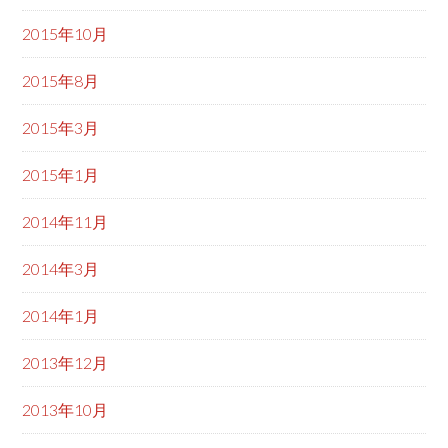
2015年10月
2015年8月
2015年3月
2015年1月
2014年11月
2014年3月
2014年1月
2013年12月
2013年10月