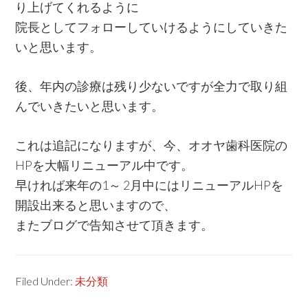
り上げてくれるように
院長としてフォローしていけるようにしていきた
いと思います。
後、年内の診療は残り少ないですが全力で取り組
んでいきたいと思います。
これは追記になりますが、今、オオヤ歯科医院の
HPを大幅リニューアル中です。
早ければ来年の1～ 2月中にはリニューアルHPを
開設出来ると思いますので、
またブログで告知させて頂きます。
Filed Under:
未分類