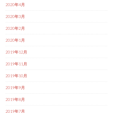
2020年4月
2020年3月
2020年2月
2020年1月
2019年12月
2019年11月
2019年10月
2019年9月
2019年8月
2019年7月