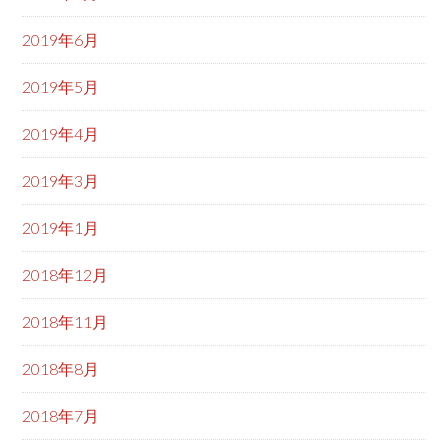
2019年6月
2019年5月
2019年4月
2019年3月
2019年1月
2018年12月
2018年11月
2018年8月
2018年7月