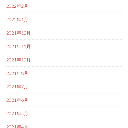
2022年2月
2022年1月
2021年12月
2021年11月
2021年10月
2021年8月
2021年7月
2021年6月
2021年5月
2021年4月