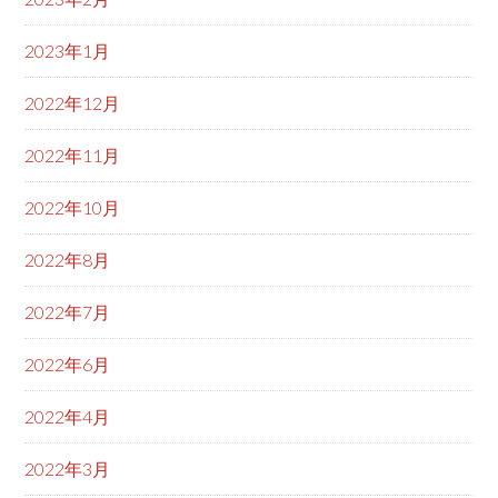
2023年1月
2022年12月
2022年11月
2022年10月
2022年8月
2022年7月
2022年6月
2022年4月
2022年3月