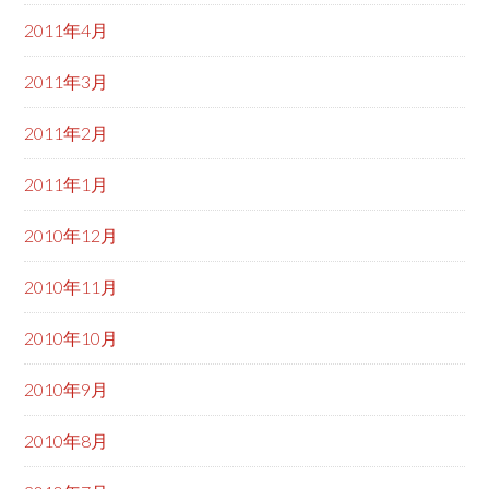
2011年4月
2011年3月
2011年2月
2011年1月
2010年12月
2010年11月
2010年10月
2010年9月
2010年8月