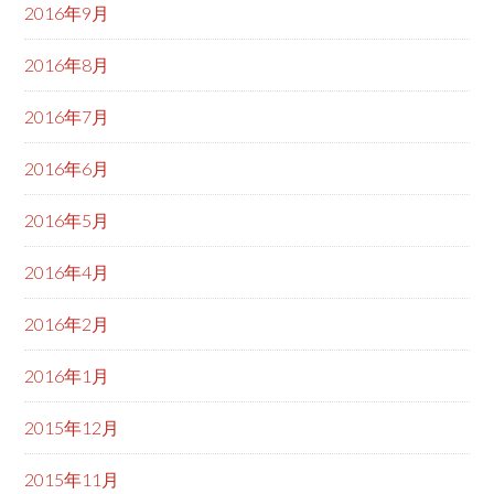
2016年9月
2016年8月
2016年7月
2016年6月
2016年5月
2016年4月
2016年2月
2016年1月
2015年12月
2015年11月