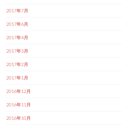
2017年7月
2017年6月
2017年4月
2017年3月
2017年2月
2017年1月
2016年12月
2016年11月
2016年10月