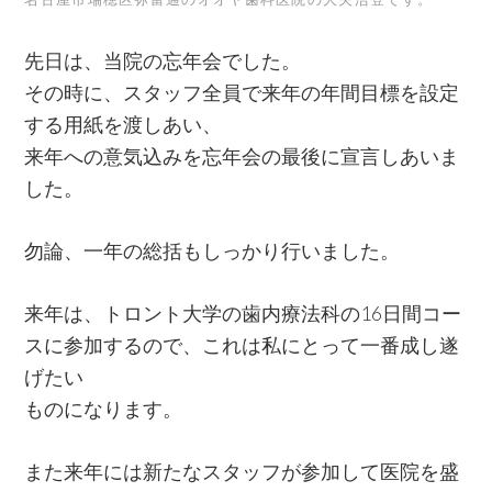
先日は、当院の忘年会でした。
その時に、スタッフ全員で来年の年間目標を設定
する用紙を渡しあい、
来年への意気込みを忘年会の最後に宣言しあいま
した。
勿論、一年の総括もしっかり行いました。
来年は、トロント大学の歯内療法科の16日間コー
スに参加するので、これは私にとって一番成し遂
げたい
ものになります。
また来年には新たなスタッフが参加して医院を盛