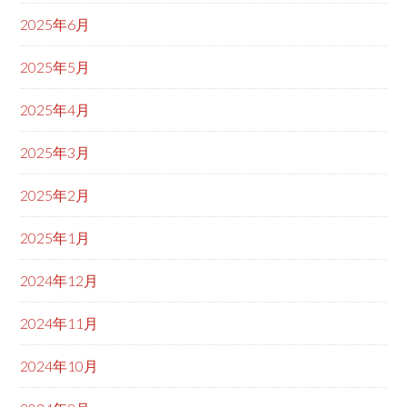
2025年6月
2025年5月
2025年4月
2025年3月
2025年2月
2025年1月
2024年12月
2024年11月
2024年10月