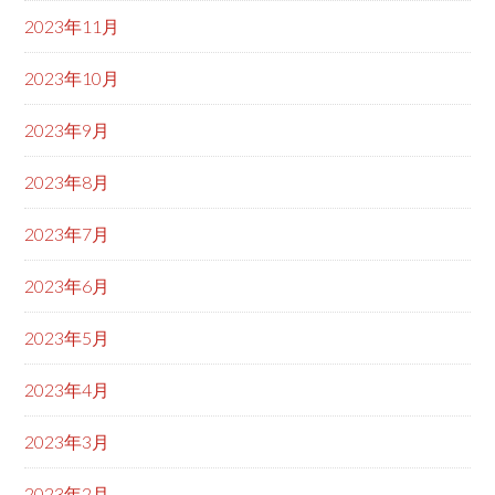
2023年11月
2023年10月
2023年9月
2023年8月
2023年7月
2023年6月
2023年5月
2023年4月
2023年3月
2023年2月