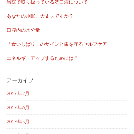
当院で取り扱っている洗口液について
あなたの睡眠、大丈夫ですか？
口腔内の水分量
「食いしばり」のサインと歯を守るセルフケア
エネルギーアップするためには？
アーカイブ
2026年7月
2026年6月
2026年5月