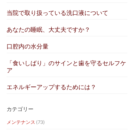
当院で取り扱っている洗口液について
あなたの睡眠、大丈夫ですか？
口腔内の水分量
「食いしばり」のサインと歯を守るセルフケ
ア
エネルギーアップするためには？
カテゴリー
メンテナンス
(73)