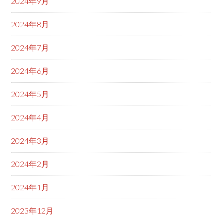
2024年9月
2024年8月
2024年7月
2024年6月
2024年5月
2024年4月
2024年3月
2024年2月
2024年1月
2023年12月