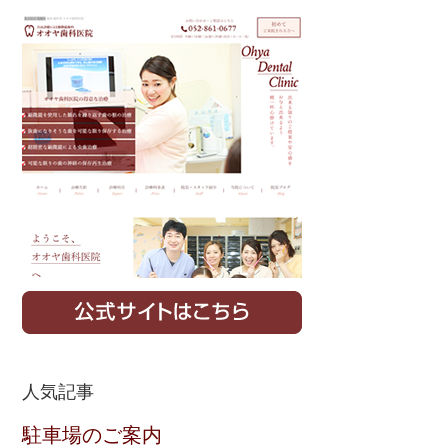
Primary
Sidebar
人気記事
駐車場のご案内