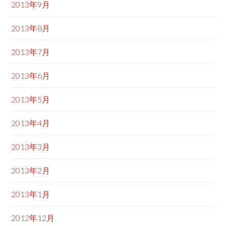
2013年9月
2013年8月
2013年7月
2013年6月
2013年5月
2013年4月
2013年3月
2013年2月
2013年1月
2012年12月