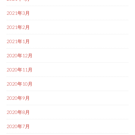
2021年3月
2021年2月
2021年1月
2020年12月
2020年11月
2020年10月
2020年9月
2020年8月
2020年7月