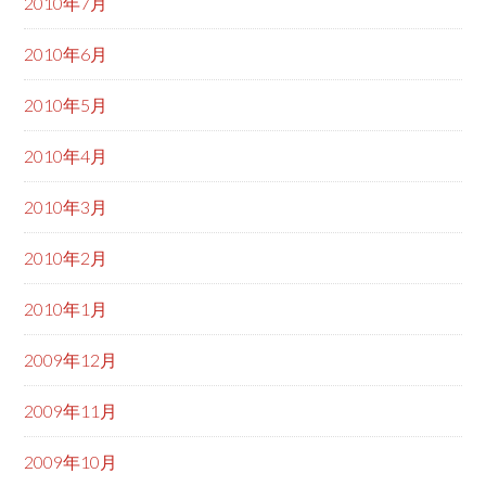
2010年7月
2010年6月
2010年5月
2010年4月
2010年3月
2010年2月
2010年1月
2009年12月
2009年11月
2009年10月