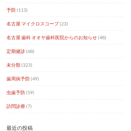
予防
(113)
名古屋 マイクロスコープ
(23)
名古屋 歯科 オオヤ歯科医院からのお知らせ
(48)
定期健診
(68)
未分類
(323)
歯周病予防
(49)
虫歯予防
(59)
訪問診療
(7)
最近の投稿