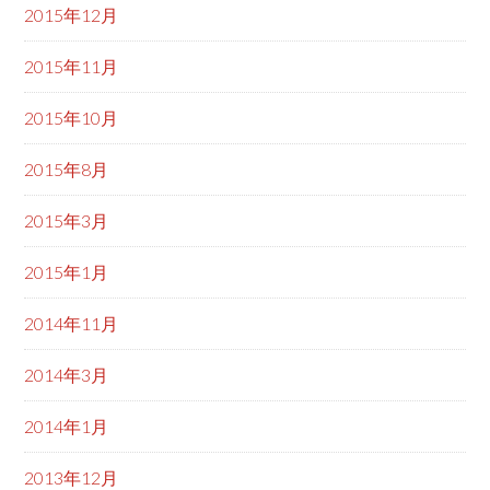
2015年12月
2015年11月
2015年10月
2015年8月
2015年3月
2015年1月
2014年11月
2014年3月
2014年1月
2013年12月