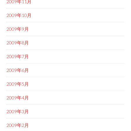
2009年11月
2009年10月
2009年9月
2009年8月
2009年7月
2009年6月
2009年5月
2009年4月
2009年3月
2009年2月