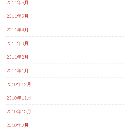
2011年6月
2011年5月
2011年4月
2011年3月
2011年2月
2011年1月
2010年12月
2010年11月
2010年10月
2010年9月