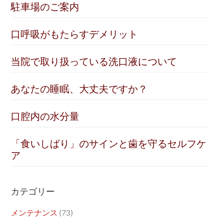
駐車場のご案内
口呼吸がもたらすデメリット
当院で取り扱っている洗口液について
あなたの睡眠、大丈夫ですか？
口腔内の水分量
「食いしばり」のサインと歯を守るセルフケ
ア
カテゴリー
メンテナンス
(73)