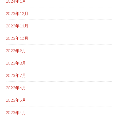
2024年1月
2023年12月
2023年11月
2023年10月
2023年9月
2023年8月
2023年7月
2023年6月
2023年5月
2023年4月