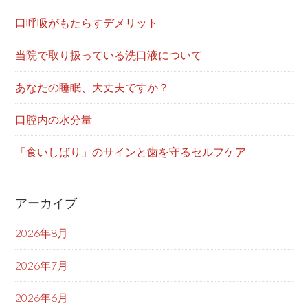
口呼吸がもたらすデメリット
当院で取り扱っている洗口液について
あなたの睡眠、大丈夫ですか？
口腔内の水分量
「食いしばり」のサインと歯を守るセルフケア
アーカイブ
2026年8月
2026年7月
2026年6月