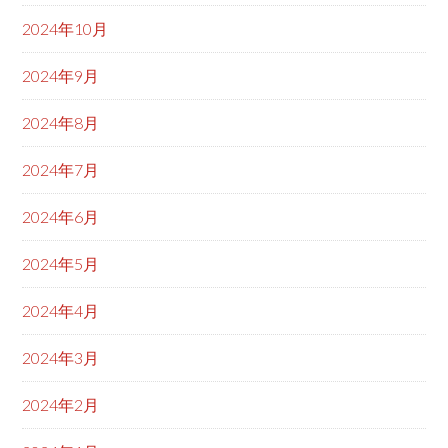
2024年10月
2024年9月
2024年8月
2024年7月
2024年6月
2024年5月
2024年4月
2024年3月
2024年2月