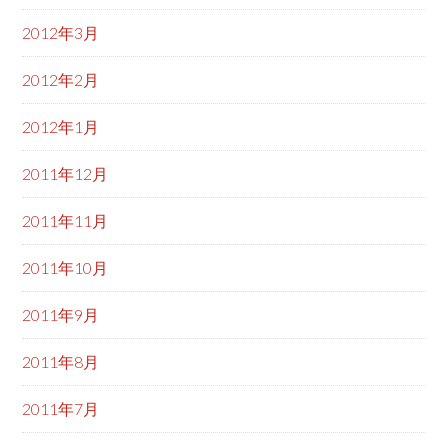
2012年3月
2012年2月
2012年1月
2011年12月
2011年11月
2011年10月
2011年9月
2011年8月
2011年7月