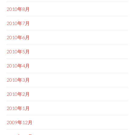
2010年8月
2010年7月
2010年6月
2010年5月
2010年4月
2010年3月
2010年2月
2010年1月
2009年12月