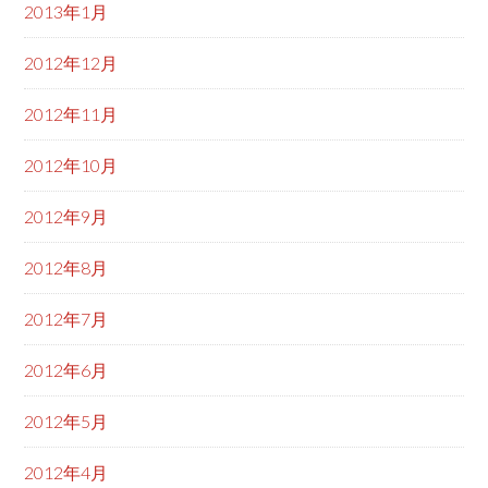
2013年1月
2012年12月
2012年11月
2012年10月
2012年9月
2012年8月
2012年7月
2012年6月
2012年5月
2012年4月