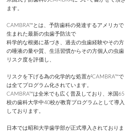
ます。
CAMBRA™とは、予防歯科の発達するアメリカで
生まれた最新の虫歯予防法で
科学的な根拠に基づき、過去の虫歯経験やその方
の唾液の量や質、生活習慣からその方個人の虫歯
リスク度を評価し、
リスクを下げる為の化学的な処置がCAMBRA™で
は全てプログラム化されています。
CAMBRA™は全米でも広く普及しており、米国65
校の歯科大学中40校が教育プログラムとして導入
しております。
日本では昭和大学歯学部が正式導入されておりま