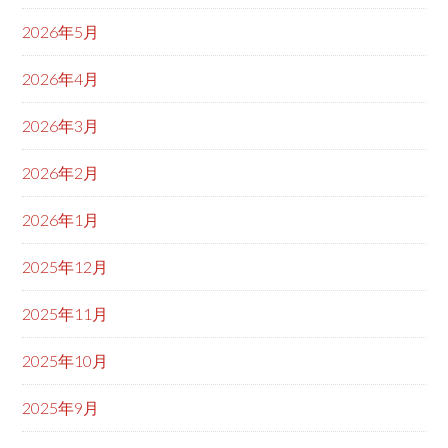
2026年5月
2026年4月
2026年3月
2026年2月
2026年1月
2025年12月
2025年11月
2025年10月
2025年9月