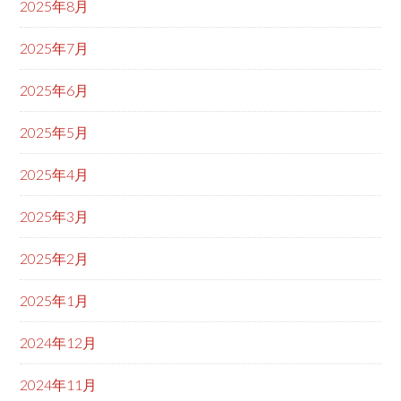
2025年8月
2025年7月
2025年6月
2025年5月
2025年4月
2025年3月
2025年2月
2025年1月
2024年12月
2024年11月