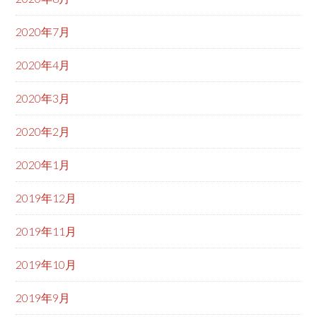
2020年7月
2020年4月
2020年3月
2020年2月
2020年1月
2019年12月
2019年11月
2019年10月
2019年9月