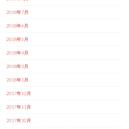
2018年7月
2018年6月
2018年5月
2018年4月
2018年3月
2018年1月
2017年12月
2017年11月
2017年10月