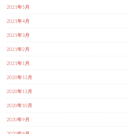
2021年5月
2021年4月
2021年3月
2021年2月
2021年1月
2020年12月
2020年11月
2020年10月
2020年9月
2020年8月