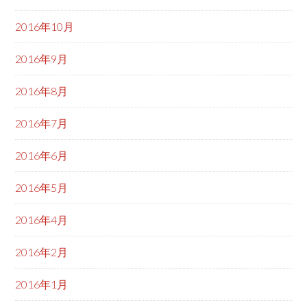
2016年10月
2016年9月
2016年8月
2016年7月
2016年6月
2016年5月
2016年4月
2016年2月
2016年1月