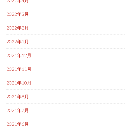
2022年4月
2022年3月
2022年2月
2022年1月
2021年12月
2021年11月
2021年10月
2021年8月
2021年7月
2021年6月