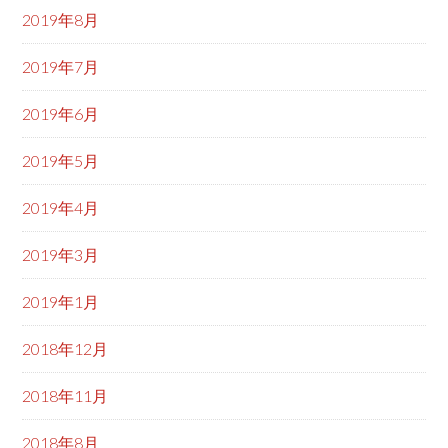
2019年8月
2019年7月
2019年6月
2019年5月
2019年4月
2019年3月
2019年1月
2018年12月
2018年11月
2018年8月