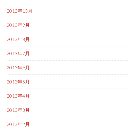
2013年10月
2013年9月
2013年8月
2013年7月
2013年6月
2013年5月
2013年4月
2013年3月
2013年2月