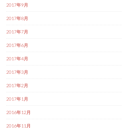
2017年9月
2017年8月
2017年7月
2017年6月
2017年4月
2017年3月
2017年2月
2017年1月
2016年12月
2016年11月