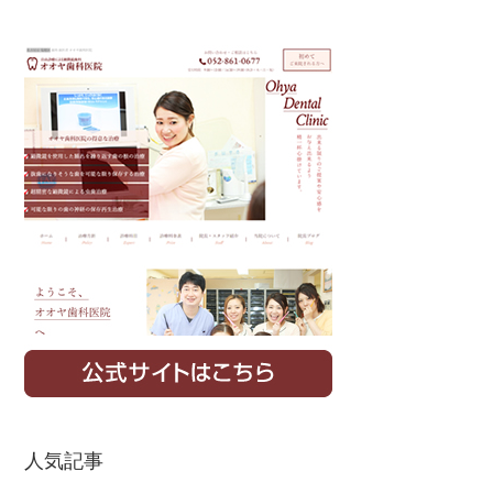
Primary
Sidebar
人気記事