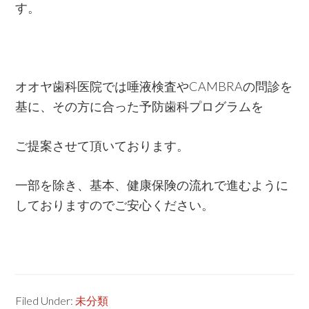
す。
オオヤ歯科医院では唾液検査やCAMBRAの問診を
基に、その方に合った予防歯科プログラムを
ご提案させて頂いております。
一部を除き、基本、健康保険の流れで進むように
しておりますのでご安心ください。
Filed Under:
未分類