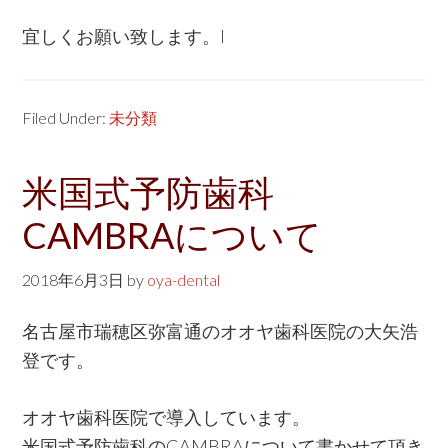
宜しくお願い致します。l
Filed Under:
未分類
米国式予防歯科
CAMBRAについて
2018年6月3日
by
oya-dental
名古屋市瑞穂区弥富通のオオヤ歯科医院の大矢浩
登です。
オオヤ歯科医院で導入しています。
米国式予防歯科のCAMBRAについて書かせて頂き