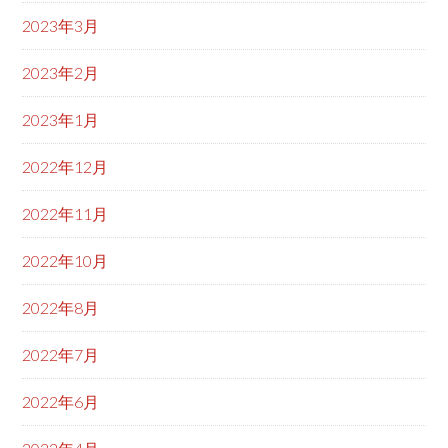
2023年3月
2023年2月
2023年1月
2022年12月
2022年11月
2022年10月
2022年8月
2022年7月
2022年6月