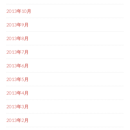
2013年10月
2013年9月
2013年8月
2013年7月
2013年6月
2013年5月
2013年4月
2013年3月
2013年2月