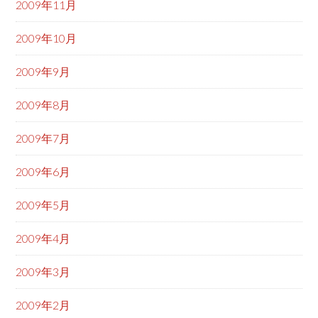
2009年11月
2009年10月
2009年9月
2009年8月
2009年7月
2009年6月
2009年5月
2009年4月
2009年3月
2009年2月