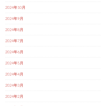
2024年10月
2024年9月
2024年8月
2024年7月
2024年6月
2024年5月
2024年4月
2024年3月
2024年2月