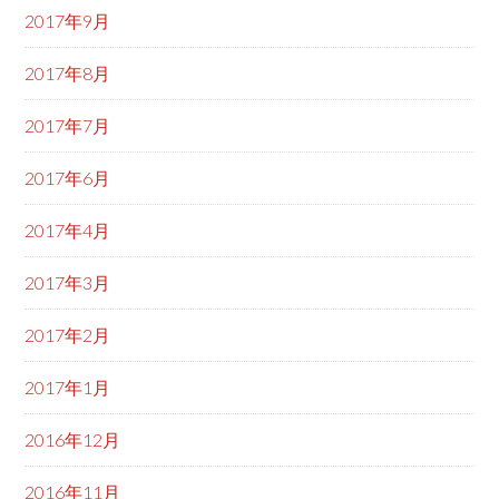
2017年9月
2017年8月
2017年7月
2017年6月
2017年4月
2017年3月
2017年2月
2017年1月
2016年12月
2016年11月