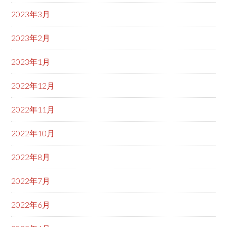
2023年3月
2023年2月
2023年1月
2022年12月
2022年11月
2022年10月
2022年8月
2022年7月
2022年6月