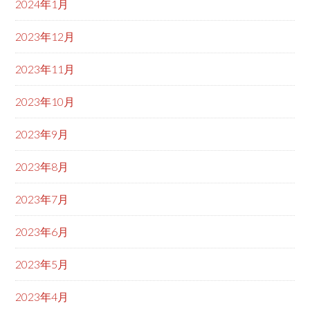
2024年1月
2023年12月
2023年11月
2023年10月
2023年9月
2023年8月
2023年7月
2023年6月
2023年5月
2023年4月