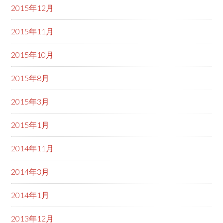
2015年12月
2015年11月
2015年10月
2015年8月
2015年3月
2015年1月
2014年11月
2014年3月
2014年1月
2013年12月