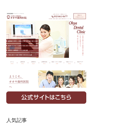
Primary
Sidebar
人気記事