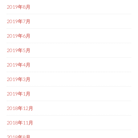
2019年8月
2019年7月
2019年6月
2019年5月
2019年4月
2019年3月
2019年1月
2018年12月
2018年11月
2018年8月