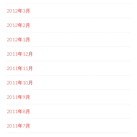
2012年3月
2012年2月
2012年1月
2011年12月
2011年11月
2011年10月
2011年9月
2011年8月
2011年7月