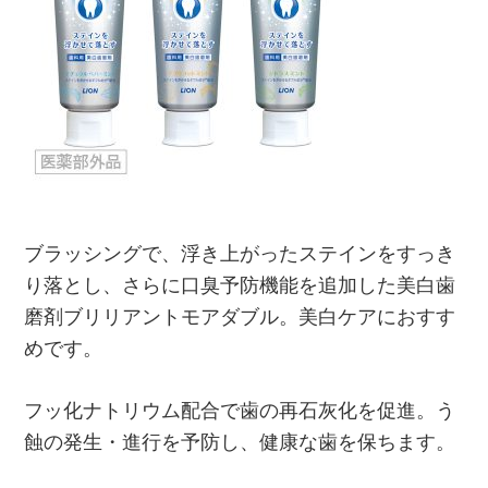
ブラッシングで、浮き上がったステインをすっき
り落とし、さらに口臭予防機能を追加した美白歯
磨剤ブリリアントモアダブル。美白ケアにおすす
めです。
フッ化ナトリウム配合で歯の再石灰化を促進。う
蝕の発生・進行を予防し、健康な歯を保ちます。