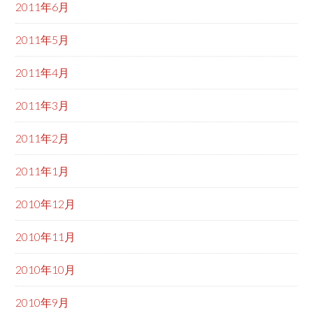
2011年6月
2011年5月
2011年4月
2011年3月
2011年2月
2011年1月
2010年12月
2010年11月
2010年10月
2010年9月