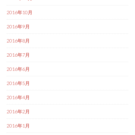
2016年10月
2016年9月
2016年8月
2016年7月
2016年6月
2016年5月
2016年4月
2016年2月
2016年1月