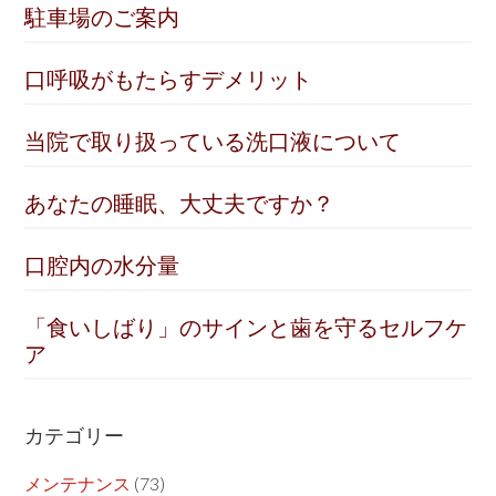
駐車場のご案内
口呼吸がもたらすデメリット
当院で取り扱っている洗口液について
あなたの睡眠、大丈夫ですか？
口腔内の水分量
「食いしばり」のサインと歯を守るセルフケ
ア
カテゴリー
メンテナンス
(73)