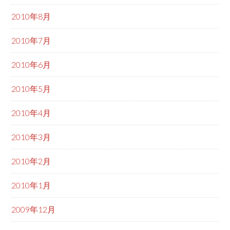
2010年8月
2010年7月
2010年6月
2010年5月
2010年4月
2010年3月
2010年2月
2010年1月
2009年12月