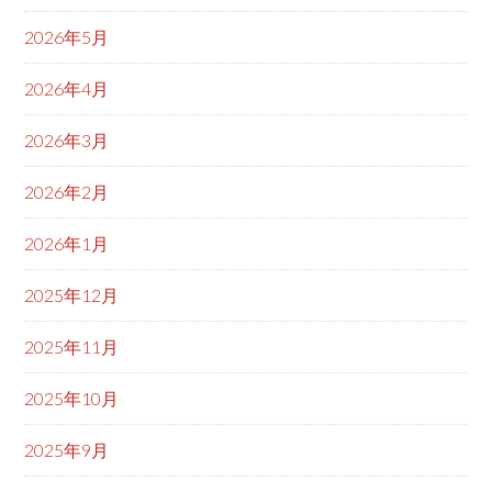
2026年5月
2026年4月
2026年3月
2026年2月
2026年1月
2025年12月
2025年11月
2025年10月
2025年9月