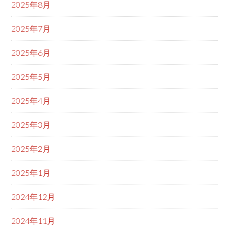
2025年8月
2025年7月
2025年6月
2025年5月
2025年4月
2025年3月
2025年2月
2025年1月
2024年12月
2024年11月