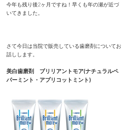
今年も残り後2ヶ月ですね！早くも年の瀬が近づ
いてきました。
さて今日は当院で販売している歯磨剤についてお
話しします。
美白歯磨剤 ブリリアントモア(ナチュラルペ
パーミント・アプリコットミント)