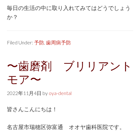
毎日の生活の中に取り入れてみてはどうでしょう
か？
Filed Under:
予防
,
歯周病予防
〜歯磨剤 ブリリアント
モア〜
2022年11月4日
by
oya-dental
皆さんこんにちは！
名古屋市瑞穂区弥富通 オオヤ歯科医院です。