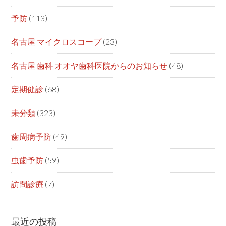
予防
(113)
名古屋 マイクロスコープ
(23)
名古屋 歯科 オオヤ歯科医院からのお知らせ
(48)
定期健診
(68)
未分類
(323)
歯周病予防
(49)
虫歯予防
(59)
訪問診療
(7)
最近の投稿