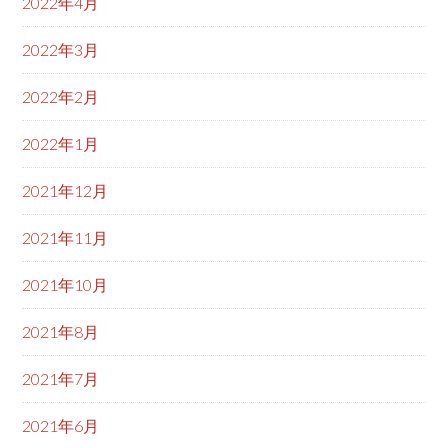
2022年4月
2022年3月
2022年2月
2022年1月
2021年12月
2021年11月
2021年10月
2021年8月
2021年7月
2021年6月