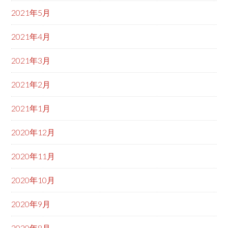
2021年5月
2021年4月
2021年3月
2021年2月
2021年1月
2020年12月
2020年11月
2020年10月
2020年9月
2020年8月