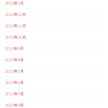
2013年1月
2012年12月
2012年11月
2012年10月
2012年9月
2012年8月
2012年7月
2012年6月
2012年5月
2012年4月