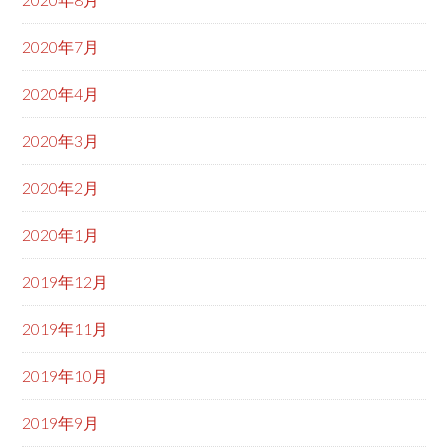
2020年7月
2020年4月
2020年3月
2020年2月
2020年1月
2019年12月
2019年11月
2019年10月
2019年9月