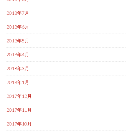
2018年7月
2018年6月
2018年5月
2018年4月
2018年3月
2018年1月
2017年12月
2017年11月
2017年10月