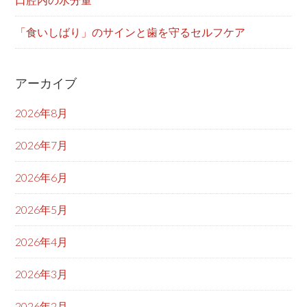
「食いしばり」のサインと歯を守るセルフケア
アーカイブ
2026年8月
2026年7月
2026年6月
2026年5月
2026年4月
2026年3月
2026年2月