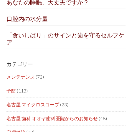
あなたの睡眠、大丈夫ですか？
口腔内の水分量
「食いしばり」のサインと歯を守るセルフケ
ア
カテゴリー
メンテナンス
(73)
予防
(113)
名古屋 マイクロスコープ
(23)
名古屋 歯科 オオヤ歯科医院からのお知らせ
(48)