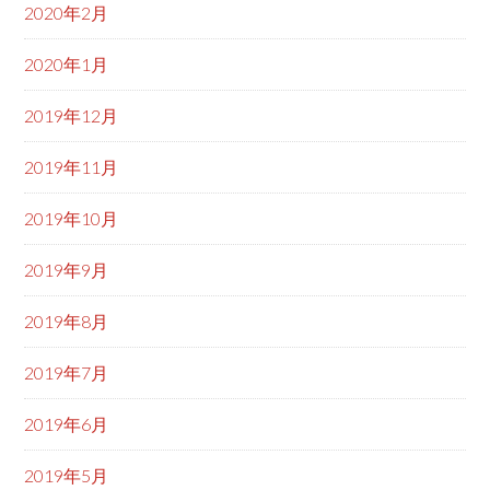
2020年2月
2020年1月
2019年12月
2019年11月
2019年10月
2019年9月
2019年8月
2019年7月
2019年6月
2019年5月