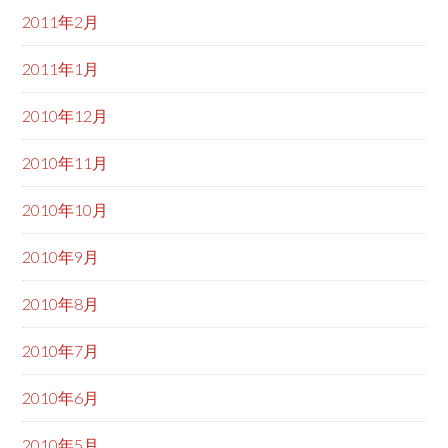
2011年2月
2011年1月
2010年12月
2010年11月
2010年10月
2010年9月
2010年8月
2010年7月
2010年6月
2010年5月