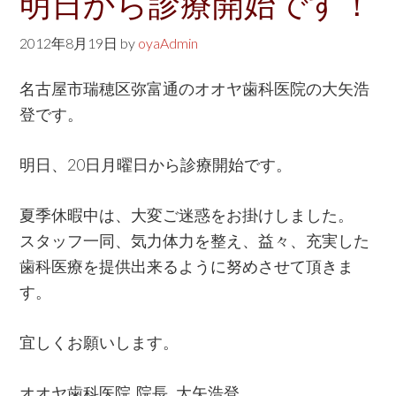
明日から診療開始です！
2012年8月19日
by
oyaAdmin
名古屋市瑞穂区弥富通のオオヤ歯科医院の大矢浩
登です。
明日、20日月曜日から診療開始です。
夏季休暇中は、大変ご迷惑をお掛けしました。
スタッフ一同、気力体力を整え、益々、充実した
歯科医療を提供出来るように努めさせて頂きま
す。
宜しくお願いします。
オオヤ歯科医院 院長 大矢浩登