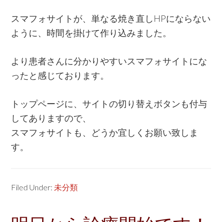
スマフォサイトが、単なる焼き直しHPにならない
ように、時間を掛けて作り込みました。
より患者さんに分かりやすいスマフォサイトにな
ったと感じております。
トップページに、サイトの切り替えボタンも付与
してありますので、
スマフォサイトも、どうか宜しくお願い致しま
す。
Filed Under:
未分類