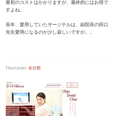
最初のコストはかかりますが、最終的にはお得で
すよね。
長年、愛用していたサージテルは、副院長の田口
先生愛用になるのが少し寂しいですが。。
Filed Under:
未分類
Primary
Sidebar