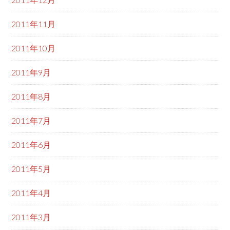
2011年11月
2011年10月
2011年9月
2011年8月
2011年7月
2011年6月
2011年5月
2011年4月
2011年3月