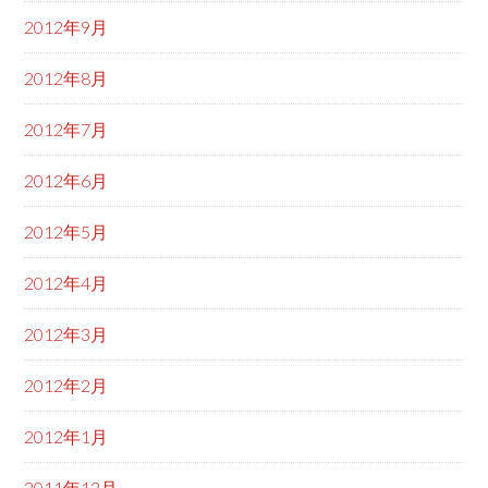
2012年9月
2012年8月
2012年7月
2012年6月
2012年5月
2012年4月
2012年3月
2012年2月
2012年1月
2011年12月