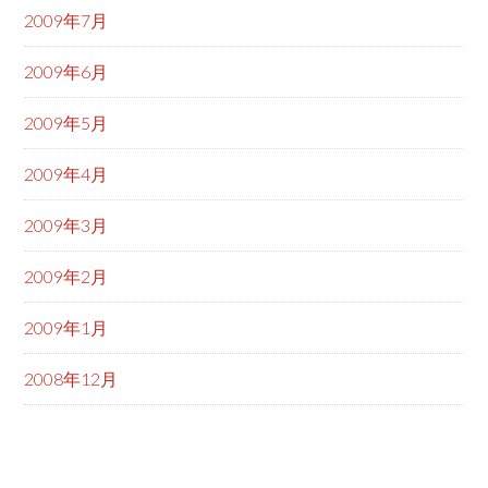
2009年7月
2009年6月
2009年5月
2009年4月
2009年3月
2009年2月
2009年1月
2008年12月