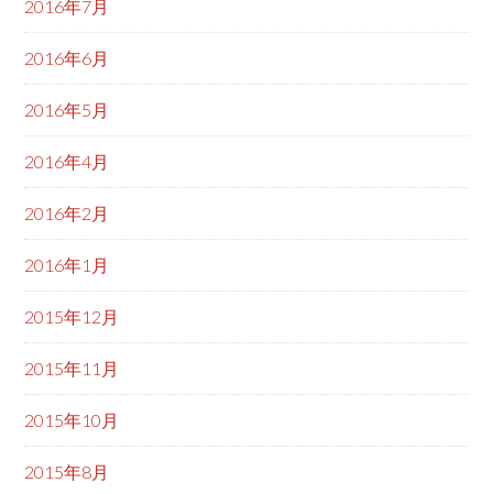
2016年7月
2016年6月
2016年5月
2016年4月
2016年2月
2016年1月
2015年12月
2015年11月
2015年10月
2015年8月