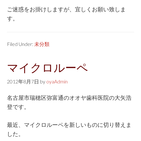
ご迷惑をお掛けしますが、宜しくお願い致しま
す。
Filed Under:
未分類
マイクロルーペ
2012年8月7日
by
oyaAdmin
名古屋市瑞穂区弥富通のオオヤ歯科医院の大矢浩
登です。
最近、マイクロルーペを新しいものに切り替えま
した。