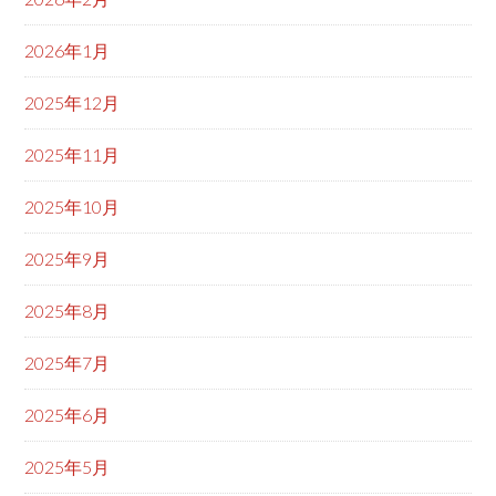
2026年1月
2025年12月
2025年11月
2025年10月
2025年9月
2025年8月
2025年7月
2025年6月
2025年5月