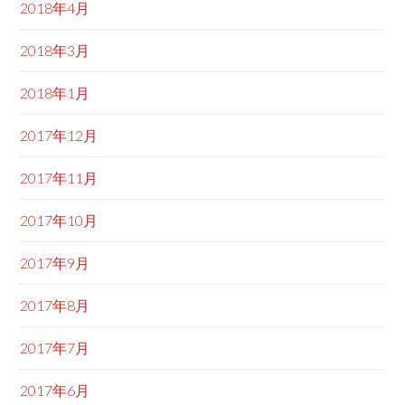
2018年4月
2018年3月
2018年1月
2017年12月
2017年11月
2017年10月
2017年9月
2017年8月
2017年7月
2017年6月