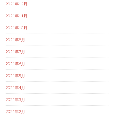
2021年12月
2021年11月
2021年10月
2021年8月
2021年7月
2021年6月
2021年5月
2021年4月
2021年3月
2021年2月