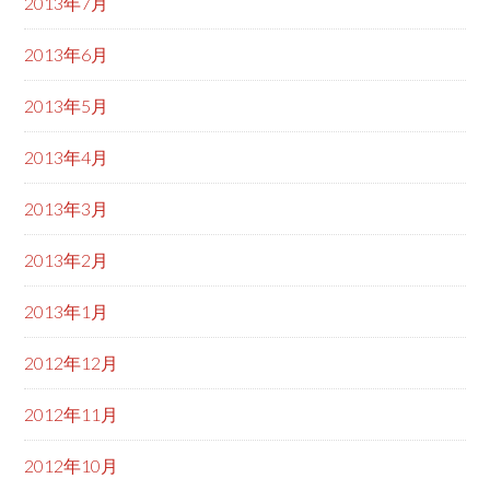
2013年7月
2013年6月
2013年5月
2013年4月
2013年3月
2013年2月
2013年1月
2012年12月
2012年11月
2012年10月