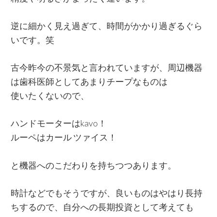
逆に細かく見え過ぎて、時間がかかり過ぎるぐら
いです。笑
古今昨今の不景気と言われていますが、周辺機器
は歯科医師としてあまりチープなものは
使いたくないので、
ハンドモーターはkavo！
ルーペは
カール ツァイス！
と機器へのこだわりを持ちつつあります。
時計などでもそうですが、良いものはやはり長持
ちするので、自分への長期投資として考えても