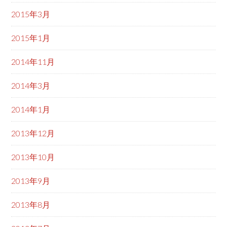
2015年3月
2015年1月
2014年11月
2014年3月
2014年1月
2013年12月
2013年10月
2013年9月
2013年8月