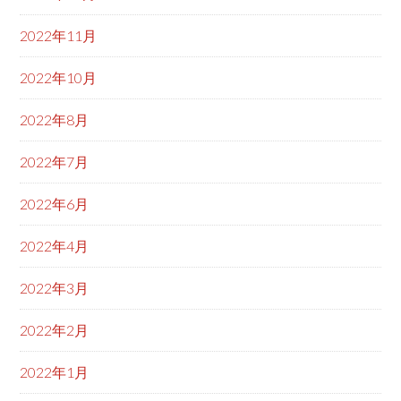
2022年11月
2022年10月
2022年8月
2022年7月
2022年6月
2022年4月
2022年3月
2022年2月
2022年1月