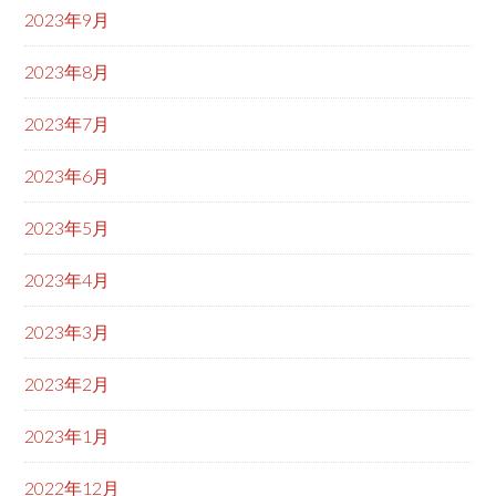
2023年9月
2023年8月
2023年7月
2023年6月
2023年5月
2023年4月
2023年3月
2023年2月
2023年1月
2022年12月