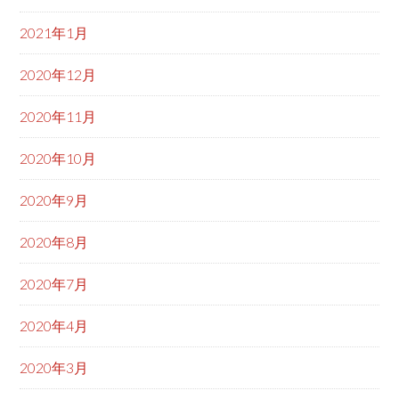
2021年1月
2020年12月
2020年11月
2020年10月
2020年9月
2020年8月
2020年7月
2020年4月
2020年3月