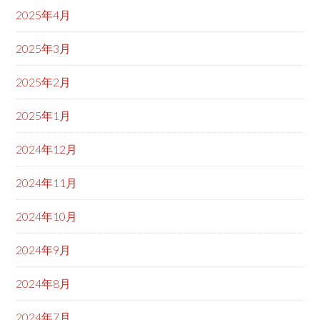
2025年4月
2025年3月
2025年2月
2025年1月
2024年12月
2024年11月
2024年10月
2024年9月
2024年8月
2024年7月