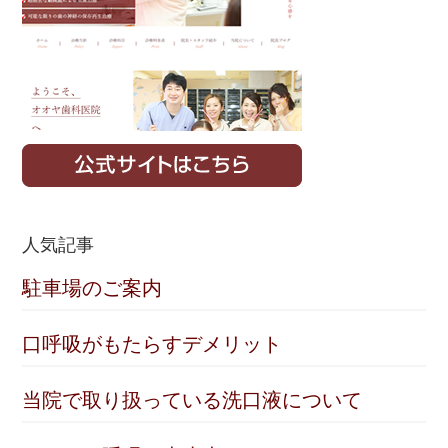
人気記事
駐車場のご案内
口呼吸がもたらすデメリット
当院で取り扱っている洗口液について