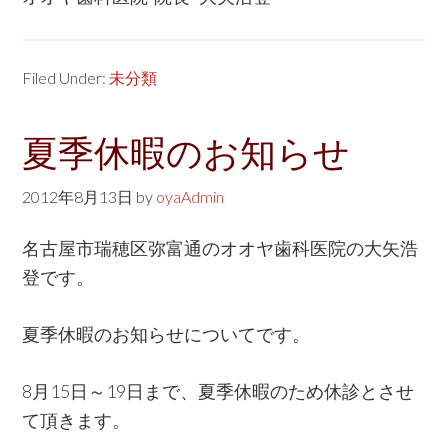
Filed Under:
未分類
夏季休暇のお知らせ
2012年8月13日
by
oyaAdmin
名古屋市瑞穂区弥富通のオオヤ歯科医院の大矢浩
登です。
夏季休暇のお知らせについてです。
8月15日～19日まで、夏季休暇のため休診とさせ
て頂きます。