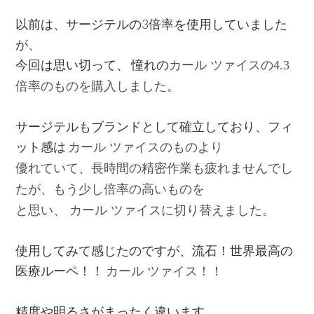
以前は、サージテルの3倍率を使用していました
が、
今回は思い切って、 憧れの
カール ツァイスの4.3
倍率のものを購入しました。
サージテルもブランドとして確立しており、フィ
ット感は
カール ツァイスのものより
優れていて、長時間の精密作業も疲れませんでし
たが、もう少し倍率の高いものを
と思い、
カール ツァイスに切り替えました。
使用してみて感じたのですが、流石！世界最高の
医療ルーペ！！
カール ツァイス！！
精度や明るさがまったく違います。