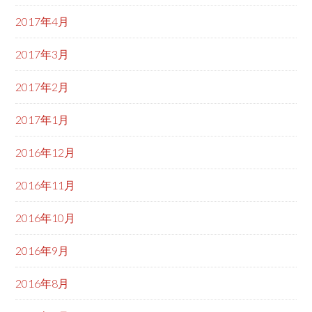
2017年4月
2017年3月
2017年2月
2017年1月
2016年12月
2016年11月
2016年10月
2016年9月
2016年8月