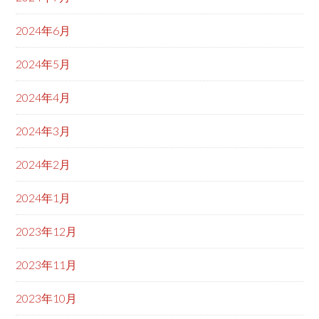
2024年6月
2024年5月
2024年4月
2024年3月
2024年2月
2024年1月
2023年12月
2023年11月
2023年10月