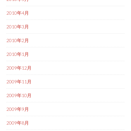
2010年4月
2010年3月
2010年2月
2010年1月
2009年12月
2009年11月
2009年10月
2009年9月
2009年8月