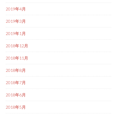
2019年4月
2019年3月
2019年1月
2018年12月
2018年11月
2018年8月
2018年7月
2018年6月
2018年5月