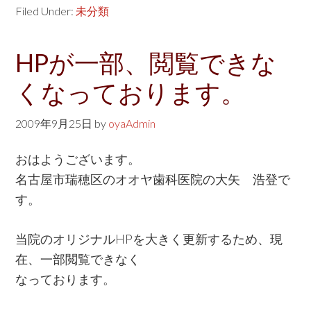
Filed Under:
未分類
HPが一部、閲覧できな
くなっております。
2009年9月25日
by
oyaAdmin
おはようございます。
名古屋市瑞穂区のオオヤ歯科医院の大矢 浩登で
す。
当院のオリジナルHPを大きく更新するため、現
在、一部閲覧できなく
なっております。