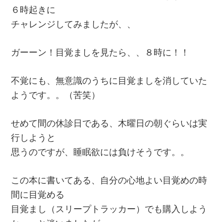
６時起きに
チャレンジしてみましたが、、
ガーーン！目覚ましを見たら、、８時に！！
不覚にも、無意識のうちに目覚ましを消していた
ようです。。（苦笑）
せめて間の休診日である、木曜日の朝ぐらいは実
行しようと
思うのですが、睡眠欲には負けそうです。。
この本に書いてある、自分の心地よい目覚めの時
間に目覚める
目覚まし（スリープトラッカー）でも購入しよう