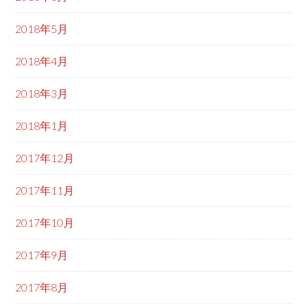
2018年5月
2018年4月
2018年3月
2018年1月
2017年12月
2017年11月
2017年10月
2017年9月
2017年8月