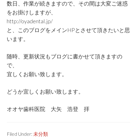
数日、作業が続きますので、その間は大変ご迷惑
をお掛けしますが、
http://oyadental.jp/
と、このブログをメインHPとさせて頂きたいと思
います。
随時、更新状況もブログに書かせて頂きますの
で、
宜しくお願い致します。
どうか宜しくお願い致します。
オオヤ歯科医院 大矢 浩登 拝
Filed Under:
未分類