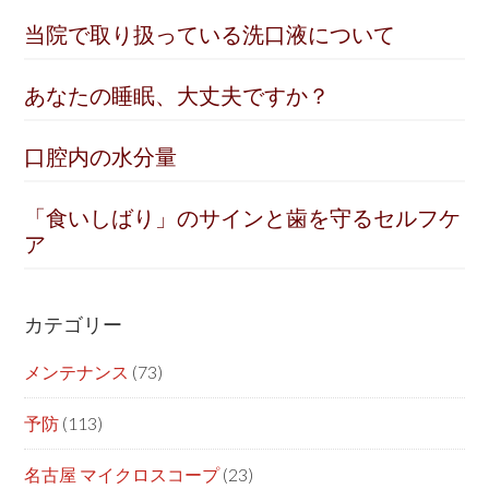
当院で取り扱っている洗口液について
あなたの睡眠、大丈夫ですか？
口腔内の水分量
「食いしばり」のサインと歯を守るセルフケ
ア
カテゴリー
メンテナンス
(73)
予防
(113)
名古屋 マイクロスコープ
(23)