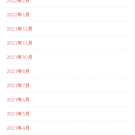
2022年2月
2022年1月
2021年12月
2021年11月
2021年10月
2021年8月
2021年7月
2021年6月
2021年5月
2021年4月