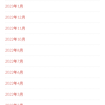
2023年1月
2022年12月
2022年11月
2022年10月
2022年8月
2022年7月
2022年6月
2022年4月
2022年3月