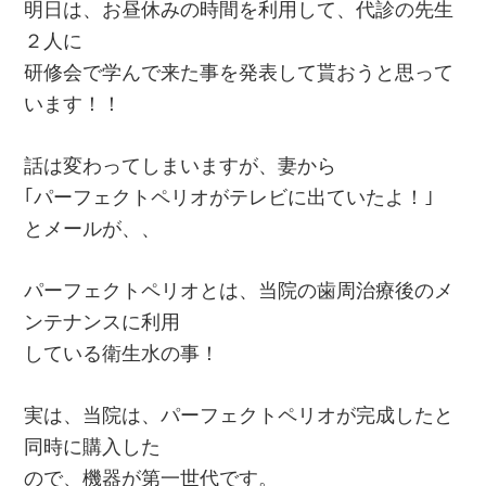
明日は、お昼休みの時間を利用して、代診の先生
２人に
研修会で学んで来た事を発表して貰おうと思って
います！！
話は変わってしまいますが、妻から
｢パーフェクトペリオがテレビに出ていたよ！｣
とメールが、、
パーフェクトペリオとは、当院の歯周治療後のメ
ンテナンスに利用
している衛生水の事！
実は、当院は、パーフェクトペリオが完成したと
同時に購入した
ので、機器が第一世代です。