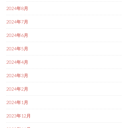
2024年8月
2024年7月
2024年6月
2024年5月
2024年4月
2024年3月
2024年2月
2024年1月
2023年12月