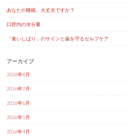
あなたの睡眠、大丈夫ですか？
口腔内の水分量
「食いしばり」のサインと歯を守るセルフケア
アーカイブ
2026年8月
2026年7月
2026年6月
2026年5月
2026年4月