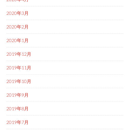
2020年3月
2020年2月
2020年1月
2019年12月
2019年11月
2019年10月
2019年9月
2019年8月
2019年7月