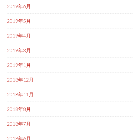
2019年6月
2019年5月
2019年4月
2019年3月
2019年1月
2018年12月
2018年11月
2018年8月
2018年7月
2018年6月