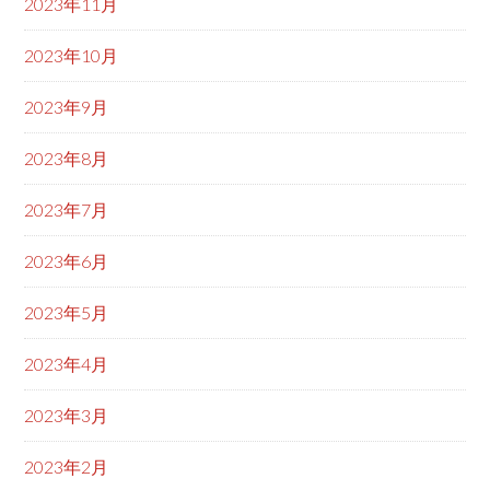
2023年11月
2023年10月
2023年9月
2023年8月
2023年7月
2023年6月
2023年5月
2023年4月
2023年3月
2023年2月