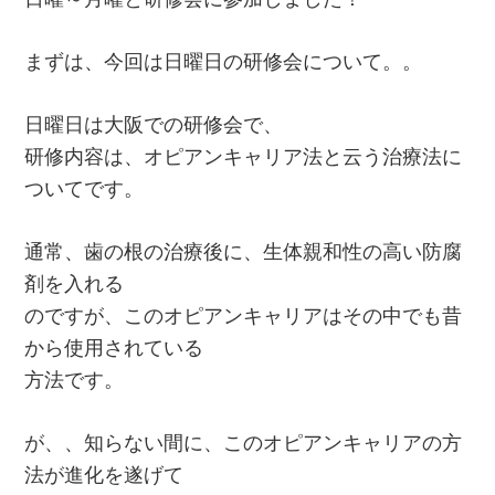
まずは、今回は日曜日の研修会について。。
日曜日は大阪での研修会で、
研修内容は、オピアンキャリア法と云う治療法に
ついてです。
通常、歯の根の治療後に、生体親和性の高い防腐
剤を入れる
のですが、このオピアンキャリアはその中でも昔
から使用されている
方法です。
が、、知らない間に、このオピアンキャリアの方
法が進化を遂げて