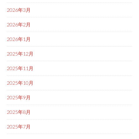
2026年3月
2026年2月
2026年1月
2025年12月
2025年11月
2025年10月
2025年9月
2025年8月
2025年7月