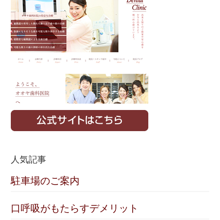
Sidebar
人気記事
駐車場のご案内
口呼吸がもたらすデメリット