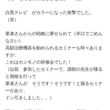
白黒テレビ がカラーになった衝撃でした。
（笑）
業者さんからの戦略に乗せられて（辛口でごめん
なさい）
高額治療機器を勧められるセミナーも時々ありま
すが、
これはホンモノの研修会でした！
（以前、参加したセミナーで、講師の先生が喋る
と相槌を打って
業者さんが そうです！そうです！と煽るセミナ
ーがあり、
ドン引きしました。。）