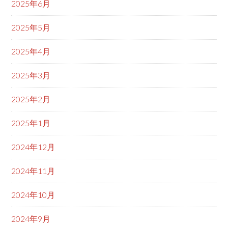
2025年6月
2025年5月
2025年4月
2025年3月
2025年2月
2025年1月
2024年12月
2024年11月
2024年10月
2024年9月