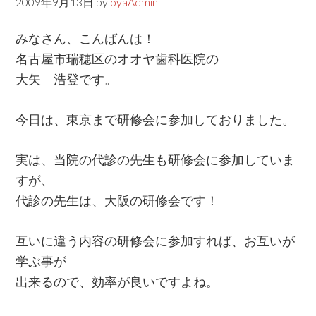
2009年9月13日
by
oyaAdmin
みなさん、こんばんは！
名古屋市瑞穂区のオオヤ歯科医院の
大矢 浩登です。
今日は、東京まで研修会に参加しておりました。
実は、当院の代診の先生も研修会に参加していま
すが、
代診の先生は、大阪の研修会です！
互いに違う内容の研修会に参加すれば、お互いが
学ぶ事が
出来るので、効率が良いですよね。