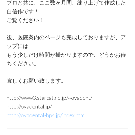
プロと共に、ここ数ヶ月間、練り上げて作成した
自信作です！
ご覧ください！
後、医院案内のページも完成しておりますが、ア
ップには
もう少しだけ時間が掛かりますので、どうかお待
ちください。
宜しくお願い致します。
http://www3.starcat.ne.jp/~oyadent/
http://oyadental.jp/
http://oyadental-bps.jp/index.html