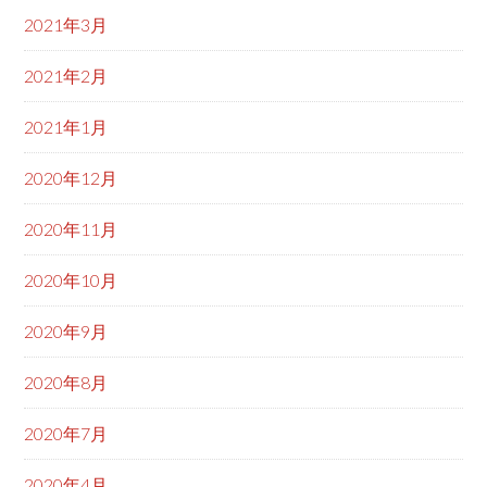
2021年3月
2021年2月
2021年1月
2020年12月
2020年11月
2020年10月
2020年9月
2020年8月
2020年7月
2020年4月