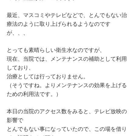
最近、マスコミやテレビなどで、とんでもない治
療法のように取り上げられるようなのです
が、、、
とっても素晴らしい衛生水なのですが、
現在、当院では、メンテナンスの補助として利用
しており、
治療としては行っておりません。
（そうですね。よりメンテナンスの効果を上げる
ための利用法です。）
本日の当院のアクセス数をみると、テレビ放映の
影響で
とんでもない事になっていたので、この場を借り