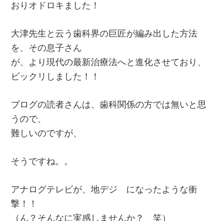
おりオドロキました！
大津先生と云う歯科界の巨匠が編み出した方法
を、その息子さん
が、より現代の最新治療法へと進化させており、
ビックリしました！！
ブログの読者さんは、歯科関係の方では無いと思
うので、
難しいのですが、
そうですね。。
アナログテレビが、地デジ になったような衝
撃！！
（ん？そんなに実感しませんか？ 笑）