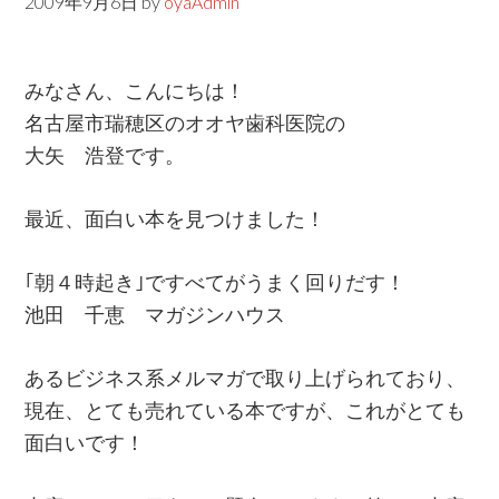
2009年9月6日
by
oyaAdmin
みなさん、こんにちは！
名古屋市瑞穂区のオオヤ歯科医院の
大矢 浩登です。
最近、面白い本を見つけました！
｢朝４時起き｣ですべてがうまく回りだす！
池田 千恵 マガジンハウス
あるビジネス系メルマガで取り上げられており、
現在、とても売れている本ですが、これがとても
面白いです！