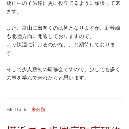
矯正中の子供達に更に役立てるように頑張って来
ます。
また、富山に出向くのは初となりますが、新幹線
も北陸方面に開通しておりますので、
より快適に行けるのかな、、と期待しておりま
す。
そして少人数制の研修会ですので、少しでも多く
の事を学んで来れたらと思います。
Filed Under:
未分類