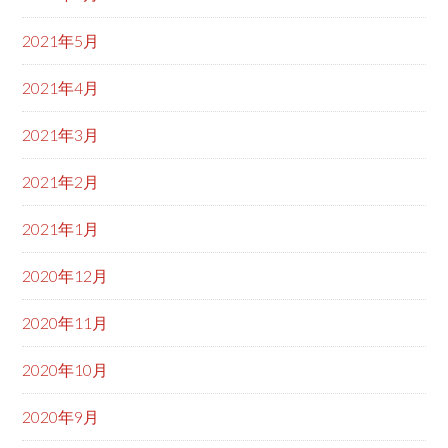
2021年5月
2021年4月
2021年3月
2021年2月
2021年1月
2020年12月
2020年11月
2020年10月
2020年9月