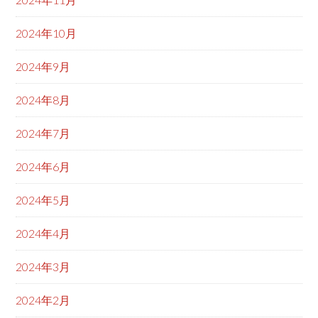
2024年10月
2024年9月
2024年8月
2024年7月
2024年6月
2024年5月
2024年4月
2024年3月
2024年2月