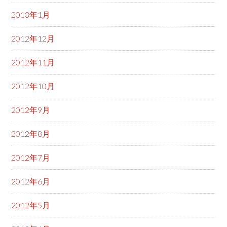
2013年1月
2012年12月
2012年11月
2012年10月
2012年9月
2012年8月
2012年7月
2012年6月
2012年5月