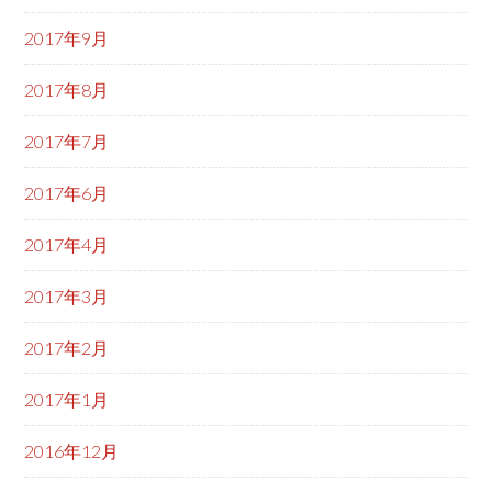
2017年9月
2017年8月
2017年7月
2017年6月
2017年4月
2017年3月
2017年2月
2017年1月
2016年12月