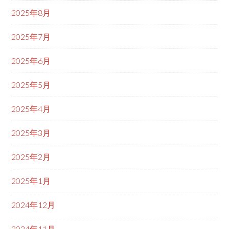
2025年8月
2025年7月
2025年6月
2025年5月
2025年4月
2025年3月
2025年2月
2025年1月
2024年12月
2024年11月