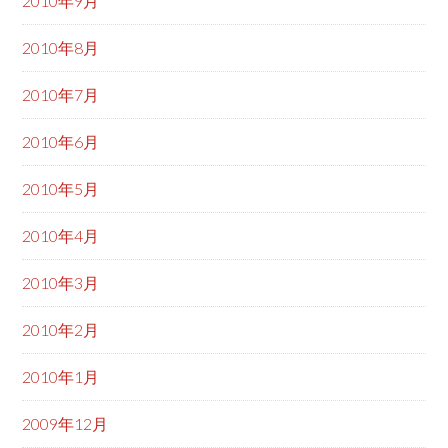
2010年9月
2010年8月
2010年7月
2010年6月
2010年5月
2010年4月
2010年3月
2010年2月
2010年1月
2009年12月