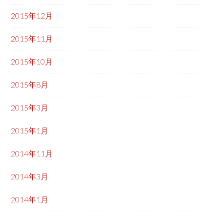
2015年12月
2015年11月
2015年10月
2015年8月
2015年3月
2015年1月
2014年11月
2014年3月
2014年1月