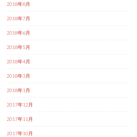
2018年8月
2018年7月
2018年6月
2018年5月
2018年4月
2018年3月
2018年1月
2017年12月
2017年11月
2017年10月