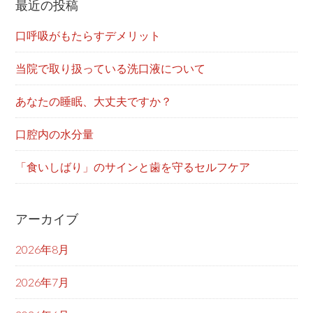
最近の投稿
口呼吸がもたらすデメリット
当院で取り扱っている洗口液について
あなたの睡眠、大丈夫ですか？
口腔内の水分量
「食いしばり」のサインと歯を守るセルフケア
アーカイブ
2026年8月
2026年7月