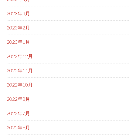
2023年3月
2023年2月
2023年1月
2022年12月
2022年11月
2022年10月
2022年8月
2022年7月
2022年6月