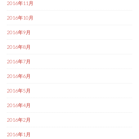
2016年11月
2016年10月
2016年9月
2016年8月
2016年7月
2016年6月
2016年5月
2016年4月
2016年2月
2016年1月