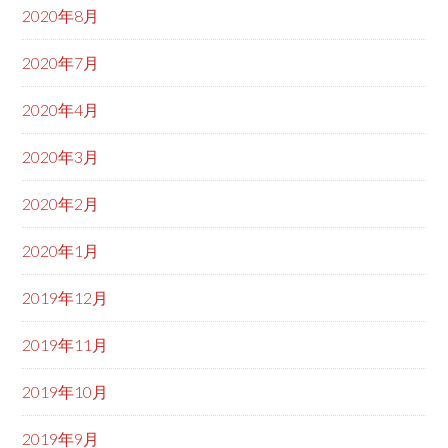
2020年8月
2020年7月
2020年4月
2020年3月
2020年2月
2020年1月
2019年12月
2019年11月
2019年10月
2019年9月