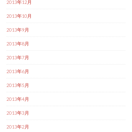
2013年12月
2013年10月
2013年9月
2013年8月
2013年7月
2013年6月
2013年5月
2013年4月
2013年3月
2013年2月