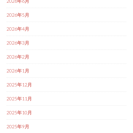
2026年6月
2026年5月
2026年4月
2026年3月
2026年2月
2026年1月
2025年12月
2025年11月
2025年10月
2025年9月