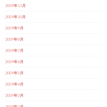
2009年11月
2009年10月
2009年9月
2009年8月
2009年7月
2009年6月
2009年5月
2009年4月
2009年3月
2009年2月