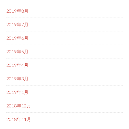
2019年8月
2019年7月
2019年6月
2019年5月
2019年4月
2019年3月
2019年1月
2018年12月
2018年11月