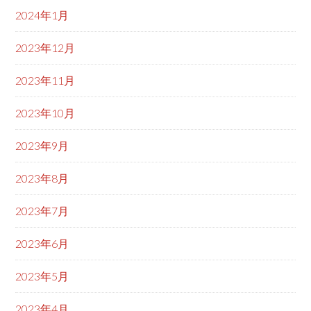
2024年1月
2023年12月
2023年11月
2023年10月
2023年9月
2023年8月
2023年7月
2023年6月
2023年5月
2023年4月