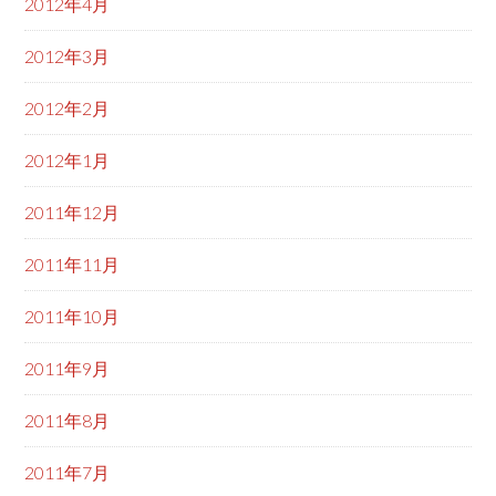
2012年4月
2012年3月
2012年2月
2012年1月
2011年12月
2011年11月
2011年10月
2011年9月
2011年8月
2011年7月