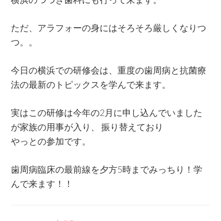
ただ、アラフォーの身にはそろそろ厳しくなりつ
つ。。
今日の横浜での研修会は、重度の歯周病と抗菌療
法の最新のトピックスを学んで来ます。
実はこの研修は今年の2月に申し込んでいました
が家族の用事が入り、 振り替えており
やっとの参加です。
歯周病臨床の最前線を夕方5時までみっちり！学
んで来ます！！