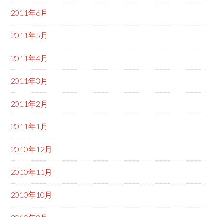
2011年6月
2011年5月
2011年4月
2011年3月
2011年2月
2011年1月
2010年12月
2010年11月
2010年10月