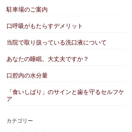
駐車場のご案内
口呼吸がもたらすデメリット
当院で取り扱っている洗口液について
あなたの睡眠、大丈夫ですか？
口腔内の水分量
「食いしばり」のサインと歯を守るセルフケ
ア
カテゴリー