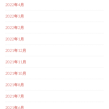
2022年4月
2022年3月
2022年2月
2022年1月
2021年12月
2021年11月
2021年10月
2021年8月
2021年7月
2021年6月