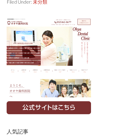
Filed Under:
未分類
Primary
Sidebar
人気記事