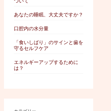
ついて
あなたの睡眠、大丈夫ですか？
口腔内の水分量
「食いしばり」のサインと歯を
守るセルフケア
エネルギーアップするために
は？