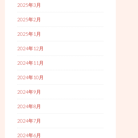
2025年3月
2025年2月
2025年1月
2024年12月
2024年11月
2024年10月
2024年9月
2024年8月
2024年7月
2024年6月