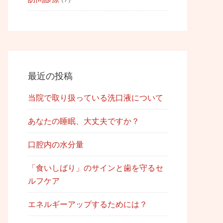
最近の投稿
当院で取り扱っている洗口液について
あなたの睡眠、大丈夫ですか？
口腔内の水分量
「食いしばり」のサインと歯を守るセ
ルフケア
エネルギーアップするためには？