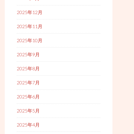
2025年12月
2025年11月
2025年10月
2025年9月
2025年8月
2025年7月
2025年6月
2025年5月
2025年4月