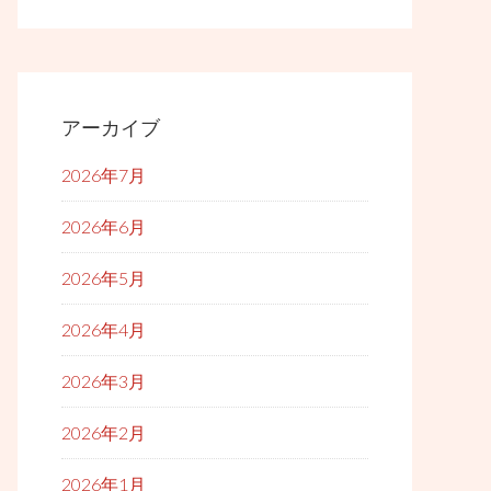
アーカイブ
2026年7月
2026年6月
2026年5月
2026年4月
2026年3月
2026年2月
2026年1月