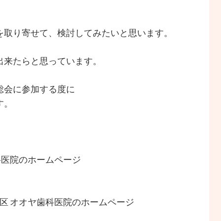
を取り寄せて、検討してみたいと思います。
出来たらと思っています。
総会に参加する度に
す。
歯科医院のホームページ
穂区 オオヤ歯科医院のホームページ