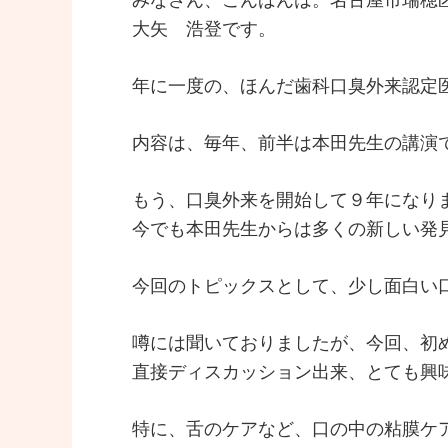
大矢 浩登です。
年に一度の、ほんだ歯科口臭外来認定
内容は、毎年、前半は本田先生の講演
もう、口臭外来を開始して９年になり
今でも本田先生からは多くの新しい発
今回のトピックスとして、少し面白い
噂には聞いておりましたが、今回、初
直接ディスカッション出来、とても興
特に、舌のケアなど、口の中の粘膜ケ