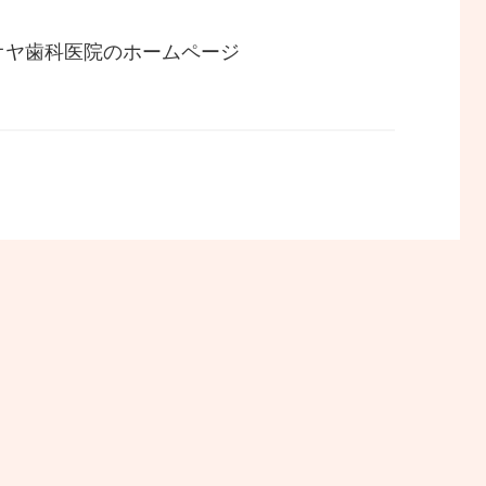
オオヤ歯科医院のホームページ