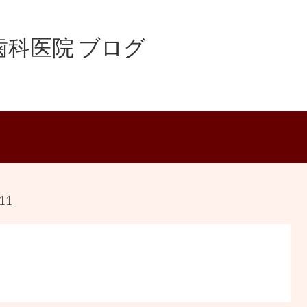
科医院 ブログ
11