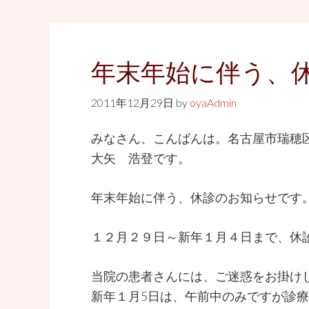
年末年始に伴う、
2011年12月29日
by
oyaAdmin
みなさん、こんばんは。名古屋市瑞穂
大矢 浩登です。
年末年始に伴う、休診のお知らせです
１２月２９日～新年１月４日まで、休
当院の患者さんには、ご迷惑をお掛け
新年１月5日は、午前中のみですが診