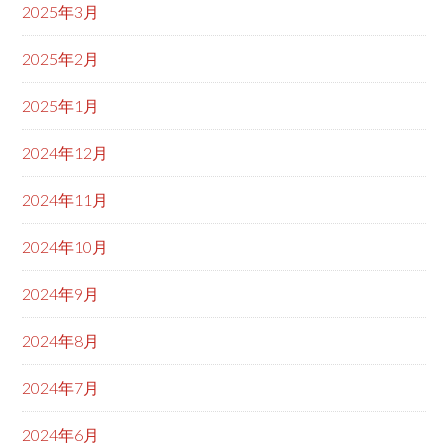
2025年3月
2025年2月
2025年1月
2024年12月
2024年11月
2024年10月
2024年9月
2024年8月
2024年7月
2024年6月