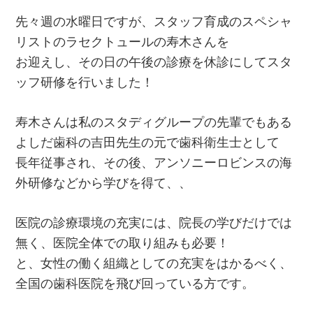
先々週の水曜日ですが、スタッフ育成のスペシャ
リストのラセクトュールの寿木さんを
お迎えし、その日の午後の診療を休診にしてスタ
ッフ研修を行いました！
寿木さんは私のスタディグループの先輩でもある
よしだ歯科の吉田先生の元で歯科衛生士として
長年従事され、その後、アンソニーロビンスの海
外研修などから学びを得て、、
医院の診療環境の充実には、院長の学びだけでは
無く、医院全体での取り組みも必要！
と、女性の働く組織としての充実をはかるべく、
全国の歯科医院を飛び回っている方です。