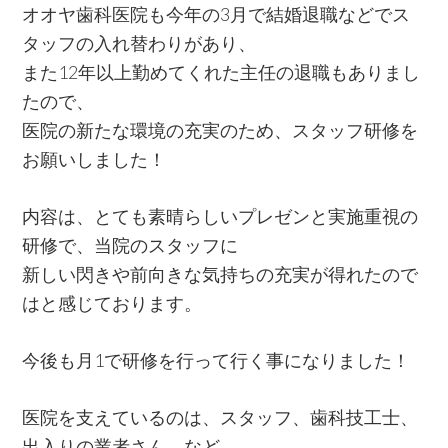
オオヤ歯科医院も今年の3月で結婚退職などでス
タッフの入れ替わりがあり、
また12年以上勤めてくれた主任の退職もありまし
たので、
医院の新たな環境の充実のため、スタッフ研修を
お願いしました！
内容は、とても素晴らしいプレゼンと実施重視の
研修で、当院のスタッフに
新しい閃きや前向きな気持ちの充実が得れたので
はと感じております。
今後も月1で研修を行って行く事になりました！
医院を支えているのは、スタッフ、歯科技工士、
出入りの業者さん、など