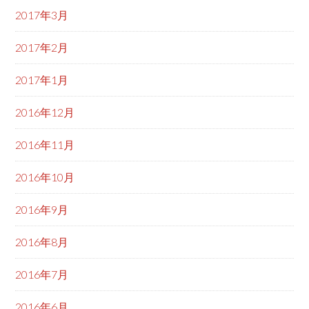
2017年3月
2017年2月
2017年1月
2016年12月
2016年11月
2016年10月
2016年9月
2016年8月
2016年7月
2016年6月