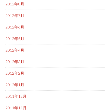
2012年8月
2012年7月
2012年6月
2012年5月
2012年4月
2012年3月
2012年2月
2012年1月
2011年12月
2011年11月