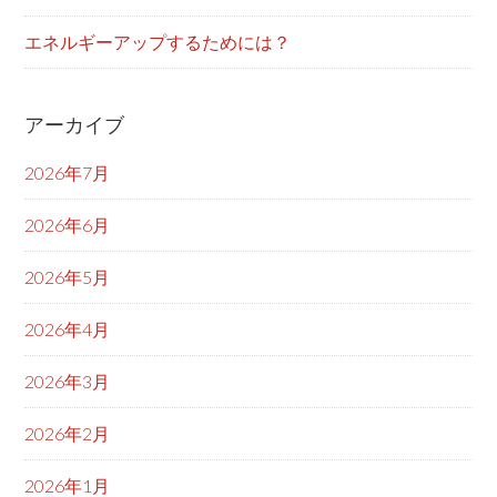
エネルギーアップするためには？
アーカイブ
2026年7月
2026年6月
2026年5月
2026年4月
2026年3月
2026年2月
2026年1月