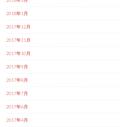
2018年1月
2017年12月
2017年11月
2017年10月
2017年9月
2017年8月
2017年7月
2017年6月
2017年4月