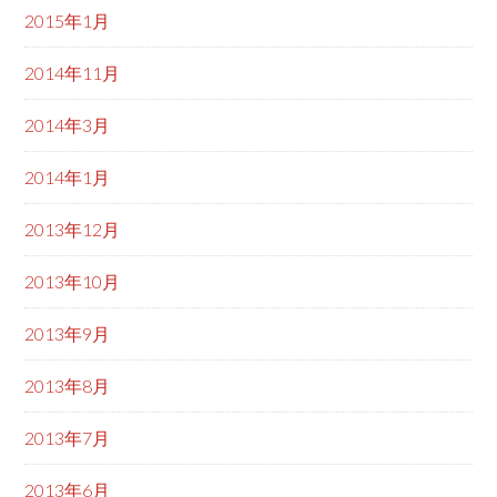
2015年1月
2014年11月
2014年3月
2014年1月
2013年12月
2013年10月
2013年9月
2013年8月
2013年7月
2013年6月