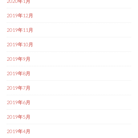
2020年1月
2019年12月
2019年11月
2019年10月
2019年9月
2019年8月
2019年7月
2019年6月
2019年5月
2019年4月