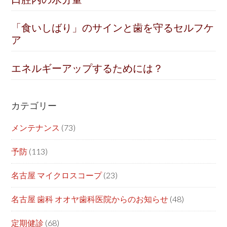
「食いしばり」のサインと歯を守るセルフケ
ア
エネルギーアップするためには？
カテゴリー
メンテナンス
(73)
予防
(113)
名古屋 マイクロスコープ
(23)
名古屋 歯科 オオヤ歯科医院からのお知らせ
(48)
定期健診
(68)