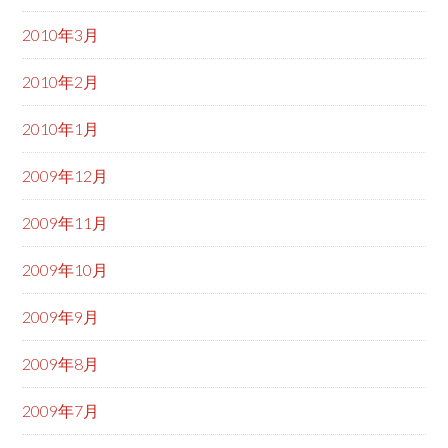
2010年3月
2010年2月
2010年1月
2009年12月
2009年11月
2009年10月
2009年9月
2009年8月
2009年7月