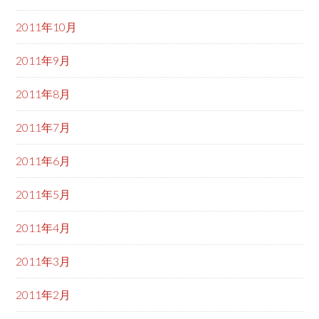
2011年10月
2011年9月
2011年8月
2011年7月
2011年6月
2011年5月
2011年4月
2011年3月
2011年2月