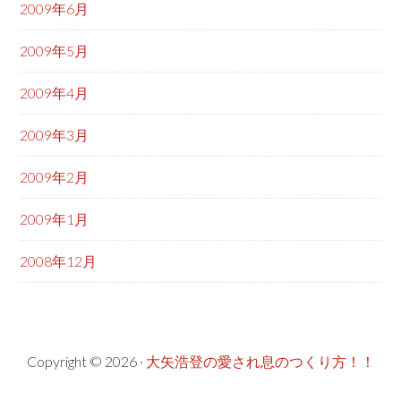
2009年6月
2009年5月
2009年4月
2009年3月
2009年2月
2009年1月
2008年12月
Copyright © 2026 ·
大矢浩登の愛され息のつくり方！！