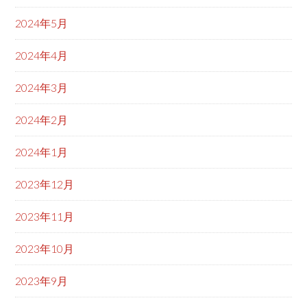
2024年5月
2024年4月
2024年3月
2024年2月
2024年1月
2023年12月
2023年11月
2023年10月
2023年9月