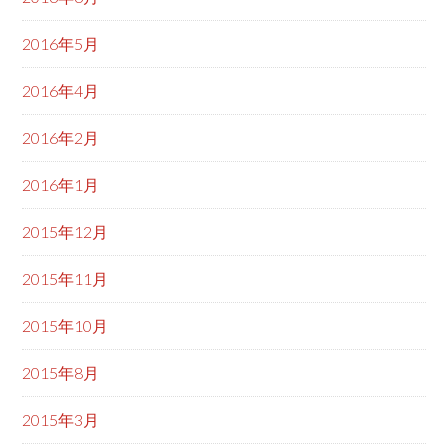
2016年5月
2016年4月
2016年2月
2016年1月
2015年12月
2015年11月
2015年10月
2015年8月
2015年3月