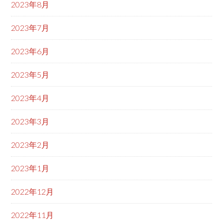
2023年8月
2023年7月
2023年6月
2023年5月
2023年4月
2023年3月
2023年2月
2023年1月
2022年12月
2022年11月