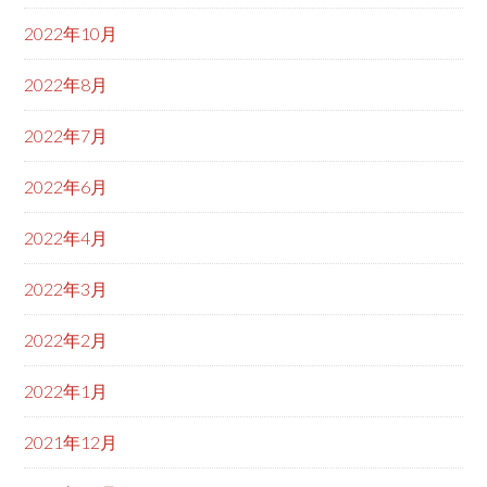
2022年10月
2022年8月
2022年7月
2022年6月
2022年4月
2022年3月
2022年2月
2022年1月
2021年12月