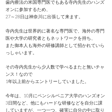
歯内療法の米国専門医でもある寺内先生のハンズ
オンに参加するため、
27～28日は神奈川に出張して来ます。
寺内先生は世界的に著名な専門医で、海外の専門
医や大学の研究者ともネットワークを持ち、
また御本人も海外の研修講師として招かれていら
っしゃいます。
その寺内先生から少人数で学べるまたと無いチャ
ンス！なので
1年以上前からエントリーしていました。
今年は、10月にペンシルベニア大学のハンズオン
3日間など、他にもハードな研修などを自分に課
していますが、一つ一つ、確実に自分の中に取り