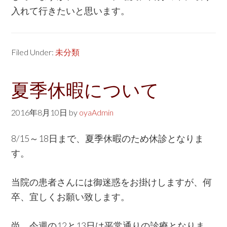
入れて行きたいと思います。
Filed Under:
未分類
夏季休暇について
2016年8月10日
by
oyaAdmin
8/15～18日まで、夏季休暇のため休診となりま
す。
当院の患者さんには御迷惑をお掛けしますが、何
卒、宜しくお願い致します。
尚、今週の12と13日は平常通りの診療となりま