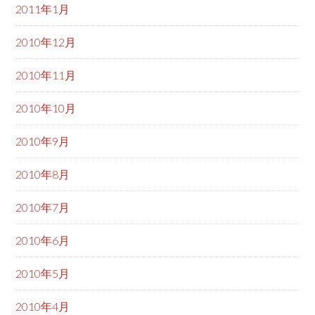
2011年1月
2010年12月
2010年11月
2010年10月
2010年9月
2010年8月
2010年7月
2010年6月
2010年5月
2010年4月