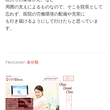
周囲の支えによるものなので、そこを院長として
忘れず、医院の労働環境の配備や充実に
も行き届けるようにして行けたらと思っていま
す。
Filed Under:
未分類
Primary
Sidebar