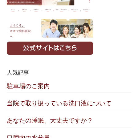
人気記事
駐車場のご案内
当院で取り扱っている洗口液について
あなたの睡眠、大丈夫ですか？
口腔内の水分量