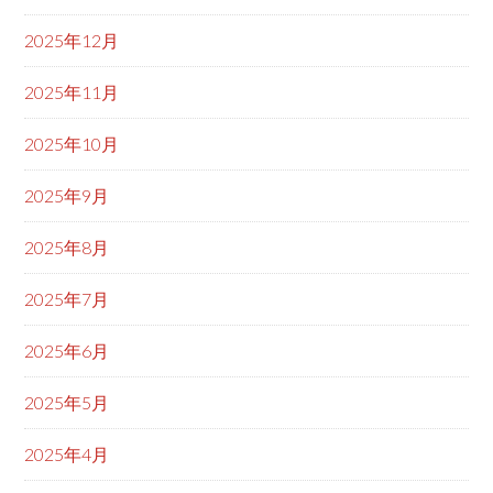
2025年12月
2025年11月
2025年10月
2025年9月
2025年8月
2025年7月
2025年6月
2025年5月
2025年4月