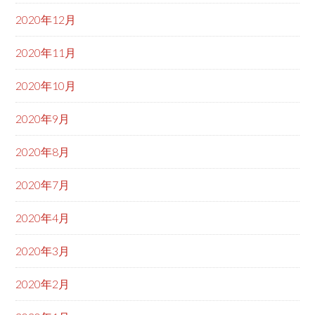
2020年12月
2020年11月
2020年10月
2020年9月
2020年8月
2020年7月
2020年4月
2020年3月
2020年2月