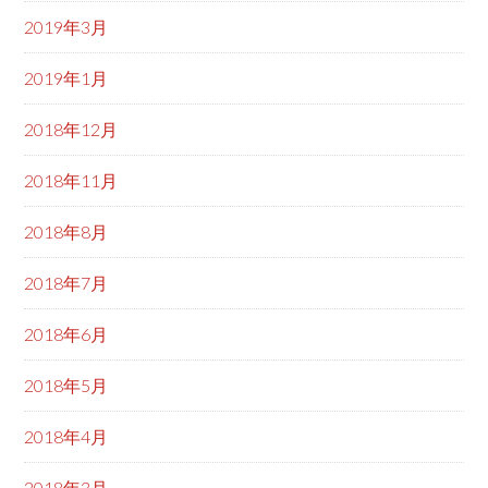
2019年3月
2019年1月
2018年12月
2018年11月
2018年8月
2018年7月
2018年6月
2018年5月
2018年4月
2018年3月