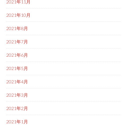
2021年11月
2021年10月
2021年8月
2021年7月
2021年6月
2021年5月
2021年4月
2021年3月
2021年2月
2021年1月