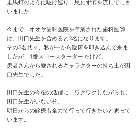
走馬灯のように駆け巡り、思わず涙を流してしま
いました。
今まで、オオヤ歯科医院を卒業された歯科医師
は、田口先生を含めると3名になります。
その3名共々、私が一から臨床を叩き込んで来ま
したが、1番スロースターター だけど、
患者さんから愛されるキャラクターの持ち主が田
口先生でした。
田口先生の今後の活躍に、ワクワクしながらも、
田口先生がいない分、
明日からの診療も全力で行って行きたいと思って
います。