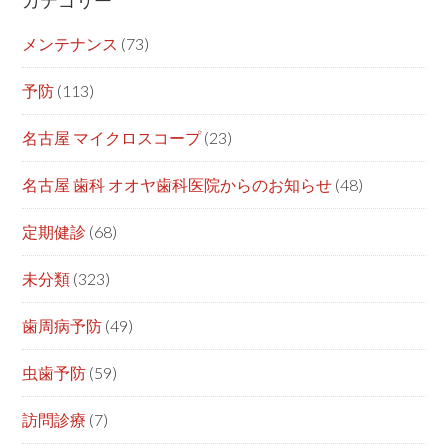
カテゴリー
メンテナンス
(73)
予防
(113)
名古屋 マイクロスコープ
(23)
名古屋 歯科 オオヤ歯科医院からのお知らせ
(48)
定期健診
(68)
未分類
(323)
歯周病予防
(49)
虫歯予防
(59)
訪問診療
(7)