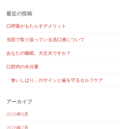
最近の投稿
口呼吸がもたらすデメリット
当院で取り扱っている洗口液について
あなたの睡眠、大丈夫ですか？
口腔内の水分量
「食いしばり」のサインと歯を守るセルフケア
アーカイブ
2026年8月
2026年7月