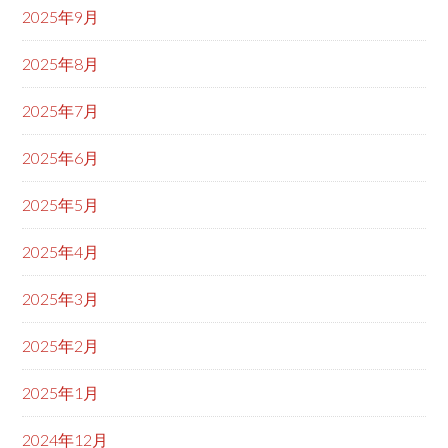
2025年9月
2025年8月
2025年7月
2025年6月
2025年5月
2025年4月
2025年3月
2025年2月
2025年1月
2024年12月