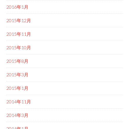
2016年1月
2015年12月
2015年11月
2015年10月
2015年8月
2015年3月
2015年1月
2014年11月
2014年3月
2014年1月