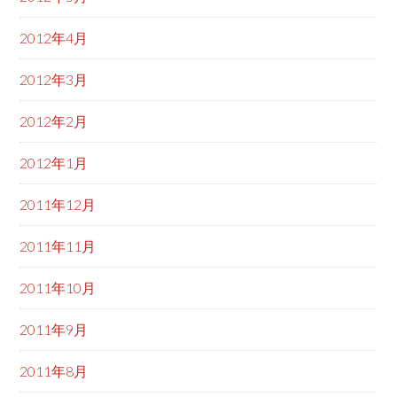
2012年4月
2012年3月
2012年2月
2012年1月
2011年12月
2011年11月
2011年10月
2011年9月
2011年8月