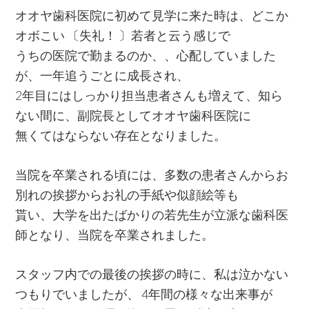
オオヤ歯科医院に初めて見学に来た時は、どこか
オボこい 〔失礼！ 〕若者と云う感じで
うちの医院で勤まるのか、、心配していました
が、一年追うごとに成長され、
2年目にはしっかり担当患者さんも増えて、知ら
ない間に、副院長としてオオヤ歯科医院に
無くてはならない存在となりました。
当院を卒業される頃には、多数の患者さんからお
別れの挨拶からお礼の手紙や似顔絵等も
貰い、大学を出たばかりの若先生が立派な歯科医
師となり、当院を卒業されました。
スタッフ内での最後の挨拶の時に、私は泣かない
つもりでいましたが、 4年間の様々な出来事が