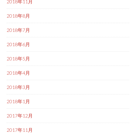
2018年11月
2018年8月
2018年7月
2018年6月
2018年5月
2018年4月
2018年3月
2018年1月
2017年12月
2017年11月