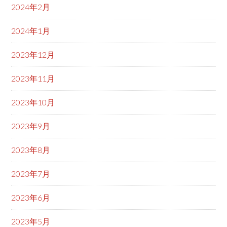
2024年2月
2024年1月
2023年12月
2023年11月
2023年10月
2023年9月
2023年8月
2023年7月
2023年6月
2023年5月