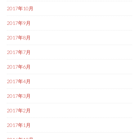
2017年10月
2017年9月
2017年8月
2017年7月
2017年6月
2017年4月
2017年3月
2017年2月
2017年1月