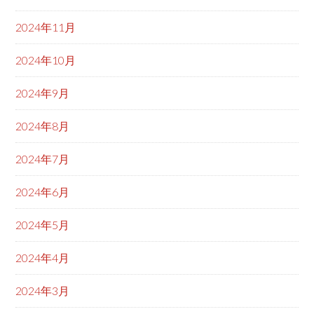
2024年11月
2024年10月
2024年9月
2024年8月
2024年7月
2024年6月
2024年5月
2024年4月
2024年3月