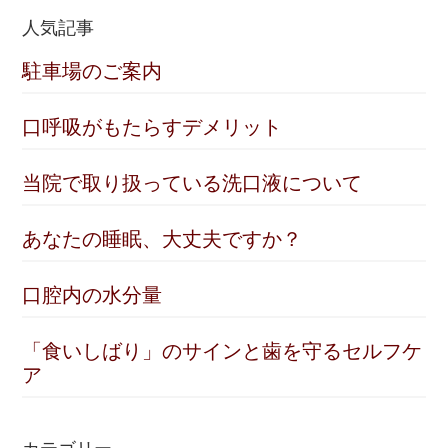
人気記事
駐車場のご案内
口呼吸がもたらすデメリット
当院で取り扱っている洗口液について
あなたの睡眠、大丈夫ですか？
口腔内の水分量
「食いしばり」のサインと歯を守るセルフケ
ア