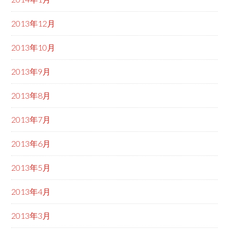
2013年12月
2013年10月
2013年9月
2013年8月
2013年7月
2013年6月
2013年5月
2013年4月
2013年3月