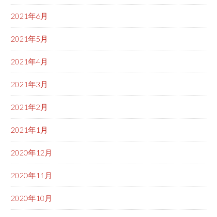
2021年6月
2021年5月
2021年4月
2021年3月
2021年2月
2021年1月
2020年12月
2020年11月
2020年10月