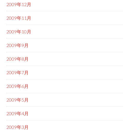
2009年12月
2009年11月
2009年10月
2009年9月
2009年8月
2009年7月
2009年6月
2009年5月
2009年4月
2009年3月