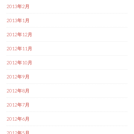
2013年2月
2013年1月
2012年12月
2012年11月
2012年10月
2012年9月
2012年8月
2012年7月
2012年6月
2012年5月