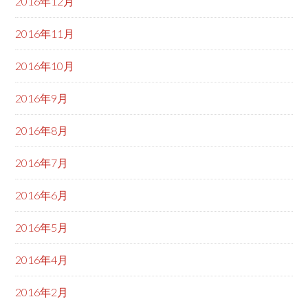
2016年12月
2016年11月
2016年10月
2016年9月
2016年8月
2016年7月
2016年6月
2016年5月
2016年4月
2016年2月