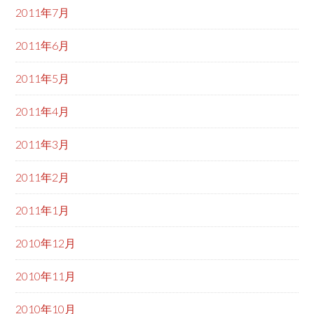
2011年7月
2011年6月
2011年5月
2011年4月
2011年3月
2011年2月
2011年1月
2010年12月
2010年11月
2010年10月