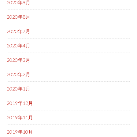
2020年9月
2020年8月
2020年7月
2020年4月
2020年3月
2020年2月
2020年1月
2019年12月
2019年11月
2019年10月