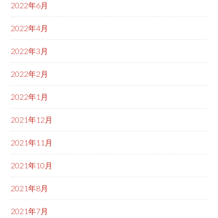
2022年6月
2022年4月
2022年3月
2022年2月
2022年1月
2021年12月
2021年11月
2021年10月
2021年8月
2021年7月