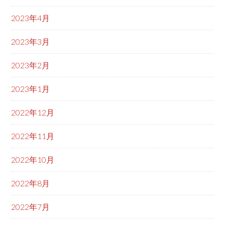
2023年4月
2023年3月
2023年2月
2023年1月
2022年12月
2022年11月
2022年10月
2022年8月
2022年7月