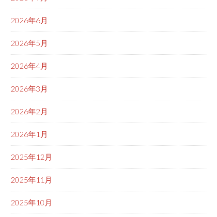
2026年6月
2026年5月
2026年4月
2026年3月
2026年2月
2026年1月
2025年12月
2025年11月
2025年10月