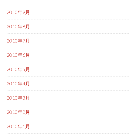
2010年9月
2010年8月
2010年7月
2010年6月
2010年5月
2010年4月
2010年3月
2010年2月
2010年1月