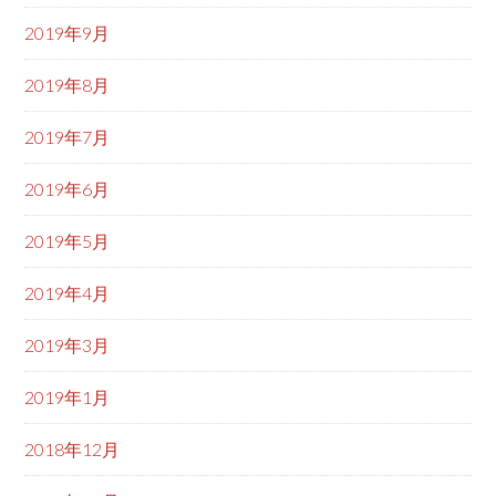
2019年9月
2019年8月
2019年7月
2019年6月
2019年5月
2019年4月
2019年3月
2019年1月
2018年12月