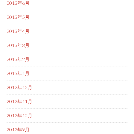
2013年6月
2013年5月
2013年4月
2013年3月
2013年2月
2013年1月
2012年12月
2012年11月
2012年10月
2012年9月