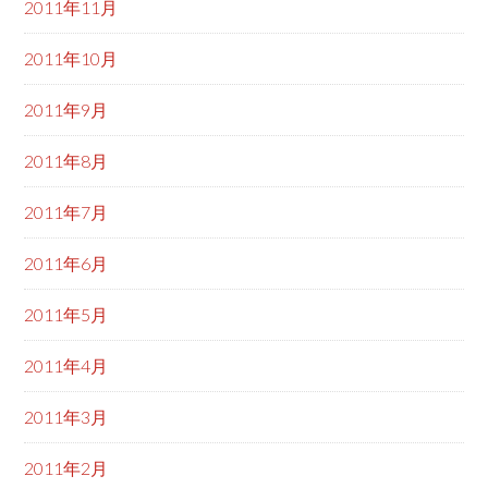
2011年11月
2011年10月
2011年9月
2011年8月
2011年7月
2011年6月
2011年5月
2011年4月
2011年3月
2011年2月