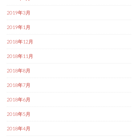
2019年3月
2019年1月
2018年12月
2018年11月
2018年8月
2018年7月
2018年6月
2018年5月
2018年4月