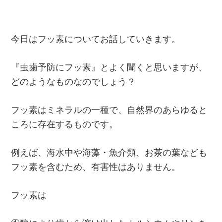
今日はフッ素についてお話していきます。
『虫歯予防にフッ素』とよく聞くと思いますが、
どのようなものなのでしょう？
フッ素はミネラルの一種で、自然界のあらゆると
ころに存在するものです。
例えば、海水中や海藻・魚介類、お茶の葉なども
フッ素を含むため、有害性はありません。
フッ素は