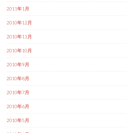
2011年1月
2010年12月
2010年11月
2010年10月
2010年9月
2010年8月
2010年7月
2010年6月
2010年5月