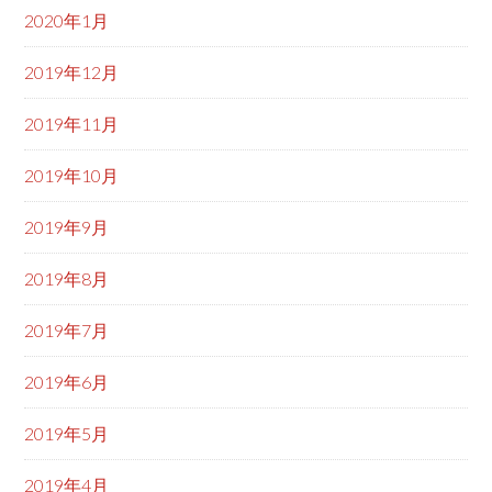
2020年1月
2019年12月
2019年11月
2019年10月
2019年9月
2019年8月
2019年7月
2019年6月
2019年5月
2019年4月