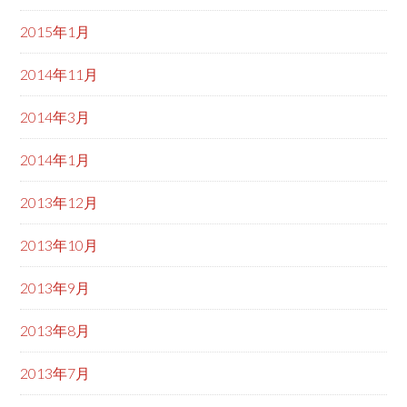
2015年1月
2014年11月
2014年3月
2014年1月
2013年12月
2013年10月
2013年9月
2013年8月
2013年7月