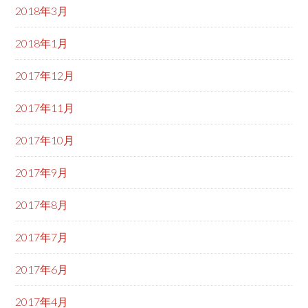
2018年3月
2018年1月
2017年12月
2017年11月
2017年10月
2017年9月
2017年8月
2017年7月
2017年6月
2017年4月