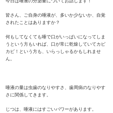
今日は唾液の分泌量についてお話します‪！
皆さん、ご自身の唾液が、多いか少ないか、自覚
されたことはありますか？
何もしてなくても唾で口がいっぱいになってしま
うという方もいれば、口が常に乾燥していてカピ
カピ！という方も、いらっしゃるかもしれませ
ん。
唾液の量は虫歯のなりやすさ、歯周病のなりやす
さに関係してきます。
じつは、唾液にはすごいパワーがあります。