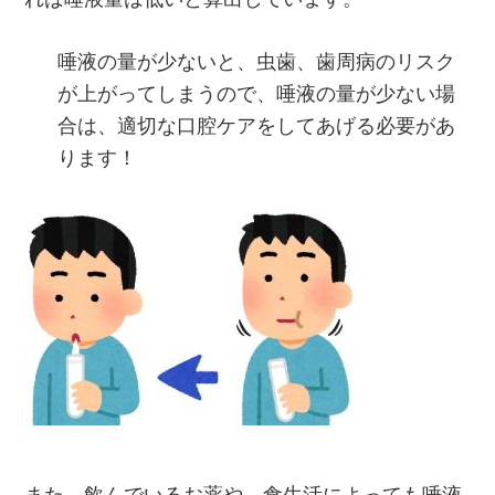
唾液の量が少ないと、虫歯、歯周病のリスク
が上がってしまうので、唾液の量が少ない場
合は、適切な口腔ケアをしてあげる必要があ
ります！
また、飲んでいるお薬や、食生活によっても唾液