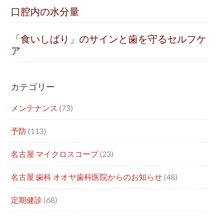
口腔内の水分量
「食いしばり」のサインと歯を守るセルフケ
ア
カテゴリー
メンテナンス
(73)
予防
(113)
名古屋 マイクロスコープ
(23)
名古屋 歯科 オオヤ歯科医院からのお知らせ
(48)
定期健診
(68)