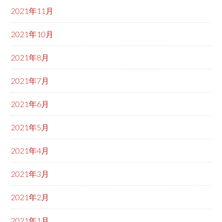
2021年11月
2021年10月
2021年8月
2021年7月
2021年6月
2021年5月
2021年4月
2021年3月
2021年2月
2021年1月