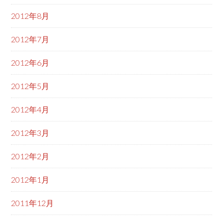
2012年8月
2012年7月
2012年6月
2012年5月
2012年4月
2012年3月
2012年2月
2012年1月
2011年12月