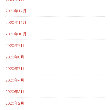
2020年12月
2020年11月
2020年10月
2020年9月
2020年8月
2020年7月
2020年4月
2020年3月
2020年2月