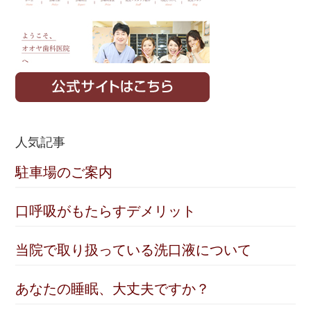
人気記事
駐車場のご案内
口呼吸がもたらすデメリット
当院で取り扱っている洗口液について
あなたの睡眠、大丈夫ですか？