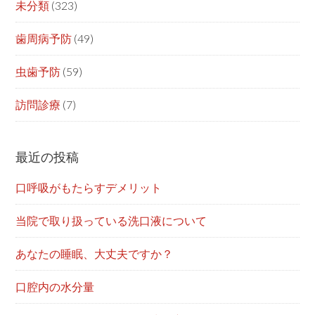
未分類
(323)
歯周病予防
(49)
虫歯予防
(59)
訪問診療
(7)
最近の投稿
口呼吸がもたらすデメリット
当院で取り扱っている洗口液について
あなたの睡眠、大丈夫ですか？
口腔内の水分量