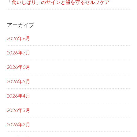
「食いしばり」のサインと歯を守るセルフケア
アーカイブ
2026年8月
2026年7月
2026年6月
2026年5月
2026年4月
2026年3月
2026年2月