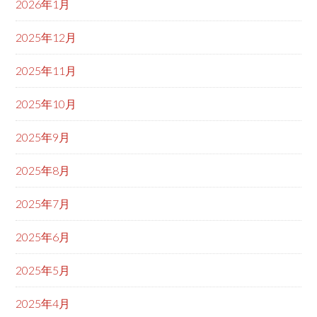
2026年1月
2025年12月
2025年11月
2025年10月
2025年9月
2025年8月
2025年7月
2025年6月
2025年5月
2025年4月