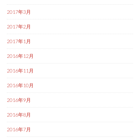
2017年3月
2017年2月
2017年1月
2016年12月
2016年11月
2016年10月
2016年9月
2016年8月
2016年7月