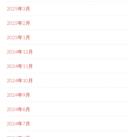
2025年3月
2025年2月
2025年1月
2024年12月
2024年11月
2024年10月
2024年9月
2024年8月
2024年7月