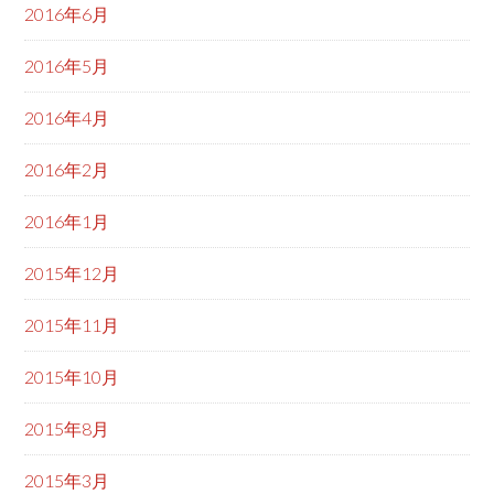
2016年6月
2016年5月
2016年4月
2016年2月
2016年1月
2015年12月
2015年11月
2015年10月
2015年8月
2015年3月