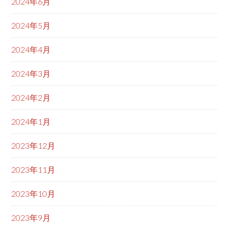
2024年6月
2024年5月
2024年4月
2024年3月
2024年2月
2024年1月
2023年12月
2023年11月
2023年10月
2023年9月