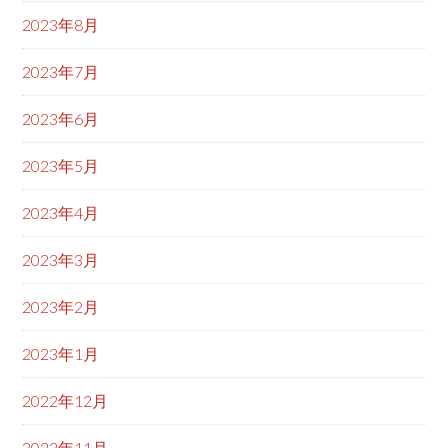
2023年8月
2023年7月
2023年6月
2023年5月
2023年4月
2023年3月
2023年2月
2023年1月
2022年12月
2022年11月