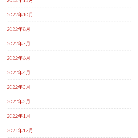
2022年10月
2022年8月
2022年7月
2022年6月
2022年4月
2022年3月
2022年2月
2022年1月
2021年12月