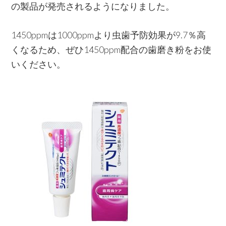
の製品が発売されるようになりました。
1450ppmは1000ppmより虫歯予防効果が9.7％高
くなるため、ぜひ1450ppm配合の歯磨き粉をお使
いください。