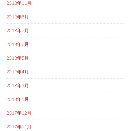
2018年11月
2018年8月
2018年7月
2018年6月
2018年5月
2018年4月
2018年3月
2018年1月
2017年12月
2017年11月