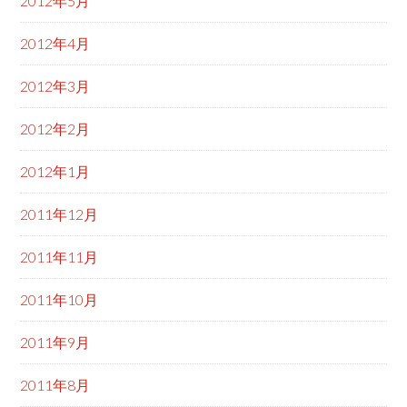
2012年5月
2012年4月
2012年3月
2012年2月
2012年1月
2011年12月
2011年11月
2011年10月
2011年9月
2011年8月