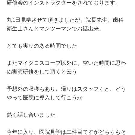
研修会のインストラクターをされております。
丸1日見学させて頂きましたが、院長先生、歯科
衛生士さんとマンツーマンでお話出来、
とても実りのある時間でした。
またマイクロスコープ以外に、空いた時間に思わ
ぬ実演研修をして頂くと云う
予想外の収穫もあり、帰りはスタッフらと、どう
やって医院に導入して行こうか
熱く話し合いました。
今年に入り、医院見学は二件目ですがどちらもそ