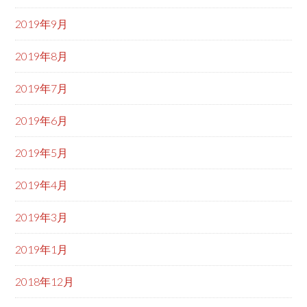
2019年9月
2019年8月
2019年7月
2019年6月
2019年5月
2019年4月
2019年3月
2019年1月
2018年12月