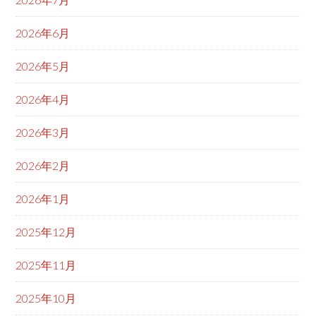
2026年6月
2026年5月
2026年4月
2026年3月
2026年2月
2026年1月
2025年12月
2025年11月
2025年10月