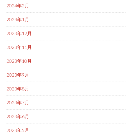
2024年2月
2024年1月
2023年12月
2023年11月
2023年10月
2023年9月
2023年8月
2023年7月
2023年6月
2023年5月