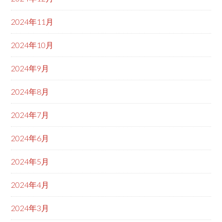
2024年11月
2024年10月
2024年9月
2024年8月
2024年7月
2024年6月
2024年5月
2024年4月
2024年3月