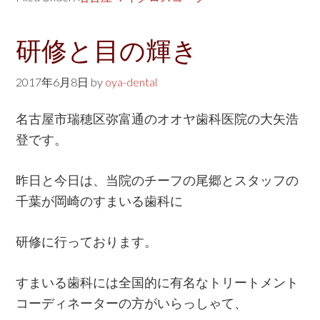
研修と目の輝き
2017年6月8日
by
oya-dental
名古屋市瑞穂区弥富通のオオヤ歯科医院の大矢浩
登です。
昨日と今日は、当院のチーフの尾郷とスタッフの
千葉が岡崎のすまいる歯科に
研修に行っております。
すまいる歯科には全国的に有名なトリートメント
コーディネーターの方がいらっしゃて、