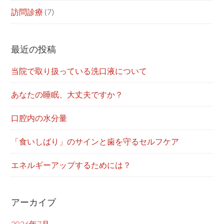
訪問診療
(7)
最近の投稿
当院で取り扱っている洗口液について
あなたの睡眠、大丈夫ですか？
口腔内の水分量
「食いしばり」のサインと歯を守るセルフケア
エネルギーアップするためには？
アーカイブ
2026年7月