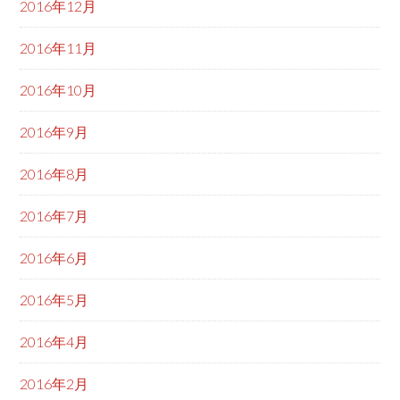
2016年12月
2016年11月
2016年10月
2016年9月
2016年8月
2016年7月
2016年6月
2016年5月
2016年4月
2016年2月