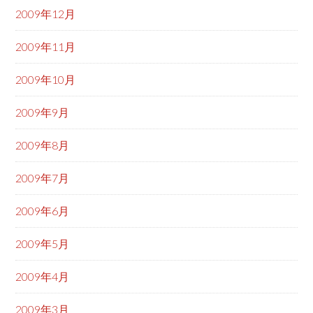
2009年12月
2009年11月
2009年10月
2009年9月
2009年8月
2009年7月
2009年6月
2009年5月
2009年4月
2009年3月