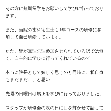
その方に短期留学をお願いして学びに行っており
ます。
また、当院の歯科衛生士も1年コースの研修に参
加して自己研鑽しています。
ただ、皆が無理矢理参加させられている訳では無
く、自主的に学びに行ってくれているので
本当に院長として嬉しく思うのと同時に、私自身
もまだまだ、、と思い
先週の日曜日は矯正を学びに行っておりました。
スタッフが研修会の次の日に目を輝かせて話して