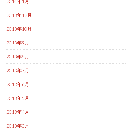
2014年1月
2013年12月
2013年10月
2013年9月
2013年8月
2013年7月
2013年6月
2013年5月
2013年4月
2013年3月