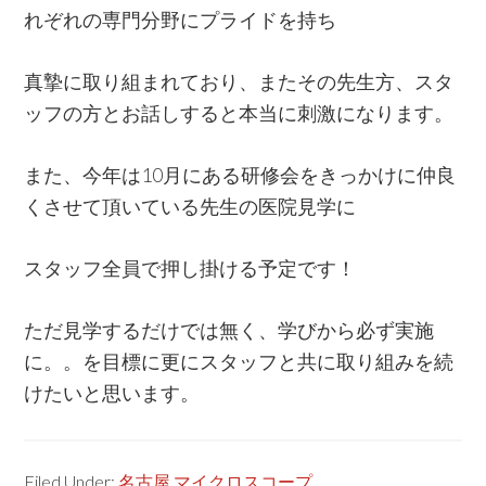
れぞれの専門分野にプライドを持ち
真摯に取り組まれており、またその先生方、スタ
ッフの方とお話しすると本当に刺激になります。
また、今年は10月にある研修会をきっかけに仲良
くさせて頂いている先生の医院見学に
スタッフ全員で押し掛ける予定です！
ただ見学するだけでは無く、学びから必ず実施
に。。を目標に更にスタッフと共に取り組みを続
けたいと思います。
Filed Under:
名古屋 マイクロスコープ