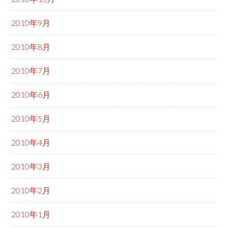
2010年9月
2010年8月
2010年7月
2010年6月
2010年5月
2010年4月
2010年3月
2010年2月
2010年1月