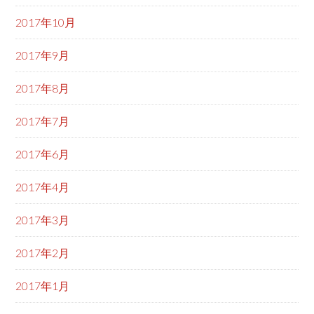
2017年10月
2017年9月
2017年8月
2017年7月
2017年6月
2017年4月
2017年3月
2017年2月
2017年1月