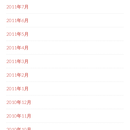
2011年7月
2011年6月
2011年5月
2011年4月
2011年3月
2011年2月
2011年1月
2010年12月
2010年11月
2010年10月