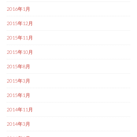
2016年1月
2015年12月
2015年11月
2015年10月
2015年8月
2015年3月
2015年1月
2014年11月
2014年3月