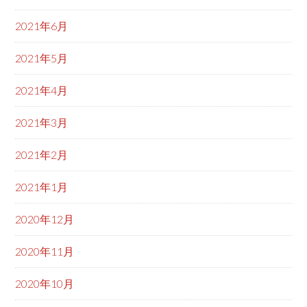
2021年6月
2021年5月
2021年4月
2021年3月
2021年2月
2021年1月
2020年12月
2020年11月
2020年10月