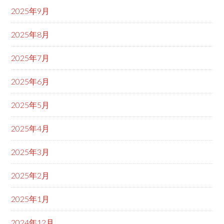
2025年9月
2025年8月
2025年7月
2025年6月
2025年5月
2025年4月
2025年3月
2025年2月
2025年1月
2024年12月