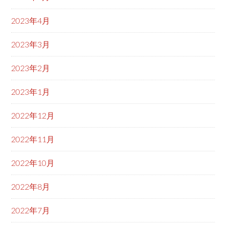
2023年4月
2023年3月
2023年2月
2023年1月
2022年12月
2022年11月
2022年10月
2022年8月
2022年7月