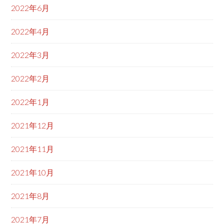
2022年6月
2022年4月
2022年3月
2022年2月
2022年1月
2021年12月
2021年11月
2021年10月
2021年8月
2021年7月