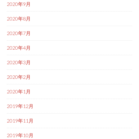
2020年9月
2020年8月
2020年7月
2020年4月
2020年3月
2020年2月
2020年1月
2019年12月
2019年11月
2019年10月