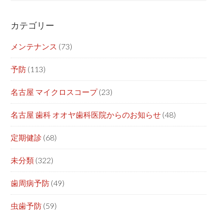
カテゴリー
メンテナンス
(73)
予防
(113)
名古屋 マイクロスコープ
(23)
名古屋 歯科 オオヤ歯科医院からのお知らせ
(48)
定期健診
(68)
未分類
(322)
歯周病予防
(49)
虫歯予防
(59)