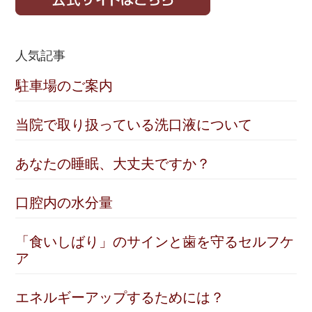
人気記事
駐車場のご案内
当院で取り扱っている洗口液について
あなたの睡眠、大丈夫ですか？
口腔内の水分量
「食いしばり」のサインと歯を守るセルフケ
ア
エネルギーアップするためには？