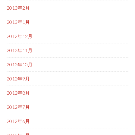
2013年2月
2013年1月
2012年12月
2012年11月
2012年10月
2012年9月
2012年8月
2012年7月
2012年6月