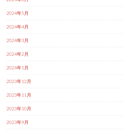
2024年5月
2024年4月
2024年3月
2024年2月
2024年1月
2023年12月
2023年11月
2023年10月
2023年9月