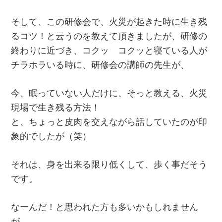
そして、この研修会で、火災が起きた時に生き残
るコツ！と云うのを教えて頂きましたが、研修の
終わりに近づき、コクッ コクッと寝ている人が
チラホラいる時に、研修会の講師の先生が、
今、眠っていない人だけに、そっと教える、火災
現場で生き残る方法！
と、ちょっと皮肉を交えながら話していたのが印
象的でしたが（笑）
それは、身を出来る限り低くして、歩く事だそう
です。
なーんだ！と思われた方も多いかもしれません
が、