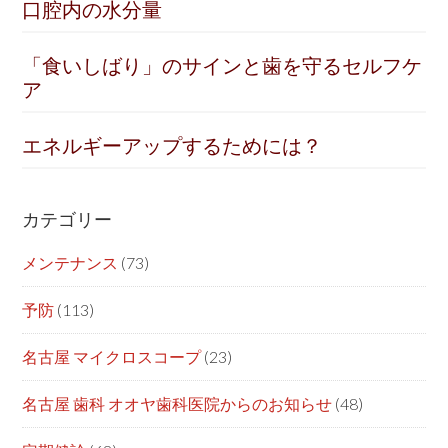
口腔内の水分量
「食いしばり」のサインと歯を守るセルフケ
ア
エネルギーアップするためには？
カテゴリー
メンテナンス
(73)
予防
(113)
名古屋 マイクロスコープ
(23)
名古屋 歯科 オオヤ歯科医院からのお知らせ
(48)