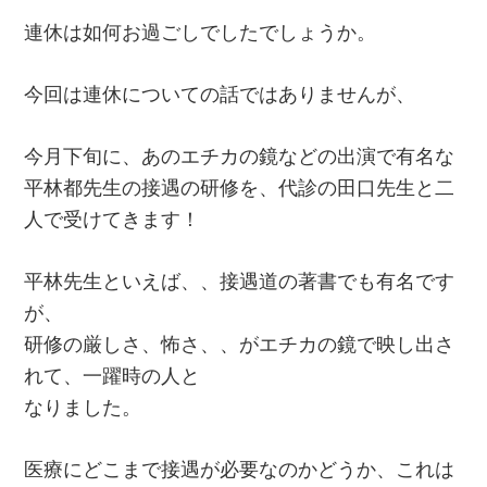
連休は如何お過ごしでしたでしょうか。
今回は連休についての話ではありませんが、
今月下旬に、あのエチカの鏡などの出演で有名な
平林都先生の接遇の研修を、代診の田口先生と二
人で受けてきます！
平林先生といえば、、接遇道の著書でも有名です
が、
研修の厳しさ、怖さ、、がエチカの鏡で映し出さ
れて、一躍時の人と
なりました。
医療にどこまで接遇が必要なのかどうか、これは