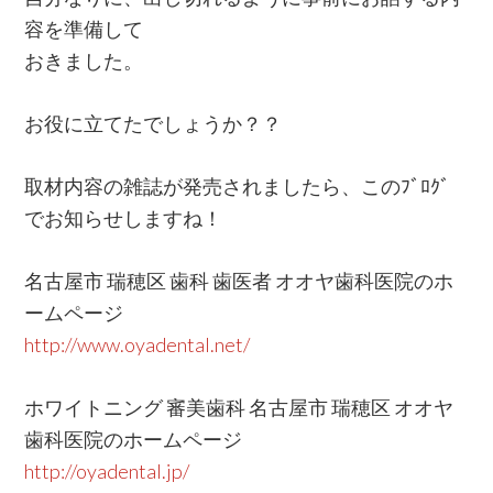
容を準備して
おきました。
お役に立てたでしょうか？？
取材内容の雑誌が発売されましたら、このﾌﾞﾛｸﾞ
でお知らせしますね！
名古屋市 瑞穂区 歯科 歯医者 オオヤ歯科医院のホ
ームページ
http://www.oyadental.net/
ホワイトニング 審美歯科 名古屋市 瑞穂区 オオヤ
歯科医院のホームページ
http://oyadental.jp/