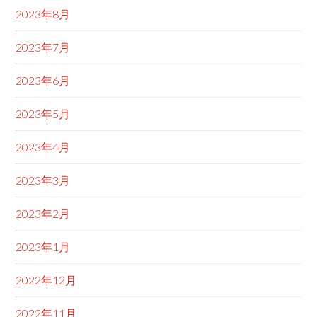
2023年8月
2023年7月
2023年6月
2023年5月
2023年4月
2023年3月
2023年2月
2023年1月
2022年12月
2022年11月