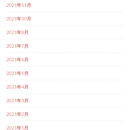
2021年11月
2021年10月
2021年8月
2021年7月
2021年6月
2021年5月
2021年4月
2021年3月
2021年2月
2021年1月