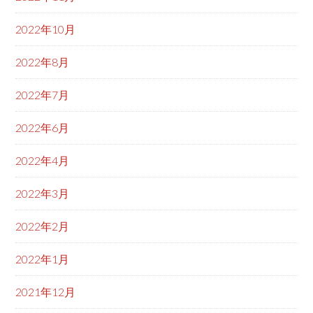
2022年10月
2022年8月
2022年7月
2022年6月
2022年4月
2022年3月
2022年2月
2022年1月
2021年12月