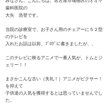
みなさん、こんにちは。名古屋市瑞穂区のオオヤ
歯科医院の
大矢 浩登です。
当院の診療室で、お子さん用のチェアーに５２型
のテレビを
入れたお話は以前、ﾌﾞﾛｸﾞに書きましたが、、
このテレビに映るアニメで一番人気が、トムとジ
ェリー！！
まさかこんな古い（失礼！）アニメがピクサー！
を抑えて
子供達の人気を獲得するとは思っていませんでし
た。