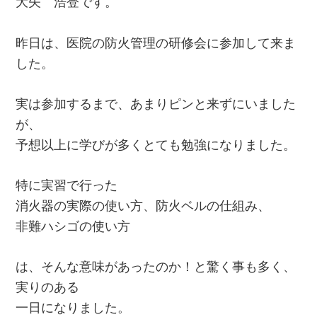
大矢 浩登です。
昨日は、医院の防火管理の研修会に参加して来ま
した。
実は参加するまで、あまりピンと来ずにいました
が、
予想以上に学びが多くとても勉強になりました。
特に実習で行った
消火器の実際の使い方、防火ベルの仕組み、
非難ハシゴの使い方
は、そんな意味があったのか！と驚く事も多く、
実りのある
一日になりました。