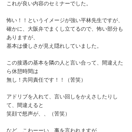
これが良い内容のセミナーでした。
怖い！！というイメージが強い平林先生ですが、
確かに、大阪弁でまくし立てるので、怖い部分も
ありますが、
基本は優しさが見え隠れしていました。
この接遇の基本を隣の人と言い合って、間違えた
ら休憩時間は
無し！共同責任です！！（苦笑）
アドリブを入れて、言い回しをかえさしたりし
て、間違えると
笑顔で怒声が、、（苦笑）
など、こわーーい 事を言われますが、