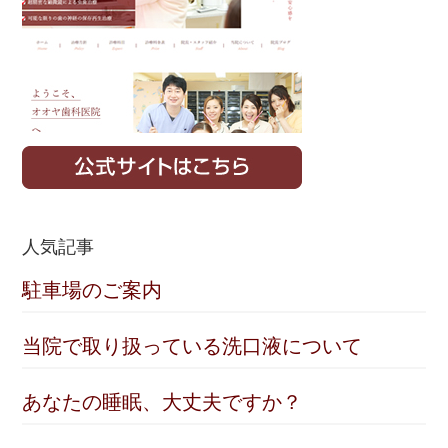
人気記事
駐車場のご案内
当院で取り扱っている洗口液について
あなたの睡眠、大丈夫ですか？