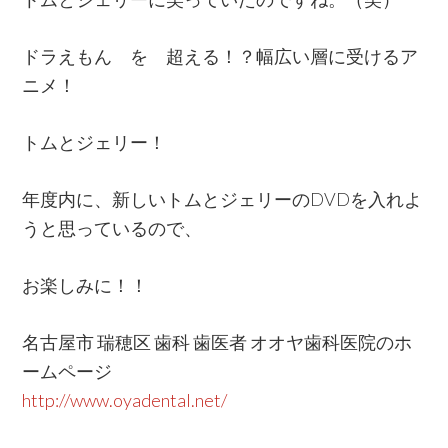
ドラえもん を 超える！？幅広い層に受けるア
ニメ！
トムとジェリー！
年度内に、新しいトムとジェリーのDVDを入れよ
うと思っているので、
お楽しみに！！
名古屋市 瑞穂区 歯科 歯医者 オオヤ歯科医院のホ
ームページ
http://www.oyadental.net/