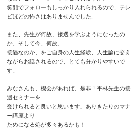
笑顔でフォローもしっかり入れられるので、テレ
ビほどの怖さはありませんでした。
また、先生が何故、接遇を学ぶようになったの
か、そして今、何故、
接遇なのか、をご自身の人生経験、人生論に交え
ながらお話されるので、とても分かりやすいで
す。
みなさんも、機会があれば、是非！平林先生の接
遇セミナーを
受けられると良いと思います。ありきたりのマナ
ー講座より
ためになる処が多々あるかも！