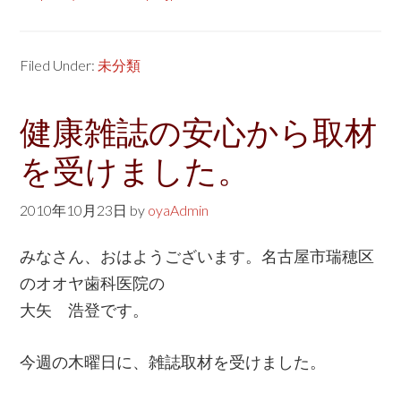
Filed Under:
未分類
健康雑誌の安心から取材
を受けました。
2010年10月23日
by
oyaAdmin
みなさん、おはようございます。名古屋市瑞穂区
のオオヤ歯科医院の
大矢 浩登です。
今週の木曜日に、雑誌取材を受けました。