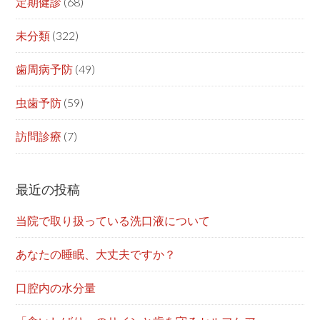
定期健診
(68)
未分類
(322)
歯周病予防
(49)
虫歯予防
(59)
訪問診療
(7)
最近の投稿
当院で取り扱っている洗口液について
あなたの睡眠、大丈夫ですか？
口腔内の水分量