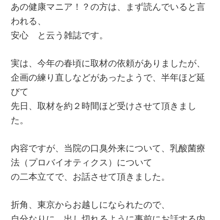
あの健康マニア！？の方は、まず読んでいると言
われる、
安心 と云う雑誌です。
実は、今年の春頃に取材の依頼がありましたが、
企画の練り直しなどがあったようで、半年ほど延
びて
先日、取材を約２時間ほど受けさせて頂きまし
た。
内容ですが、当院の口臭外来について、乳酸菌療
法（プロバイオティクス）について
の二本立てで、お話させて頂きました。
折角、東京からお越しになられたので、
自分なりに、出し切れるように事前にお話する内