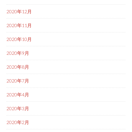
2020年12月
2020年11月
2020年10月
2020年9月
2020年8月
2020年7月
2020年4月
2020年3月
2020年2月