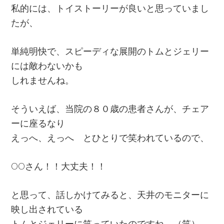
私的には、トイストーリーが良いと思っていまし
たが、
単純明快で、スピーディな展開のトムとジェリー
には敵わないかも
しれませんね。
そういえば、当院の８０歳の患者さんが、チェア
ーに座るなり
えっへ、えっへ とひとりで笑われているので、
OOさん！！大丈夫！！
と思って、話しかけてみると、天井のモニターに
映し出されている
トムとジェリーに笑っていたのですね。（笑）