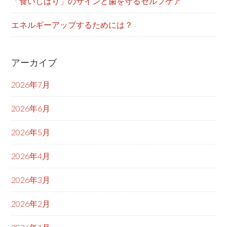
「食いしばり」のサインと歯を守るセルフケア
エネルギーアップするためには？
アーカイブ
2026年7月
2026年6月
2026年5月
2026年4月
2026年3月
2026年2月