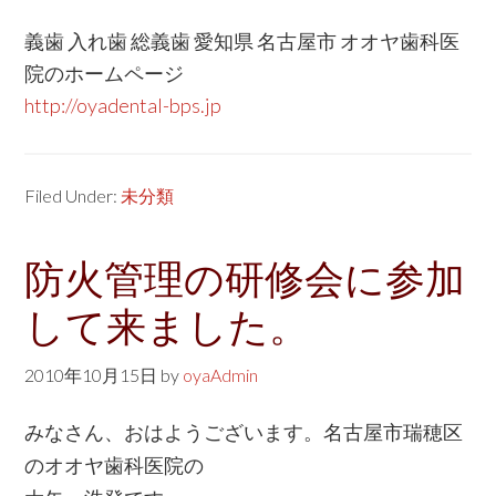
義歯 入れ歯 総義歯 愛知県 名古屋市 オオヤ歯科医
院のホームページ
http://oyadental-bps.jp
Filed Under:
未分類
防火管理の研修会に参加
して来ました。
2010年10月15日
by
oyaAdmin
みなさん、おはようございます。名古屋市瑞穂区
のオオヤ歯科医院の