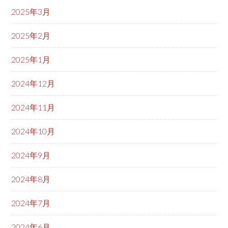
2025年3月
2025年2月
2025年1月
2024年12月
2024年11月
2024年10月
2024年9月
2024年8月
2024年7月
2024年6月