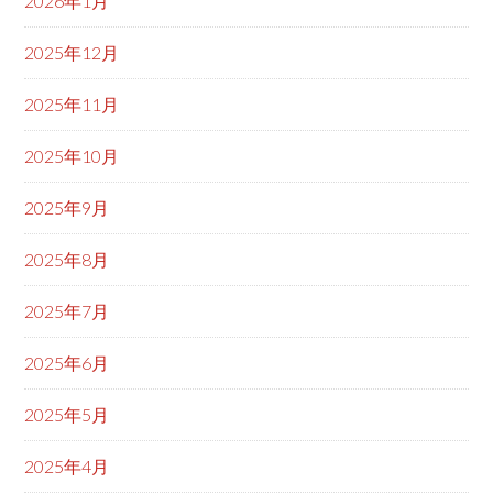
2026年1月
2025年12月
2025年11月
2025年10月
2025年9月
2025年8月
2025年7月
2025年6月
2025年5月
2025年4月