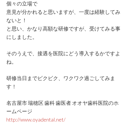
個々の立場で
意見が分かれると思いますが、一度は経験してみ
ないと！
と思い、かなり高額な研修ですが、受けてみる事
にしました。
そのうえで、接遇を医院にどう導入するかですよ
ね。
研修当日までビクビク、ワクワク過ごしてみま
す！
名古屋市 瑞穂区 歯科 歯医者 オオヤ歯科医院のホ
ームページ
http://www.oyadental.net/