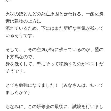
火災のほとんどの死亡原因と云われる、一酸化炭
素は建物の上方に
流れているため、下にはまだ新鮮な空気が残って
いるそうです。
そして、、その空気が特に残っているのが、壁の
下方隅なので、
身を低くして、壁にそって移動するのがベストだ
そうです。
とても勉強になりました！（みなさんは、知って
ましたか？）
ちなみに、この研修会の最後に、試験を行いまし