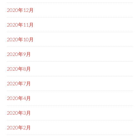
2020年12月
2020年11月
2020年10月
2020年9月
2020年8月
2020年7月
2020年4月
2020年3月
2020年2月