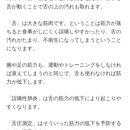
舌が動くことで舌の上の汚れも取れます。
「舌」は大きな筋肉です。ということは筋力が落
ちると食事がしにくく誤嚥しやすかったり、舌の
汚れがたまり、不衛生になってしまうということ
になります。
腕や足の筋力も、運動やトレーニングをしなけれ
ば衰えてしまうのと同じで、舌も使わなければ筋
力が低下します。
「誤嚥性肺炎」は舌の筋力の低下により起こりや
すくなります。
「舌圧測定」はそういった筋力の低下を予防する