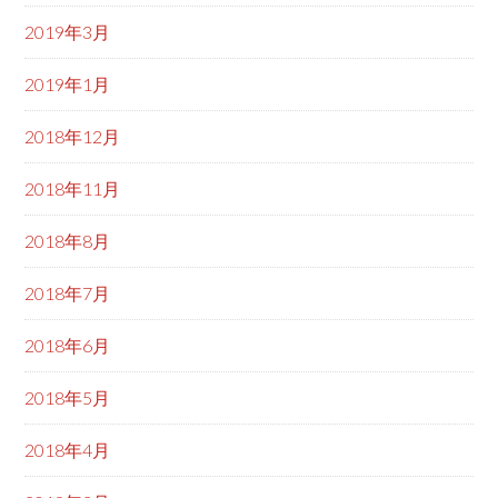
2019年3月
2019年1月
2018年12月
2018年11月
2018年8月
2018年7月
2018年6月
2018年5月
2018年4月