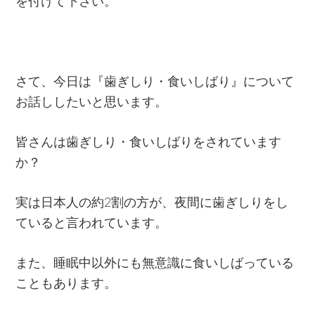
を付けて下さい。
さて、今日は『歯ぎしり・食いしばり』について
お話ししたいと思います。
皆さんは歯ぎしり・食いしばりをされています
か？
実は日本人の約2割の方が、夜間に歯ぎしりをし
ていると言われています。
また、睡眠中以外にも無意識に食いしばっている
こともあります。