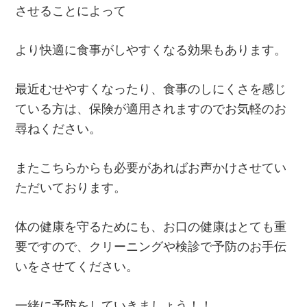
させることによって
より快適に食事がしやすくなる効果もあります。
最近むせやすくなったり、食事のしにくさを感じ
ている方は、保険が適用されますのでお気軽のお
尋ねください。
またこちらからも必要があればお声かけさせてい
ただいております。
体の健康を守るためにも、お口の健康はとても重
要ですので、クリーニングや検診で予防のお手伝
いをさせてください。
一緒に予防をしていきましょう！！