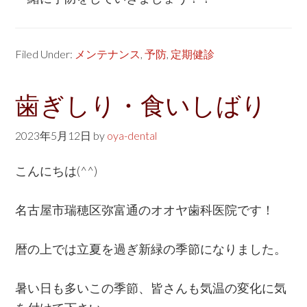
Filed Under:
メンテナンス
,
予防
,
定期健診
歯ぎしり・食いしばり
2023年5月12日
by
oya-dental
こんにちは(^^)
名古屋市瑞穂区弥富通のオオヤ歯科医院です！
暦の上では立夏を過ぎ新緑の季節になりました。
暑い日も多いこの季節、皆さんも気温の変化に気