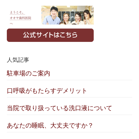
人気記事
駐車場のご案内
口呼吸がもたらすデメリット
当院で取り扱っている洗口液について
あなたの睡眠、大丈夫ですか？