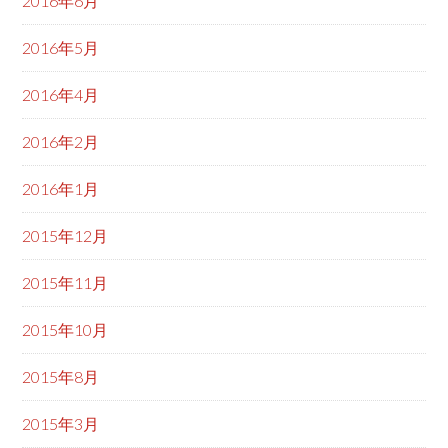
2016年6月
2016年5月
2016年4月
2016年2月
2016年1月
2015年12月
2015年11月
2015年10月
2015年8月
2015年3月