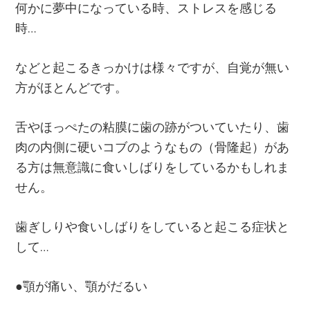
何かに夢中になっている時、ストレスを感じる
時…
などと起こるきっかけは様々ですが、自覚が無い
方がほとんどです。
舌やほっぺたの粘膜に歯の跡がついていたり、歯
肉の内側に硬いコブのようなもの（骨隆起）があ
る方は無意識に食いしばりをしているかもしれま
せん。
歯ぎしりや食いしばりをしていると起こる症状と
して…
●顎が痛い、顎がだるい