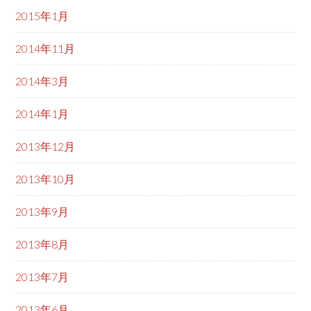
2015年1月
2014年11月
2014年3月
2014年1月
2013年12月
2013年10月
2013年9月
2013年8月
2013年7月
2013年6月