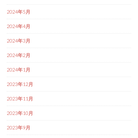
2024年5月
2024年4月
2024年3月
2024年2月
2024年1月
2023年12月
2023年11月
2023年10月
2023年9月