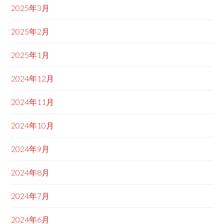
2025年3月
2025年2月
2025年1月
2024年12月
2024年11月
2024年10月
2024年9月
2024年8月
2024年7月
2024年6月