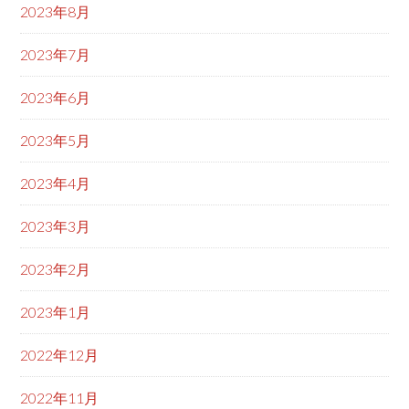
2023年8月
2023年7月
2023年6月
2023年5月
2023年4月
2023年3月
2023年2月
2023年1月
2022年12月
2022年11月