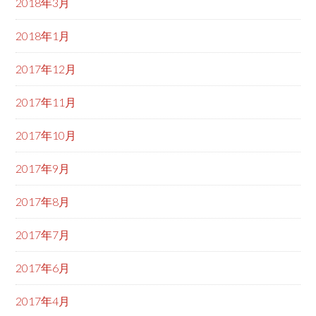
2018年3月
2018年1月
2017年12月
2017年11月
2017年10月
2017年9月
2017年8月
2017年7月
2017年6月
2017年4月