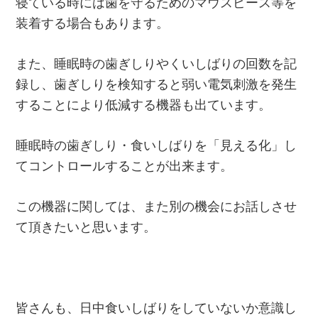
寝ている時には歯を守るためのマウスピース等を
装着する場合もあります。
また、睡眠時の歯ぎしりやくいしばりの回数を記
録し、歯ぎしりを検知すると弱い電気刺激を発生
することにより低減する機器も出ています。
睡眠時の歯ぎしり・食いしばりを「見える化」し
てコントロールすることが出来ます。
この機器に関しては、また別の機会にお話しさせ
て頂きたいと思います。
皆さんも、日中食いしばりをしていないか意識し