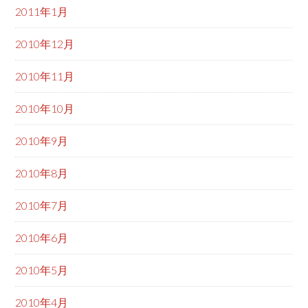
2011年1月
2010年12月
2010年11月
2010年10月
2010年9月
2010年8月
2010年7月
2010年6月
2010年5月
2010年4月