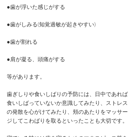
●歯が浮いた感じがする
●歯がしみる(知覚過敏が起きやすい)
●歯が割れる
●肩が凝る、頭痛がする
等があります。
歯ぎしりや食いしばりの予防には、日中であれば
食いしばっていないか意識してみたり、ストレス
の発散を心がけてみたり、頬のあたりをマッサー
ジしてこわばりを取るといったことも大切です。