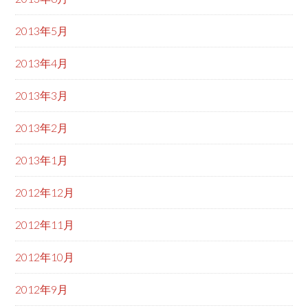
2013年5月
2013年4月
2013年3月
2013年2月
2013年1月
2012年12月
2012年11月
2012年10月
2012年9月