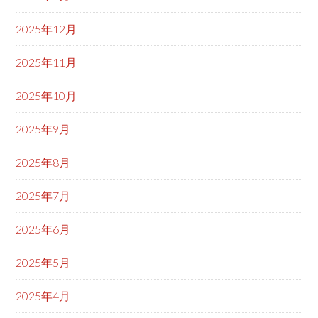
2025年12月
2025年11月
2025年10月
2025年9月
2025年8月
2025年7月
2025年6月
2025年5月
2025年4月