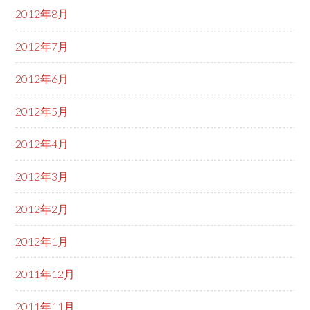
2012年8月
2012年7月
2012年6月
2012年5月
2012年4月
2012年3月
2012年2月
2012年1月
2011年12月
2011年11月