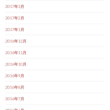
2017年3月
2017年2月
2017年1月
2016年12月
2016年11月
2016年10月
2016年9月
2016年8月
2016年7月