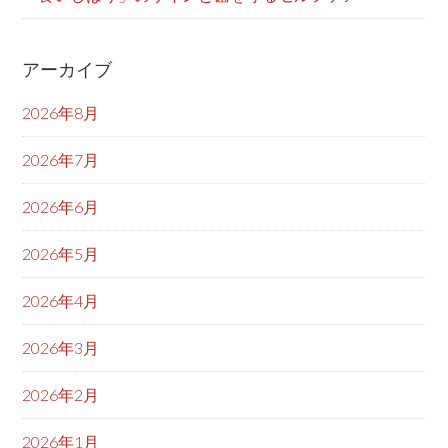
アーカイブ
2026年8月
2026年7月
2026年6月
2026年5月
2026年4月
2026年3月
2026年2月
2026年1月