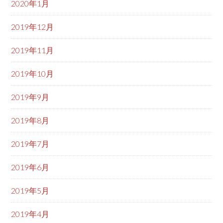
2020年1月
2019年12月
2019年11月
2019年10月
2019年9月
2019年8月
2019年7月
2019年6月
2019年5月
2019年4月