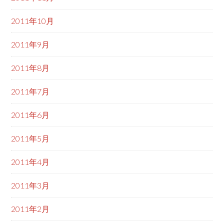
2011年10月
2011年9月
2011年8月
2011年7月
2011年6月
2011年5月
2011年4月
2011年3月
2011年2月