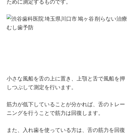
ために測定するものです。
小さな風船を舌の上に置き、上顎と舌で風船を押
しつぶして測定を行います。
筋力が低下していることが分かれば、舌のトレー
ニングを行うことで筋力は回復します。
また、入れ歯を使っている方は、舌の筋力を回復