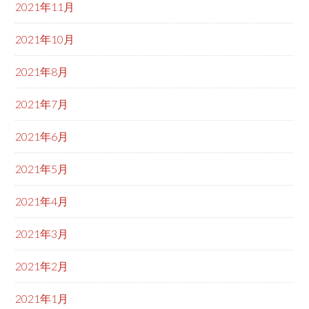
2021年11月
2021年10月
2021年8月
2021年7月
2021年6月
2021年5月
2021年4月
2021年3月
2021年2月
2021年1月