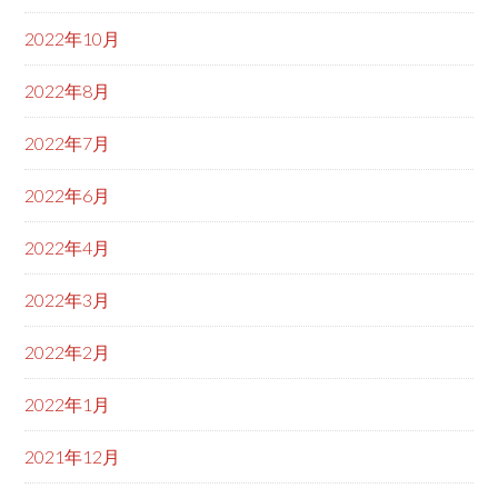
2022年10月
2022年8月
2022年7月
2022年6月
2022年4月
2022年3月
2022年2月
2022年1月
2021年12月