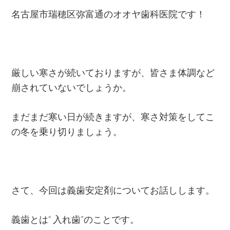
名古屋市瑞穂区弥富通のオオヤ歯科医院です！
厳しい寒さが続いておりますが、皆さま体調など
崩されていないでしょうか。
まだまだ寒い日が続きますが、寒さ対策をしてこ
の冬を乗り切りましょう。
さて、今回は義歯安定剤についてお話しします。
義歯とは“ 入れ歯”のことです。