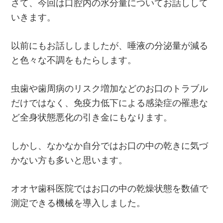
さて、今回は口腔内の水分量についてお話しして
いきます。
以前にもお話ししましたが、唾液の分泌量が減る
と色々な不調をもたらします。
虫歯や歯周病のリスク増加などのお口のトラブル
だけではなく、免疫力低下による感染症の罹患な
ど全身状態悪化の引き金にもなります。
しかし、なかなか自分ではお口の中の乾きに気づ
かない方も多いと思います。
オオヤ歯科医院ではお口の中の乾燥状態を数値で
測定できる機械を導入しました。