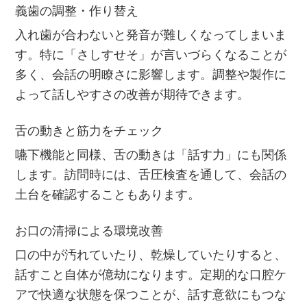
義歯の調整・作り替え
入れ歯が合わないと発音が難しくなってしまいま
す。特に「さしすせそ」が言いづらくなることが
多く、会話の明瞭さに影響します。調整や製作に
よって話しやすさの改善が期待できます。
舌の動きと筋力をチェック
嚥下機能と同様、舌の動きは「話す力」にも関係
します。訪問時には、舌圧検査を通して、会話の
土台を確認することもあります。
お口の清掃による環境改善
口の中が汚れていたり、乾燥していたりすると、
話すこと自体が億劫になります。定期的な口腔ケ
アで快適な状態を保つことが、話す意欲にもつな