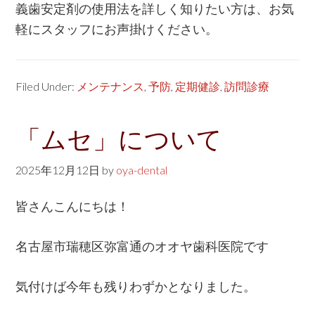
義歯安定剤の使用法を詳しく知りたい方は、お気
軽にスタッフにお声掛けください。
Filed Under:
メンテナンス
,
予防
,
定期健診
,
訪問診療
「ムセ」について
2025年12月12日
by
oya-dental
皆さんこんにちは！
名古屋市瑞穂区弥富通のオオヤ歯科医院です
気付けば今年も残りわずかとなりました。