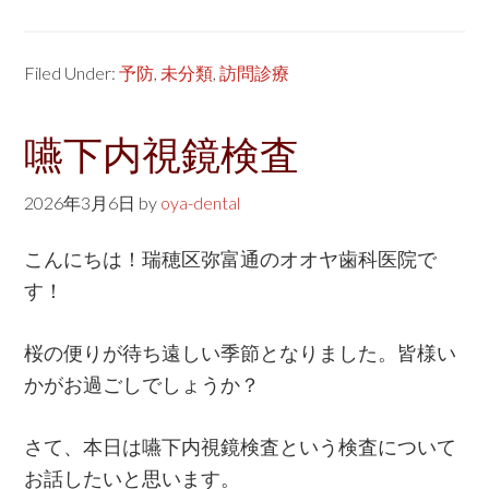
Filed Under:
予防
,
未分類
,
訪問診療
嚥下内視鏡検査
2026年3月6日
by
oya-dental
こんにちは！瑞穂区弥富通のオオヤ歯科医院で
す！
桜の便りが待ち遠しい季節となりました。皆様い
かがお過ごしでしょうか？
さて、本日は嚥下内視鏡検査という検査について
お話したいと思います。