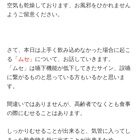
空気も乾燥しております、お風邪をひかれません
ようご留意ください。
さて、本日は上手く飲み込めなかった場合に起こ
る「
ムセ
」について、お話していきます。
「ムセ」は嚥下機能が低下してきたサイン、誤嚥
に繋がるものと思っている方もいるかと思いま
す。
間違いではありませんが、高齢者でなくとも食事
の際にむせることはあります。
しっかりむせることが出来ると、気管に入ってし
まった飲食物を外に出すことが出来るため、