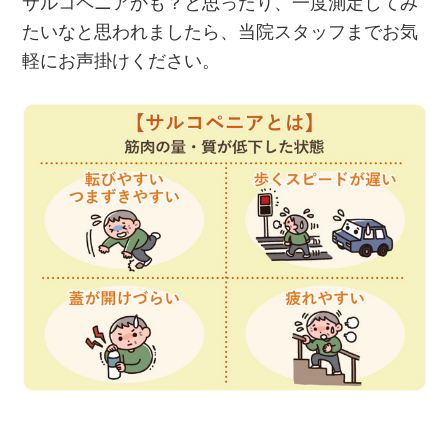
サルコペニアかも？と思ったり、一度測定してみ
たいなと思われましたら、当院スタッフまでお気
軽にお声掛けください。