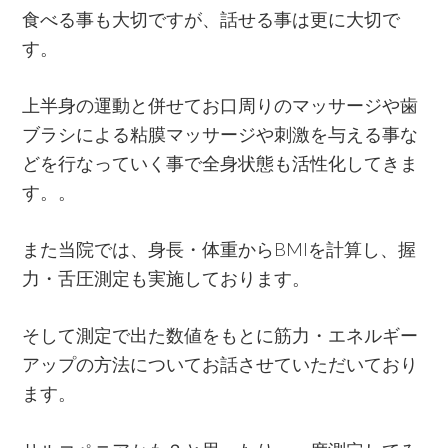
食べる事も大切ですが、話せる事は更に大切で
す。
上半身の運動と併せてお口周りのマッサージや歯
ブラシによる粘膜マッサージや刺激を与える事な
どを行なっていく事で全身状態も活性化してきま
す。。
また当院では、身長・体重からBMIを計算し、握
力・舌圧測定も実施しております。
そして測定で出た数値をもとに筋力・エネルギー
アップの方法についてお話させていただいており
ます。