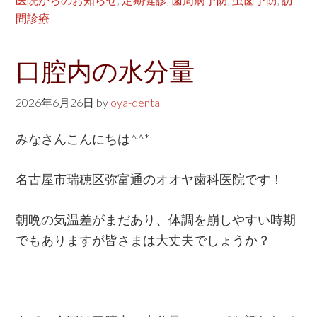
問診療
口腔内の水分量
2026年6月26日
by
oya-dental
みなさんこんにちは^^*
名古屋市瑞穂区弥富通のオオヤ歯科医院です！
朝晩の気温差がまだあり、体調を崩しやすい時期
でもありますが皆さまは大丈夫でしょうか？