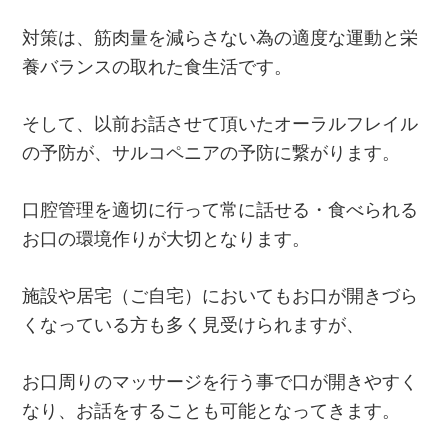
対策は、筋肉量を減らさない為の適度な運動と栄
養バランスの取れた食生活です。
そして、以前お話させて頂いたオーラルフレイル
の予防が、サルコペニアの予防に繋がります。
口腔管理を適切に行って常に話せる・食べられる
お口の環境作りが大切となります。
施設や居宅（ご自宅）においてもお口が開きづら
くなっている方も多く見受けられますが、
お口周りのマッサージを行う事で口が開きやすく
なり、お話をすることも可能となってきます。