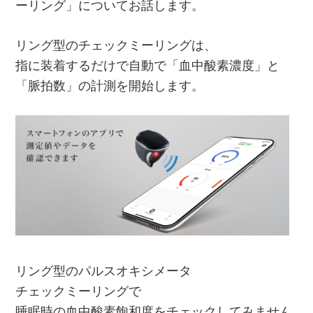
ーリング」についてお話します。
リング型のチェックミーリングは、
指に装着するだけで自動で「血中酸素濃度」と
「脈拍数」の計測を開始します。
リング型のパルスオキシメータ
チェックミーリング
で
睡眠時の血中酸素飽和度をチェックしてみません