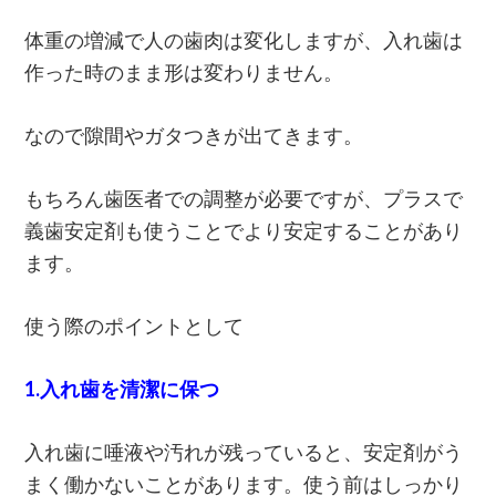
体重の増減で人の歯肉は変化しますが、入れ歯は
作った時のまま形は変わりません。
なので隙間やガタつきが出てきます。
もちろん歯医者での調整が必要ですが、プラスで
義歯安定剤も使うことでより安定することがあり
ます。
使う際のポイントとして
1.入れ歯を清潔に保つ
入れ歯に唾液や汚れが残っていると、安定剤がう
まく働かないことがあります。使う前はしっかり