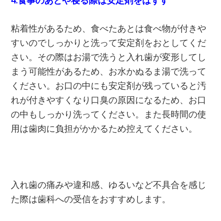
4.食事のあとや寝る際は安定剤をはずす
粘着性があるため、食べたあとは食べ物が付きや
すいのでしっかりと洗って安定剤をおとしてくだ
さい。その際はお湯で洗うと入れ歯が変形してし
まう可能性があるため、お水かぬるま湯で洗って
ください。お口の中にも安定剤が残っていると汚
れが付きやすくなり口臭の原因になるため、お口
の中もしっかり洗ってください。また長時間の使
用は歯肉に負担がかかるため控えてください。
入れ歯の痛みや違和感、ゆるいなど不具合を感じ
た際は歯科への受信をおすすめします。