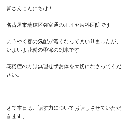
皆さんこんにちは！
名古屋市瑞穂区弥富通のオオヤ歯科医院です
ようやく春の気配が濃くなってまいりましたが、
いよいよ花粉の季節の到来です。
花粉症の方は無理せずお体を大切になさってくだ
さい。
さて本日は、話す力についてお話しさせていただ
きます。