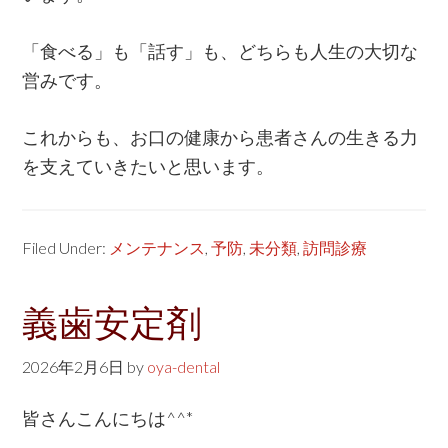
「食べる」も「話す」も、どちらも人生の大切な
営みです。
これからも、お口の健康から患者さんの生きる力
を支えていきたいと思います。
Filed Under:
メンテナンス
,
予防
,
未分類
,
訪問診療
義歯安定剤
2026年2月6日
by
oya-dental
皆さんこんにちは^^*