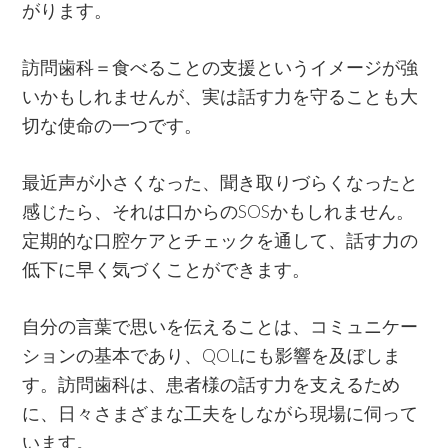
がります。
訪問歯科＝食べることの支援というイメージが強
いかもしれませんが、実は話す力を守ることも大
切な使命の一つです。
最近声が小さくなった、聞き取りづらくなったと
感じたら、それは口からのSOSかもしれません。
定期的な口腔ケアとチェックを通して、話す力の
低下に早く気づくことができます。
自分の言葉で思いを伝えることは、コミュニケー
ションの基本であり、QOLにも影響を及ぼしま
す。訪問歯科は、患者様の話す力を支えるため
に、日々さまざまな工夫をしながら現場に伺って
います。