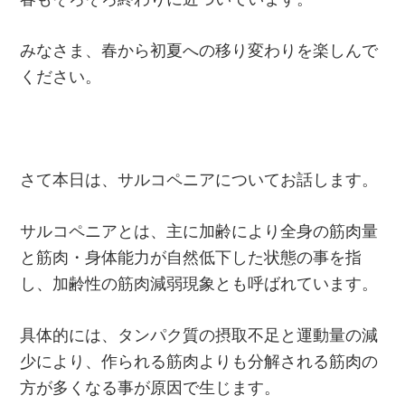
みなさま、春から初夏への移り変わりを楽しんで
ください。
さて本日は、サルコペニアについてお話します。
サルコペニアとは、主に加齢により全身の筋肉量
と筋肉・身体能力が自然低下した状態の事を指
し、加齢性の筋肉減弱現象とも呼ばれています。
具体的には、タンパク質の摂取不足と運動量の減
少により、作られる筋肉よりも分解される筋肉の
方が多くなる事が原因で生じます。