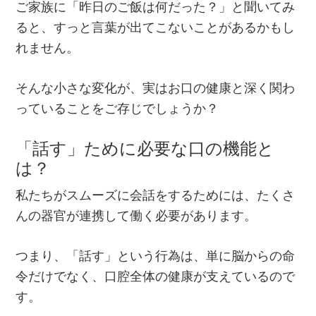
ご家族に「昨日のご飯は何だった？」と聞いてみ
ると、すっと言葉が出てこないことがあるかもし
れません。
そんな小さな変化が、実はお口の健康と深く関わ
っていることをご存じでしょうか？
「話す」ために必要な口の機能と
は？
私たちがスムーズに会話をするためには、たくさ
んの器官が連携して働く必要があります。
つまり、「話す」という行為は、単に脳からの命
令だけでなく、口腔全体の健康が支えているので
す。