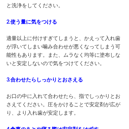
と洗浄をしてください。
2.使う量に気をつける
適量以上に付けすぎてしまうと、かえって入れ歯
が浮いてしまい噛み合わせが悪くなってしまう可
能性もあります。また、ムラなく均等に塗布しな
いと安定しないので気をつけてください。
3.合わせたらしっかりとおさえる
お口の中に入れて合わせたら、指でしっかりとお
さえてください。圧をかけることで安定剤が広が
り、より入れ歯が安定します。