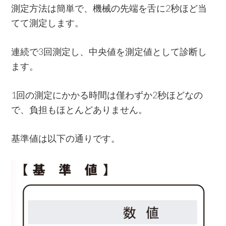
測定方法は簡単で、機械の先端を舌に2秒ほど当
てて測定します。
連続で3回測定し、中央値を測定値として診断し
ます。
1回の測定にかかる時間は僅わずか2秒ほどなの
で、負担もほとんどありません。
基準値は以下の通りです。