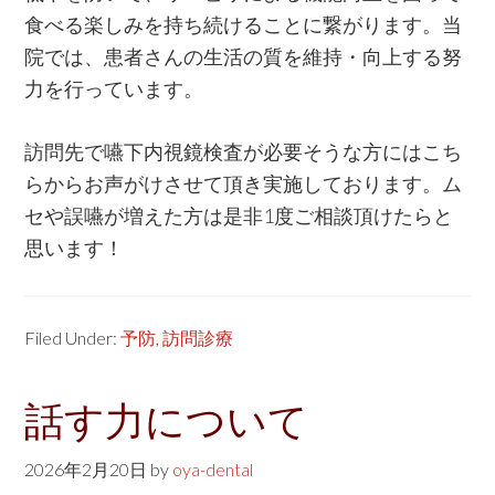
食べる楽しみを持ち続けることに繋がります。当
院では、患者さんの生活の質を維持・向上する努
力を行っています。
訪問先で嚥下内視鏡検査が必要そうな方にはこち
らからお声がけさせて頂き実施しております。ム
セや誤嚥が増えた方は是非1度ご相談頂けたらと
思います！
Filed Under:
予防
,
訪問診療
話す力について
2026年2月20日
by
oya-dental