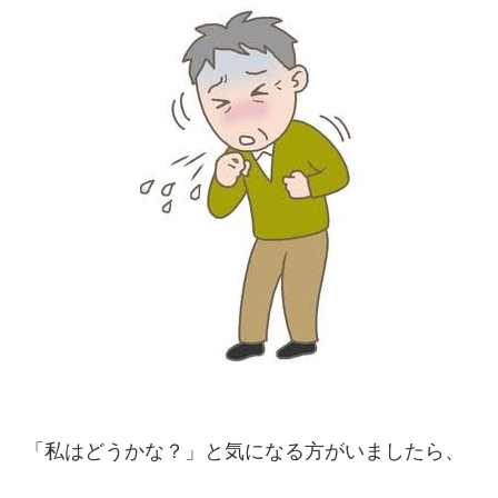
「私はどうかな？」と気になる方がいましたら、