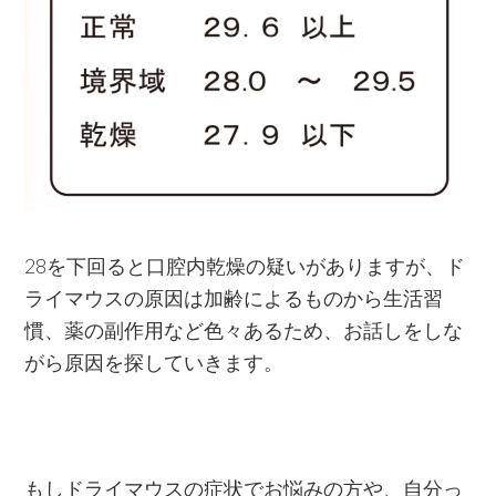
28を下回ると口腔内乾燥の疑いがありますが、ド
ライマウスの原因は加齢によるものから生活習
慣、薬の副作用など色々あるため、お話しをしな
がら原因を探していきます。
もしドライマウスの症状でお悩みの方や、自分っ