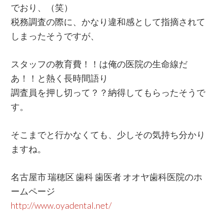
でおり、（笑）
税務調査の際に、かなり違和感として指摘されて
しまったそうですが、
スタッフの教育費！！は俺の医院の生命線だ
あ！！と熱く長時間語り
調査員を押し切って？？納得してもらったそうで
す。
そこまでと行かなくても、少しその気持ち分かり
ますね。
名古屋市 瑞穂区 歯科 歯医者 オオヤ歯科医院のホ
ームページ
http://www.oyadental.net/