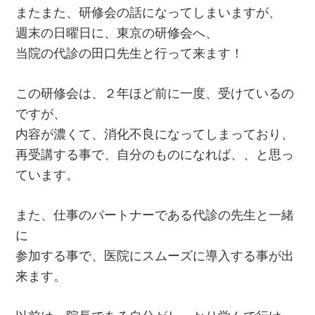
またまた、研修会の話になってしまいますが、
週末の日曜日に、東京の研修会へ、
当院の代診の田口先生と行って来ます！
この研修会は、２年ほど前に一度、受けているの
ですが、
内容が濃くて、消化不良になってしまっており、
再受講する事で、自分のものになれば、、と思っ
ています。
また、仕事のパートナーである代診の先生と一緒
に
参加する事で、医院にスムーズに導入する事が出
来ます。