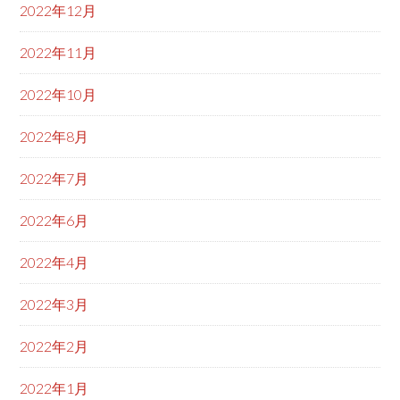
2022年12月
2022年11月
2022年10月
2022年8月
2022年7月
2022年6月
2022年4月
2022年3月
2022年2月
2022年1月