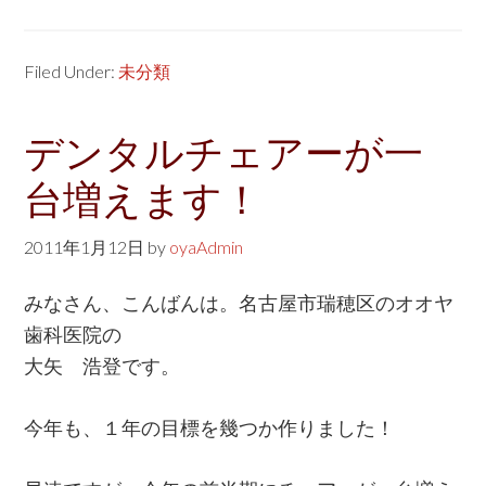
Filed Under:
未分類
デンタルチェアーが一
台増えます！
2011年1月12日
by
oyaAdmin
みなさん、こんばんは。名古屋市瑞穂区のオオヤ
歯科医院の
大矢 浩登です。
今年も、１年の目標を幾つか作りました！