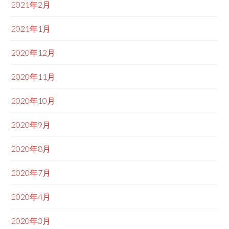
2021年2月
2021年1月
2020年12月
2020年11月
2020年10月
2020年9月
2020年8月
2020年7月
2020年4月
2020年3月