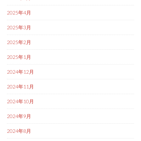
2025年4月
2025年3月
2025年2月
2025年1月
2024年12月
2024年11月
2024年10月
2024年9月
2024年8月