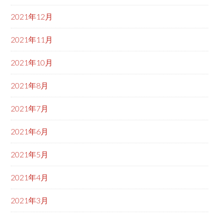
2021年12月
2021年11月
2021年10月
2021年8月
2021年7月
2021年6月
2021年5月
2021年4月
2021年3月