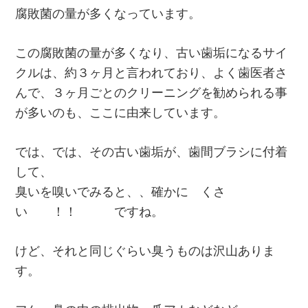
腐敗菌の量が多くなっています。
この腐敗菌の量が多くなり、古い歯垢になるサイ
クルは、約３ヶ月と言われており、よく歯医者さ
んで、３ヶ月ごとのクリーニングを勧められる事
が多いのも、ここに由来しています。
では、では、その古い歯垢が、歯間ブラシに付着
して、
臭いを嗅いでみると、、確かに くさ
い ！！ ですね。
けど、それと同じぐらい臭うものは沢山ありま
す。