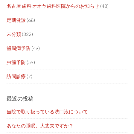
名古屋 歯科 オオヤ歯科医院からのお知らせ
(48)
定期健診
(68)
未分類
(322)
歯周病予防
(49)
虫歯予防
(59)
訪問診療
(7)
最近の投稿
当院で取り扱っている洗口液について
あなたの睡眠、大丈夫ですか？