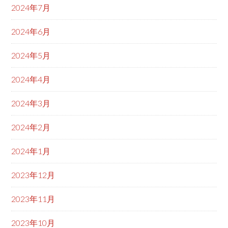
2024年7月
2024年6月
2024年5月
2024年4月
2024年3月
2024年2月
2024年1月
2023年12月
2023年11月
2023年10月