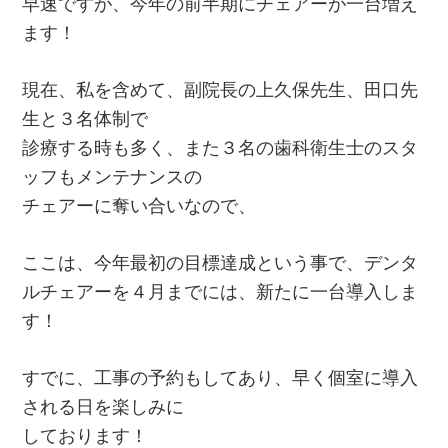
早速ですが、今年の前半期にチェアーが一台増え
ます！
現在、私を含めて、副院長の上久保先生、田口先
生と３名体制で
診療する時も多く、また３名の歯科衛生士のスタ
ッフもメンテナンスの
チェアーに奪い合いなので、
ここは、今年最初の目標達成という事で、デンタ
ルチェアーを４月までには、新たに一台導入しま
す！
すでに、工事の予約もしてあり、早く個室に導入
される日を楽しみに
しております！