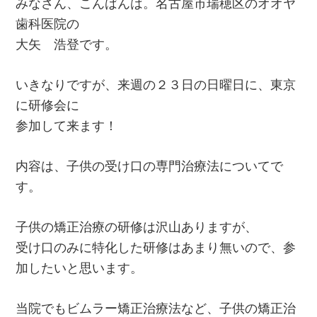
みなさん、こんばんは。名古屋市瑞穂区のオオヤ
歯科医院の
大矢 浩登です。
いきなりですが、来週の２３日の日曜日に、東京
に研修会に
参加して来ます！
内容は、子供の受け口の専門治療法についてで
す。
子供の矯正治療の研修は沢山ありますが、
受け口のみに特化した研修はあまり無いので、参
加したいと思います。
当院でもビムラー矯正治療法など、子供の矯正治