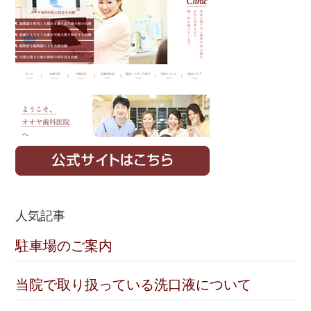
人気記事
駐車場のご案内
当院で取り扱っている洗口液について