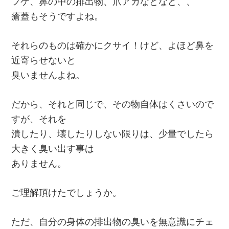
フケ、鼻の中の排出物、爪アカなどなど、、
瘡蓋もそうですよね。
それらのものは確かにクサイ！けど、よほど鼻を
近寄らせないと
臭いませんよね。
だから、それと同じで、その物自体はくさいので
すが、それを
潰したり、壊したりしない限りは、少量でしたら
大きく臭い出す事は
ありません。
ご理解頂けたでしょうか。
ただ、自分の身体の排出物の臭いを無意識にチェ