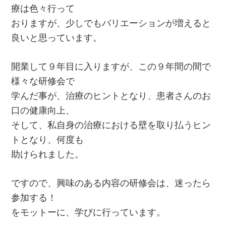
療は色々行って
おりますが、少しでもバリエーションが増えると
良いと思っています。
開業して９年目に入りますが、この９年間の間で
様々な研修会で
学んだ事が、治療のヒントとなり、患者さんのお
口の健康向上、
そして、私自身の治療における壁を取り払うヒン
トとなり、何度も
助けられました。
ですので、興味のある内容の研修会は、迷ったら
参加する！
をモットーに、学びに行っています。