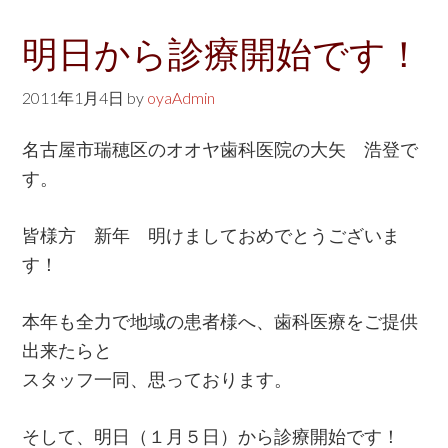
明日から診療開始です！
2011年1月4日
by
oyaAdmin
名古屋市瑞穂区のオオヤ歯科医院の大矢 浩登で
す。
皆様方 新年 明けましておめでとうございま
す！
本年も全力で地域の患者様へ、歯科医療をご提供
出来たらと
スタッフ一同、思っております。
そして、明日（１月５日）から診療開始です！