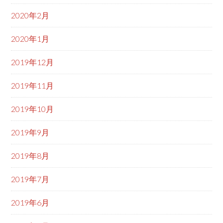
2020年2月
2020年1月
2019年12月
2019年11月
2019年10月
2019年9月
2019年8月
2019年7月
2019年6月