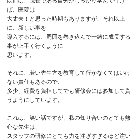
以前は、院長である自分がしっかり学んで行け
ば、医院は
大丈夫！と思った時期もありますが、それ以上
に、新しい事を
導入するには、周囲を巻き込んで一緒に成長する
事が上手く行くように
思います。
それに、若い先生方を教育して行かなくてはいけ
ない責任もあるので、
多少、経費を負担してでも研修会には参加して貰
うようにしています。
これは、笑い話ですが、私の知り合いのとても熱
心な先生は、
スタッフの研修にとても力を注ぎすぎるほど注い