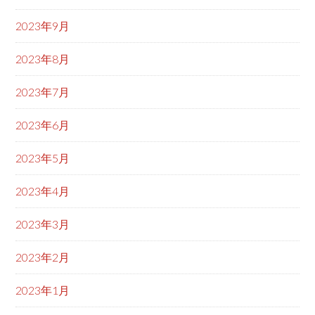
2023年9月
2023年8月
2023年7月
2023年6月
2023年5月
2023年4月
2023年3月
2023年2月
2023年1月