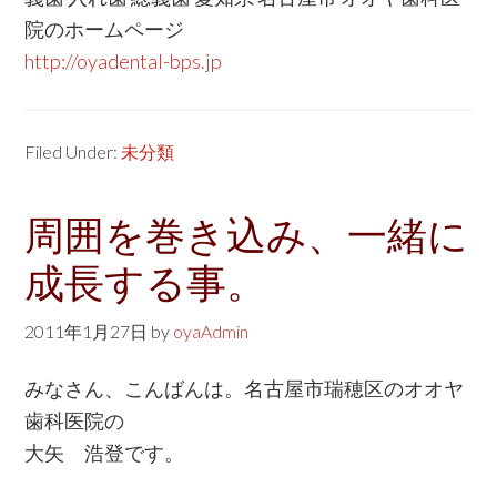
院のホームページ
http://oyadental-bps.jp
Filed Under:
未分類
周囲を巻き込み、一緒に
成長する事。
2011年1月27日
by
oyaAdmin
みなさん、こんばんは。名古屋市瑞穂区のオオヤ
歯科医院の
大矢 浩登です。