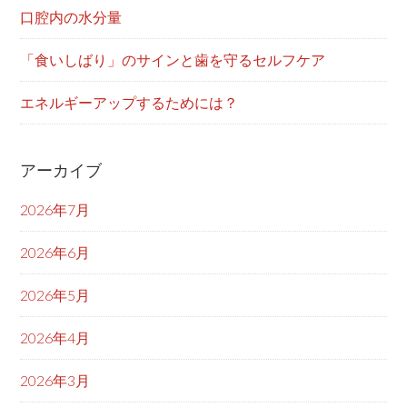
口腔内の水分量
「食いしばり」のサインと歯を守るセルフケア
エネルギーアップするためには？
アーカイブ
2026年7月
2026年6月
2026年5月
2026年4月
2026年3月