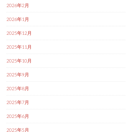
2026年2月
2026年1月
2025年12月
2025年11月
2025年10月
2025年9月
2025年8月
2025年7月
2025年6月
2025年5月