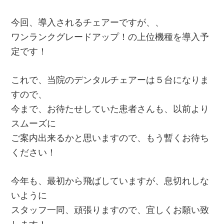
今回、導入されるチェアーですが、、
ワンランクグレードアップ！の上位機種を導入予
定です！
これで、当院のデンタルチェアーは５台になりま
すので、
今まで、お待たせしていた患者さんも、以前より
スムーズに
ご案内出来るかと思いますので、もう暫くお待ち
ください！
今年も、最初から飛ばしていますが、息切れしな
いように
スタッフ一同、頑張りますので、宜しくお願い致