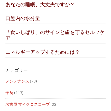
あなたの睡眠、大丈夫ですか？
口腔内の水分量
「食いしばり」のサインと歯を守るセルフケ
ア
エネルギーアップするためには？
カテゴリー
メンテナンス
(73)
予防
(113)
名古屋 マイクロスコープ
(23)