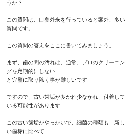
うか？
この質問は、口臭外来を行っていると案外、多い
質問です。
この質問の答えをここに書いてみましょう。
まず、歯の間の汚れは、通常、プロのクリーニン
グを定期的にしない
と完璧に取り除く事が難しいです。
ですので、古い歯垢が多かれ少なかれ、付着して
いる可能性があります。
この古い歯垢がやっかいで、細菌の種類も 新し
い歯垢に比べて