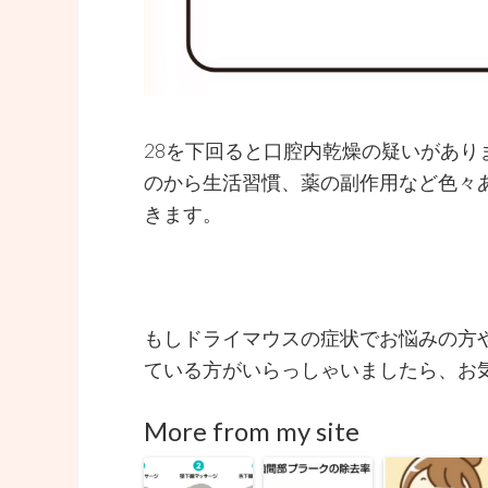
28を下回ると口腔内乾燥の疑いがあ
のから生活習慣、薬の副作用など色々
きます。
もしドライマウスの症状でお悩みの方
ている方がいらっしゃいましたら、お
More from my site