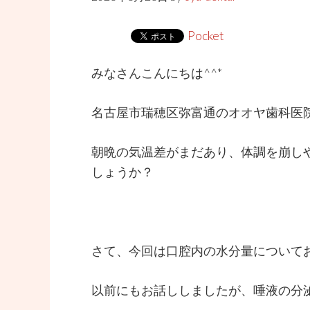
Pocket
みなさんこんにちは^^*
名古屋市瑞穂区弥富通のオオヤ歯科医
朝晩の気温差がまだあり、体調を崩し
しょうか？
さて、今回は口腔内の水分量について
以前にもお話ししましたが、唾液の分