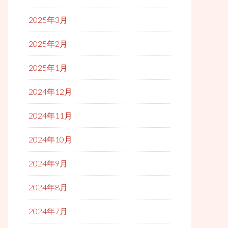
2025年3月
2025年2月
2025年1月
2024年12月
2024年11月
2024年10月
2024年9月
2024年8月
2024年7月