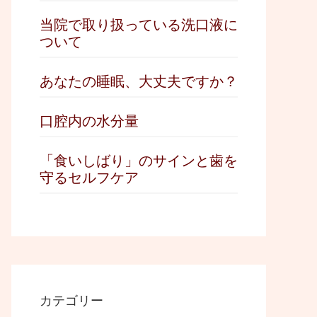
当院で取り扱っている洗口液に
ついて
あなたの睡眠、大丈夫ですか？
口腔内の水分量
「食いしばり」のサインと歯を
守るセルフケア
カテゴリー