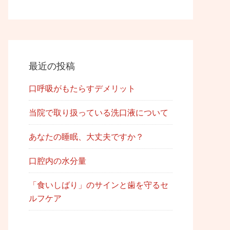
最近の投稿
口呼吸がもたらすデメリット
当院で取り扱っている洗口液について
あなたの睡眠、大丈夫ですか？
口腔内の水分量
「食いしばり」のサインと歯を守るセ
ルフケア