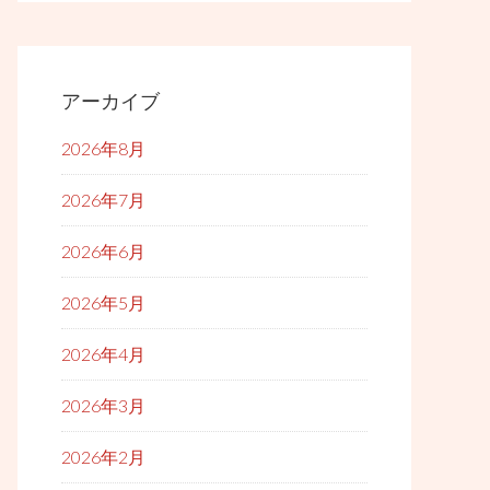
アーカイブ
2026年8月
2026年7月
2026年6月
2026年5月
2026年4月
2026年3月
2026年2月