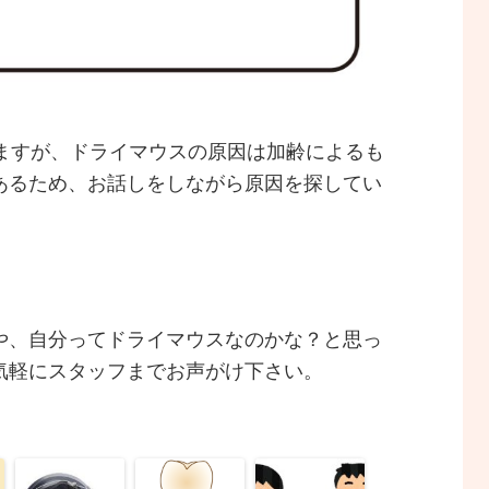
りますが、ドライマウスの原因は加齢によるも
あるため、お話しをしながら原因を探してい
や、自分ってドライマウスなのかな？と思っ
気軽にスタッフまでお声がけ下さい。