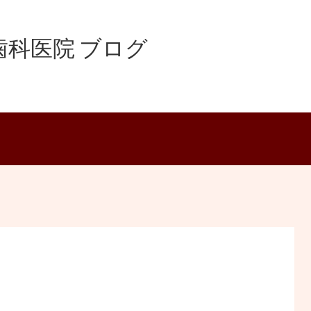
科医院 ブログ