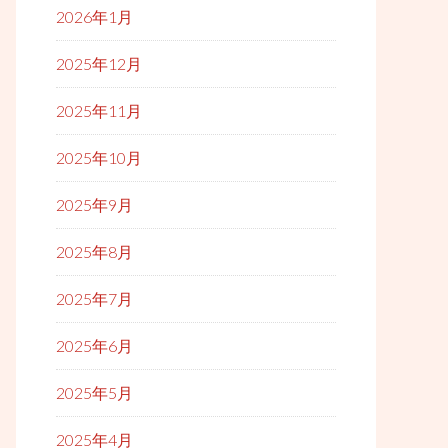
2026年1月
2025年12月
2025年11月
2025年10月
2025年9月
2025年8月
2025年7月
2025年6月
2025年5月
2025年4月