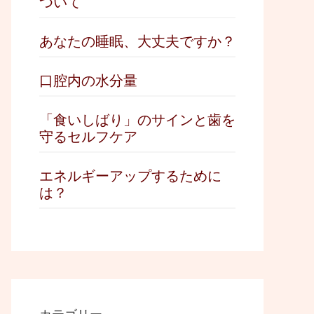
ついて
あなたの睡眠、大丈夫ですか？
口腔内の水分量
「食いしばり」のサインと歯を
守るセルフケア
エネルギーアップするために
は？