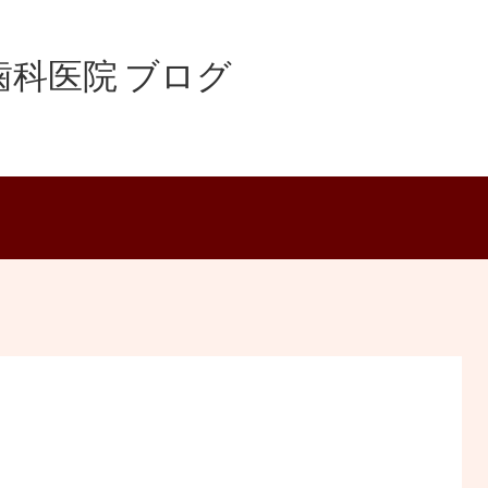
科医院 ブログ