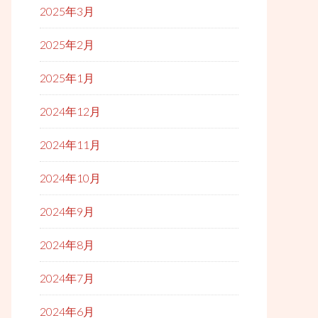
2025年3月
2025年2月
2025年1月
2024年12月
2024年11月
2024年10月
2024年9月
2024年8月
2024年7月
2024年6月