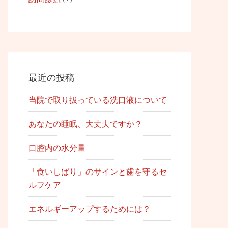
最近の投稿
当院で取り扱っている洗口液について
あなたの睡眠、大丈夫ですか？
口腔内の水分量
「食いしばり」のサインと歯を守るセ
ルフケア
エネルギーアップするためには？