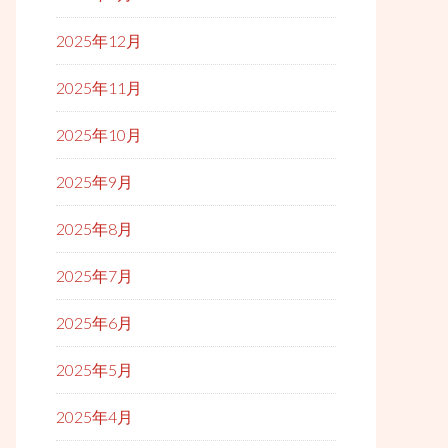
2025年12月
2025年11月
2025年10月
2025年9月
2025年8月
2025年7月
2025年6月
2025年5月
2025年4月