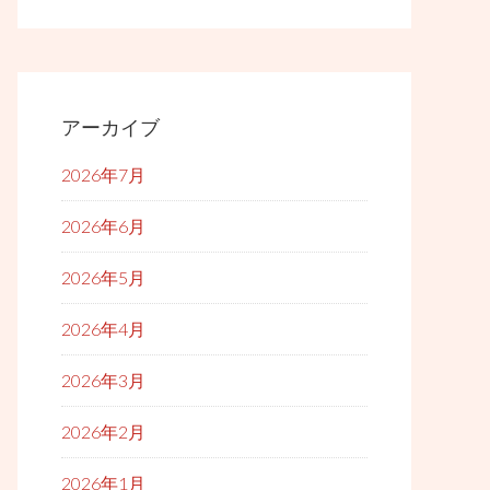
アーカイブ
2026年7月
2026年6月
2026年5月
2026年4月
2026年3月
2026年2月
2026年1月