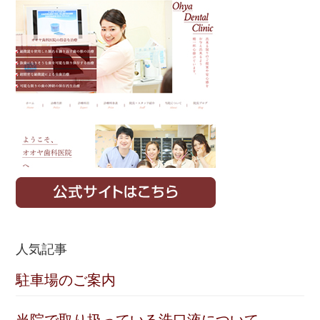
Sidebar
人気記事
駐車場のご案内
当院で取り扱っている洗口液について