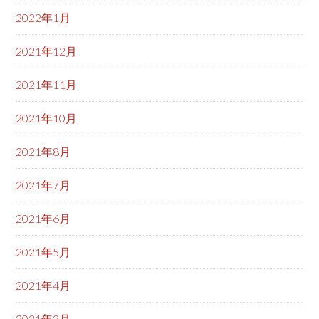
2022年1月
2021年12月
2021年11月
2021年10月
2021年8月
2021年7月
2021年6月
2021年5月
2021年4月
2021年3月