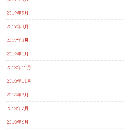
2019年5月
2019年4月
2019年3月
2019年1月
2018年12月
2018年11月
2018年8月
2018年7月
2018年6月