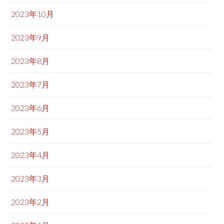
2023年10月
2023年9月
2023年8月
2023年7月
2023年6月
2023年5月
2023年4月
2023年3月
2023年2月