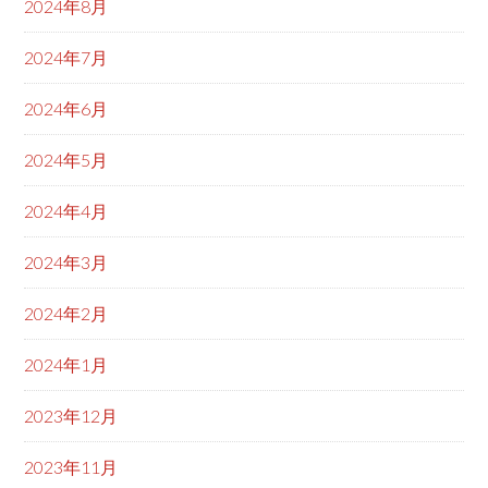
2024年8月
2024年7月
2024年6月
2024年5月
2024年4月
2024年3月
2024年2月
2024年1月
2023年12月
2023年11月