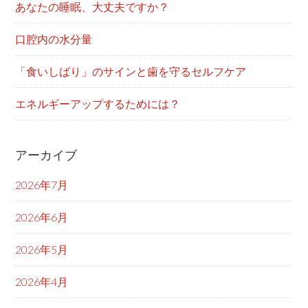
あなたの睡眠、大丈夫ですか？
口腔内の水分量
「食いしばり」のサインと歯を守るセルフケア
エネルギーアップするためには？
アーカイブ
2026年7月
2026年6月
2026年5月
2026年4月