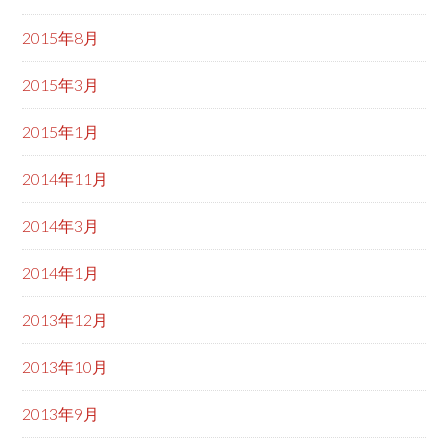
2015年8月
2015年3月
2015年1月
2014年11月
2014年3月
2014年1月
2013年12月
2013年10月
2013年9月