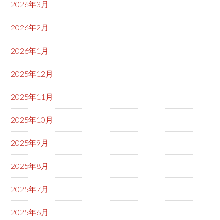
2026年3月
2026年2月
2026年1月
2025年12月
2025年11月
2025年10月
2025年9月
2025年8月
2025年7月
2025年6月