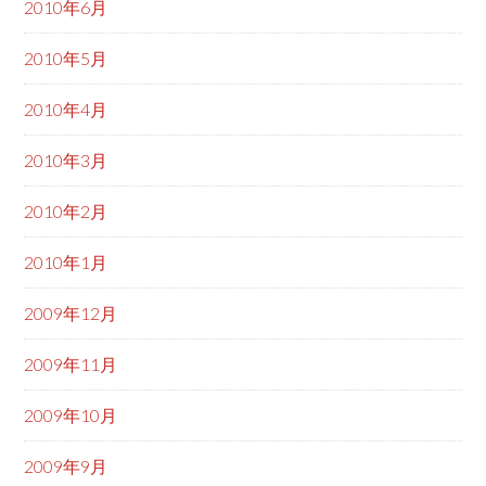
2010年6月
2010年5月
2010年4月
2010年3月
2010年2月
2010年1月
2009年12月
2009年11月
2009年10月
2009年9月