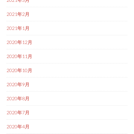
2021年2月
2021年1月
2020年12月
2020年11月
2020年10月
2020年9月
2020年8月
2020年7月
2020年4月