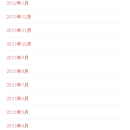
2012年1月
2011年12月
2011年11月
2011年10月
2011年9月
2011年8月
2011年7月
2011年6月
2011年5月
2011年4月