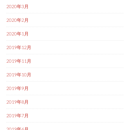
2020年3月
2020年2月
2020年1月
2019年12月
2019年11月
2019年10月
2019年9月
2019年8月
2019年7月
2019年6月