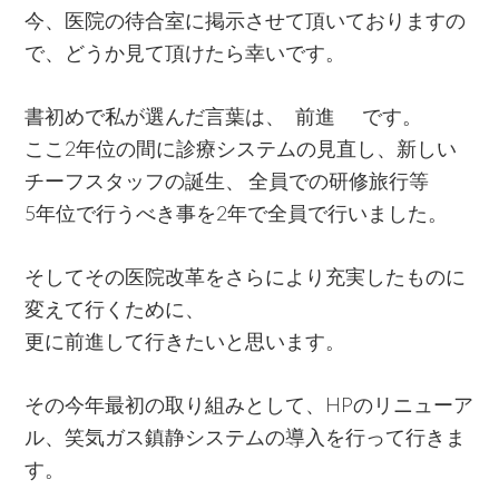
今、医院の待合室に掲示させて頂いておりますの
で、どうか見て頂けたら幸いです。
書初めで私が選んだ言葉は、 前進 です。
ここ2年位の間に診療システムの見直し、新しい
チーフスタッフの誕生、 全員での研修旅行等
5年位で行うべき事を2年で全員で行いました。
そしてその医院改革をさらにより充実したものに
変えて行くために、
更に前進して行きたいと思います。
その今年最初の取り組みとして、HPのリニューア
ル、笑気ガス鎮静システムの導入を行って行きま
す。