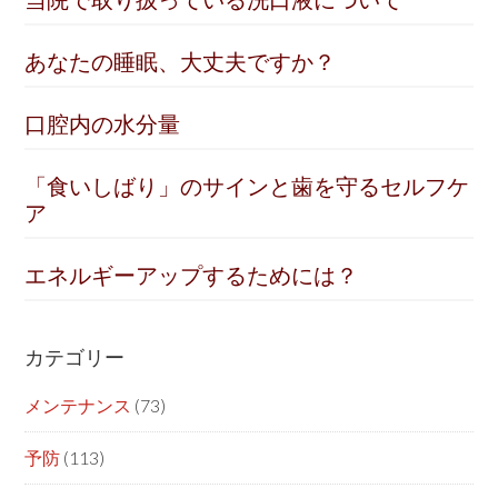
あなたの睡眠、大丈夫ですか？
口腔内の水分量
「食いしばり」のサインと歯を守るセルフケ
ア
エネルギーアップするためには？
カテゴリー
メンテナンス
(73)
予防
(113)