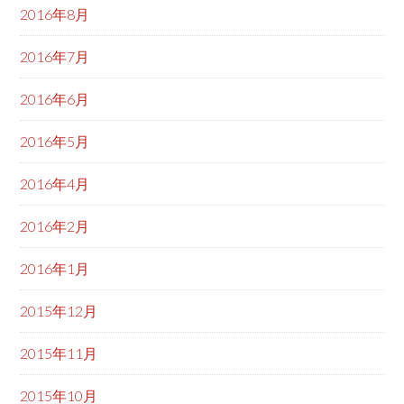
2016年8月
2016年7月
2016年6月
2016年5月
2016年4月
2016年2月
2016年1月
2015年12月
2015年11月
2015年10月