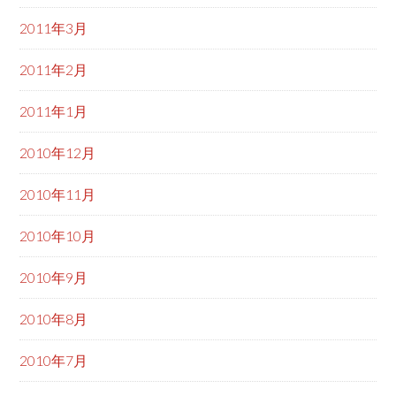
2011年3月
2011年2月
2011年1月
2010年12月
2010年11月
2010年10月
2010年9月
2010年8月
2010年7月