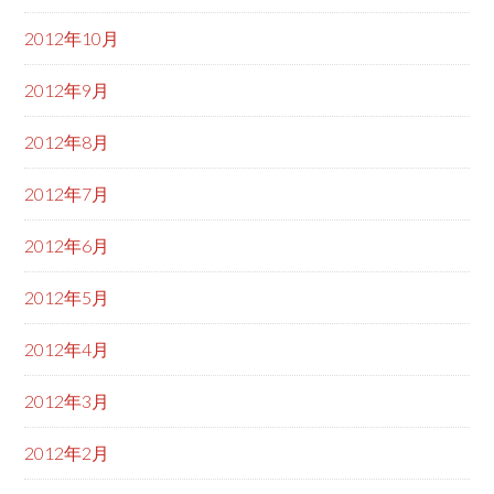
2012年10月
2012年9月
2012年8月
2012年7月
2012年6月
2012年5月
2012年4月
2012年3月
2012年2月