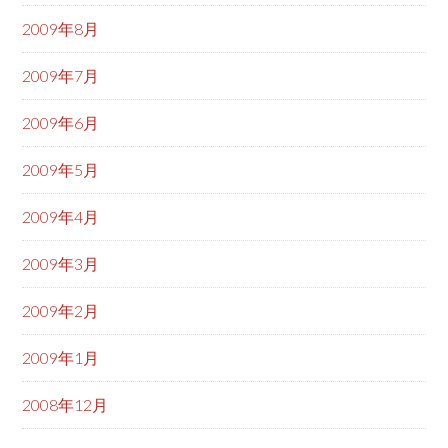
2009年8月
2009年7月
2009年6月
2009年5月
2009年4月
2009年3月
2009年2月
2009年1月
2008年12月