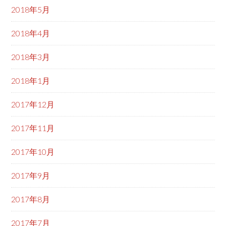
2018年5月
2018年4月
2018年3月
2018年1月
2017年12月
2017年11月
2017年10月
2017年9月
2017年8月
2017年7月