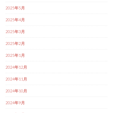
2025年5月
2025年4月
2025年3月
2025年2月
2025年1月
2024年12月
2024年11月
2024年10月
2024年9月