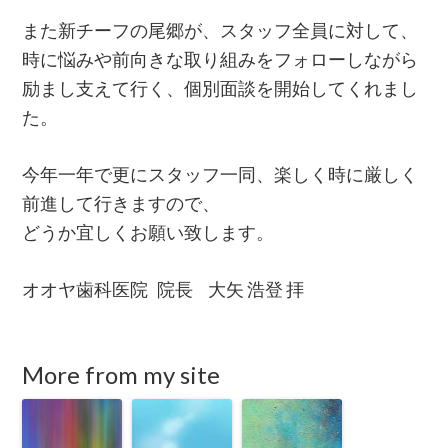
また新チーフの尾郷が、スタッフ全員に対して、
時に悩みや前向きな取り組みをフォローしながら
励まし支えて行く、個別面談を開始してくれまし
た。
今年一年で更にスタッフ一同、楽しく時に厳しく
前進して行きますので、
どうか宜しくお願い致します。
オオヤ歯科医院 院長 大矢 浩登 拝
More from my site