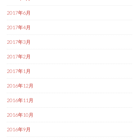
2017年6月
2017年4月
2017年3月
2017年2月
2017年1月
2016年12月
2016年11月
2016年10月
2016年9月