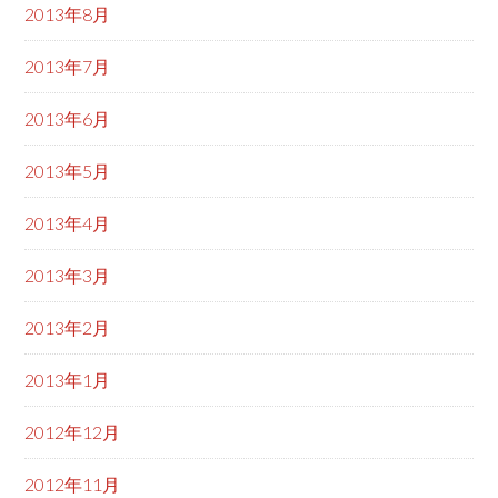
2013年8月
2013年7月
2013年6月
2013年5月
2013年4月
2013年3月
2013年2月
2013年1月
2012年12月
2012年11月