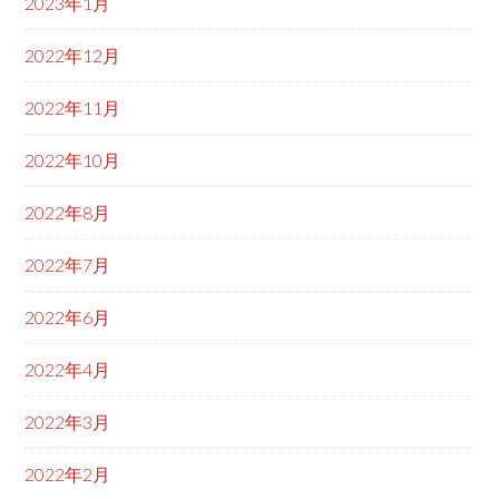
2023年1月
2022年12月
2022年11月
2022年10月
2022年8月
2022年7月
2022年6月
2022年4月
2022年3月
2022年2月