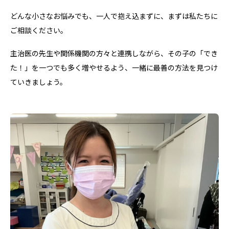
どんな小さなお悩みでも、一人で抱え込まずに、まずは私たちに
ご相談ください。
主治医の先生や関係機関の方々と連携しながら、その子の「でき
た！」を一つでも多く増やせるよう、一緒に最善の方法を見つけ
ていきましょう。