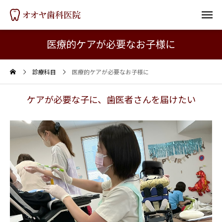
医療的ケアが必要なお子様に
診療科目
医療的ケアが必要なお子様に
ケアが必要な子に、歯医者さんを届けたい