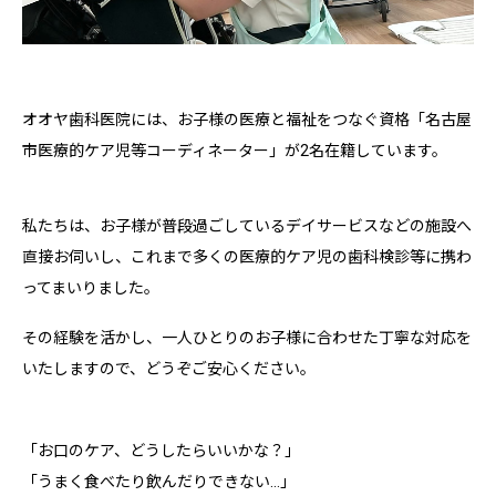
オオヤ歯科医院には、お子様の医療と福祉をつなぐ資格「名古屋
市医療的ケア児等コーディネーター」が2名在籍しています。
私たちは、お子様が普段過ごしているデイサービスなどの施設へ
直接お伺いし、これまで多くの医療的ケア児の歯科検診等に携わ
ってまいりました。
その経験を活かし、一人ひとりのお子様に合わせた丁寧な対応を
いたしますので、どうぞご安心ください。
「お口のケア、どうしたらいいかな？」
「うまく食べたり飲んだりできない…」