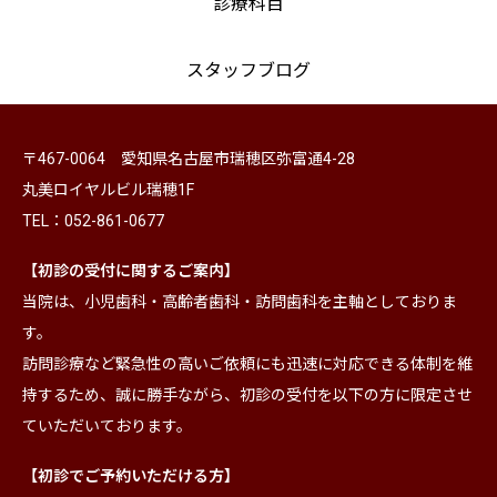
診療科目
スタッフブログ
〒467-0064 愛知県名古屋市瑞穂区弥富通4-28
丸美ロイヤルビル瑞穂1F
TEL：052-861-0677
【初診の受付に関するご案内】
当院は、小児歯科・高齢者歯科・訪問歯科を主軸としておりま
す。
訪問診療など緊急性の高いご依頼にも迅速に対応できる体制を維
持するため、誠に勝手ながら、初診の受付を以下の方に限定させ
ていただいております。
【初診でご予約いただける方】