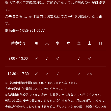
※お子様とご高齢者様は、ご紹介がなくても初診の受付が可能で
す。
ご来院の際は、必ず事前にお電話にてご予約をお願いいたしま
す。
電話番号：052-861-0677
診療時間
月
火
水
木
金
土
日
9:00 ~ 13:00
✓
✓
✓
✓
✓
14:30 ~ 17:30
✓
✓
✓
✓
✓※
※…診療時間は土曜日は14:00～16:00までとなります。
完全予約制（お電話で必ずご予約ください。）
※訪問歯科診療等で不在の場合、お電話に出られないことがございます。
当院では常に安全で質の高い医療をご提供するため、月に2日程、スタッフ
全員が心身をリフレッシュするための「リフレッシュ休暇」を設けておりま