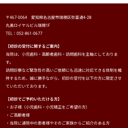
〒467-0064 愛知県名古屋市瑞穂区弥富通4-28
丸美ロイヤルビル瑞穂1F
TEL：052-861-0677
【初診の受付に関するご案内】
当院は、小児歯科・高齢者歯科・訪問歯科を主軸としておりま
す。
訪問診療など緊急性の高いご依頼にも迅速に対応できる体制を維
持するため、誠に勝手ながら、初診の受付を以下の方に限定させ
ていただいております。
【初診でご予約いただける方】
・お子様（小児歯科・小児矯正をご希望の方）
・ご高齢者様
・当院に通院中の患者様やそのご家族からご紹介のある方