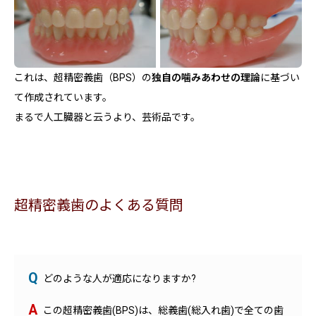
これは、超精密義歯（BPS）の
独自の噛みあわせの理論
に基づい
て作成されています。
まるで人工臓器と云うより、芸術品です。
超精密義歯のよくある質問
どのような人が適応になりますか?
この超精密義歯(BPS)は、総義歯(総入れ歯)で全ての歯