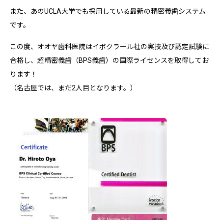
また、あのUCLA大学でも採用している最新の精密義歯システム
です。
この度、オオヤ歯科医院はイボクラール社の実技及び認定試験に
合格し、超精密義歯（BPS義歯）の国際ライセンスを取得してお
ります！
（名古屋では、まだ2人目となります。）