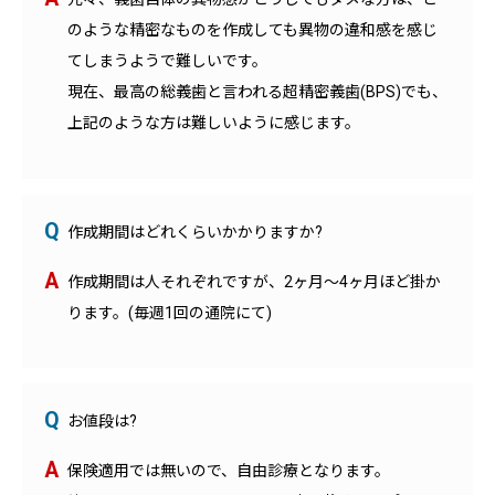
のような精密なものを作成しても異物の違和感を感じ
てしまうようで難しいです。
現在、最高の総義歯と言われる超精密義歯(BPS)でも、
上記のような方は難しいように感じます。
作成期間はどれくらいかかりますか?
作成期間は人それぞれですが、2ヶ月～4ヶ月ほど掛か
ります。(毎週1回の通院にて)
お値段は?
保険適用では無いので、自由診療となります。