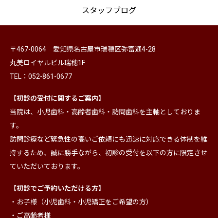
スタッフブログ
〒467-0064 愛知県名古屋市瑞穂区弥富通4-28
丸美ロイヤルビル瑞穂1F
TEL：052-861-0677
【初診の受付に関するご案内】
当院は、小児歯科・高齢者歯科・訪問歯科を主軸としておりま
す。
訪問診療など緊急性の高いご依頼にも迅速に対応できる体制を維
持するため、誠に勝手ながら、初診の受付を以下の方に限定させ
ていただいております。
【初診でご予約いただける方】
・お子様（小児歯科・小児矯正をご希望の方）
・ご高齢者様