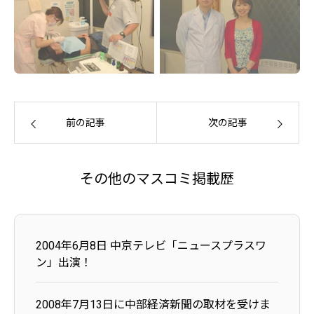
前の記事
次の記事
その他のマスコミ掲載歴
2004年6月8日 中京テレビ「ニュースプラスワ
ン」出演！
2008年7月13日に中部経済新聞の取材を受けま