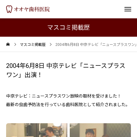
マスコミ掲載歴
マスコミ掲載歴
2004年6月8日 中京テレビ「ニュースプラスワン
2004年6月8日 中京テレビ「ニュースプラス
ワン」出演！
中京テレビ：ニュースプラスワン放映の取材を受けました！
最新の虫歯予防法を行っている歯科医院として紹介されました。