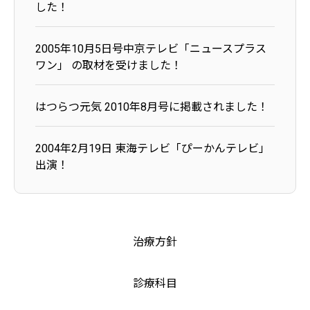
した！
2005年10月5日号中京テレビ「ニュースプラス
ワン」 の取材を受けました！
はつらつ元気 2010年8月号に掲載されました！
2004年2月19日 東海テレビ「ぴーかんテレビ」
出演！
治療方針
診療科目